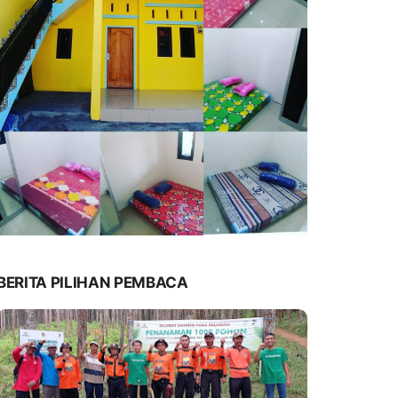
BERITA PILIHAN PEMBACA