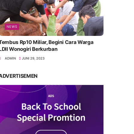
NEWS
Tembus Rp10 Miliar, Begini Cara Warga
LDII Wonogiri Berkurban
ADMIN
JUNI 29, 2023
ADVERTISEMEN