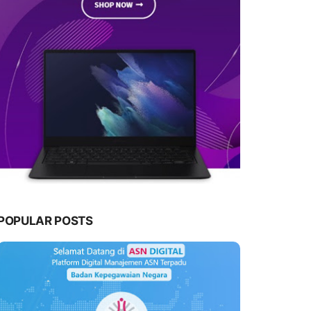
POPULAR POSTS