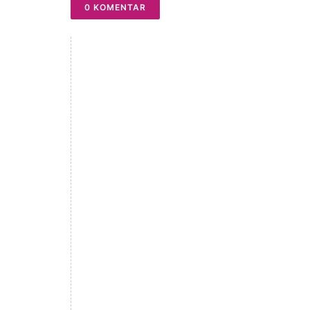
0 KOMENTAR