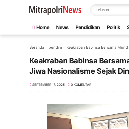
Home
News
Pendidikan
Politik
Beranda
pendim
Keakraban Babinsa Bersama Murid 
Keakraban Babinsa Bersama
Jiwa Nasionalisme Sejak Din
SEPTEMBER 17, 2025
0 KOMENTAR