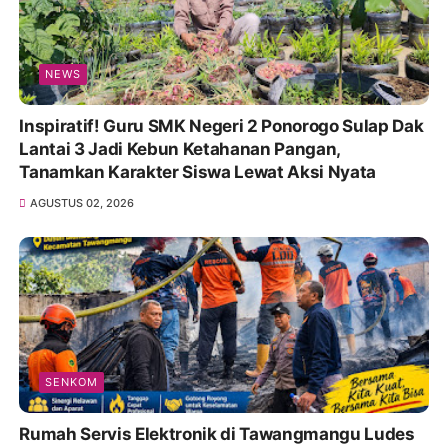
NEWS
Inspiratif! Guru SMK Negeri 2 Ponorogo Sulap Dak
Lantai 3 Jadi Kebun Ketahanan Pangan,
Tanamkan Karakter Siswa Lewat Aksi Nyata
AGUSTUS 02, 2026
SENKOM
Rumah Servis Elektronik di Tawangmangu Ludes