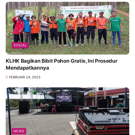
SOSIAL
KLHK Bagikan Bibit Pohon Gratis, Ini Prosedur
Mendapatkannya
FEBRUARI 24, 2023
NEWS