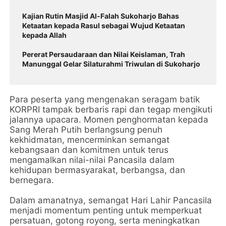
Kajian Rutin Masjid Al-Falah Sukoharjo Bahas
Ketaatan kepada Rasul sebagai Wujud Ketaatan
kepada Allah
Pererat Persaudaraan dan Nilai Keislaman, Trah
Manunggal Gelar Silaturahmi Triwulan di Sukoharjo
Para peserta yang mengenakan seragam batik
KORPRI tampak berbaris rapi dan tegap mengikuti
jalannya upacara. Momen penghormatan kepada
Sang Merah Putih berlangsung penuh
kekhidmatan, mencerminkan semangat
kebangsaan dan komitmen untuk terus
mengamalkan nilai-nilai Pancasila dalam
kehidupan bermasyarakat, berbangsa, dan
bernegara.
Dalam amanatnya, semangat Hari Lahir Pancasila
menjadi momentum penting untuk memperkuat
persatuan, gotong royong, serta meningkatkan