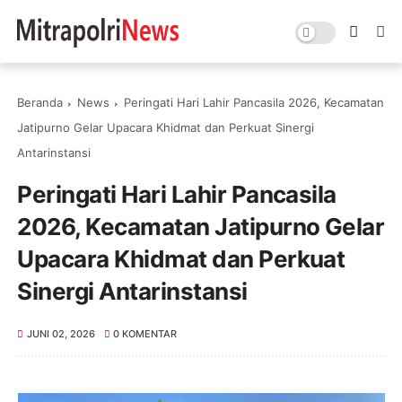
Beranda
News
Peringati Hari Lahir Pancasila 2026, Kecamatan
Jatipurno Gelar Upacara Khidmat dan Perkuat Sinergi
Antarinstansi
Peringati Hari Lahir Pancasila
2026, Kecamatan Jatipurno Gelar
Upacara Khidmat dan Perkuat
Sinergi Antarinstansi
JUNI 02, 2026
0 KOMENTAR