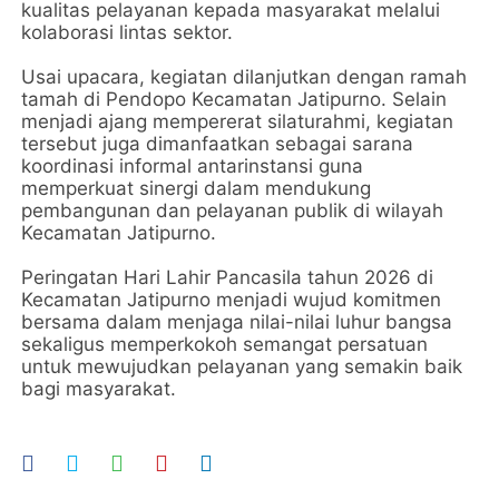
kualitas pelayanan kepada masyarakat melalui
kolaborasi lintas sektor.
Usai upacara, kegiatan dilanjutkan dengan ramah
tamah di Pendopo Kecamatan Jatipurno. Selain
menjadi ajang mempererat silaturahmi, kegiatan
tersebut juga dimanfaatkan sebagai sarana
koordinasi informal antarinstansi guna
memperkuat sinergi dalam mendukung
pembangunan dan pelayanan publik di wilayah
Kecamatan Jatipurno.
Peringatan Hari Lahir Pancasila tahun 2026 di
Kecamatan Jatipurno menjadi wujud komitmen
bersama dalam menjaga nilai-nilai luhur bangsa
sekaligus memperkokoh semangat persatuan
untuk mewujudkan pelayanan yang semakin baik
bagi masyarakat.