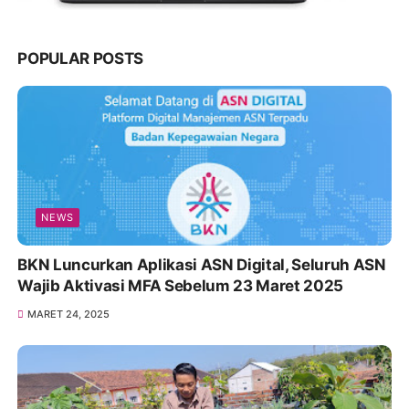
POPULAR POSTS
NEWS
BKN Luncurkan Aplikasi ASN Digital, Seluruh ASN
Wajib Aktivasi MFA Sebelum 23 Maret 2025
MARET 24, 2025