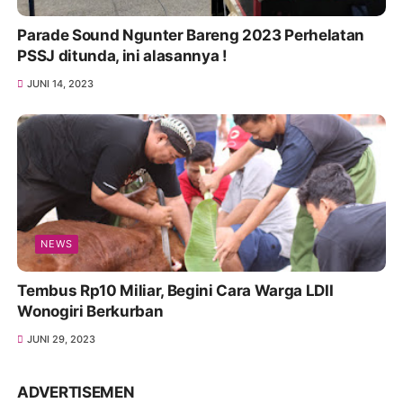
Parade Sound Ngunter Bareng 2023 Perhelatan
PSSJ ditunda, ini alasannya !
JUNI 14, 2023
NEWS
Tembus Rp10 Miliar, Begini Cara Warga LDII
Wonogiri Berkurban
JUNI 29, 2023
ADVERTISEMEN