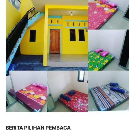
BERITA PILIHAN PEMBACA