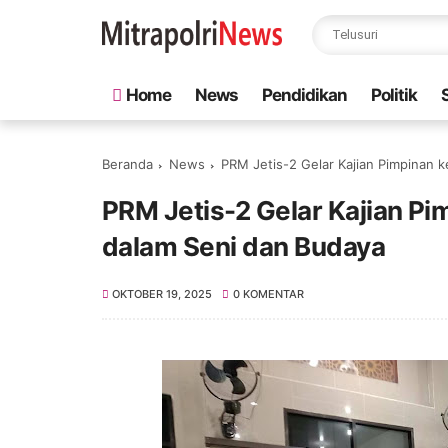
Home
News
Pendidikan
Politik
Beranda
News
PRM Jetis-2 Gelar Kajian Pimpinan 
PRM Jetis-2 Gelar Kajian P
dalam Seni dan Budaya
OKTOBER 19, 2025
0 KOMENTAR