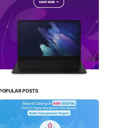
POPULAR POSTS