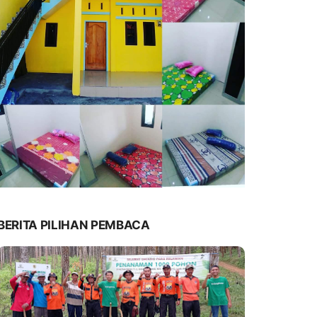
BERITA PILIHAN PEMBACA