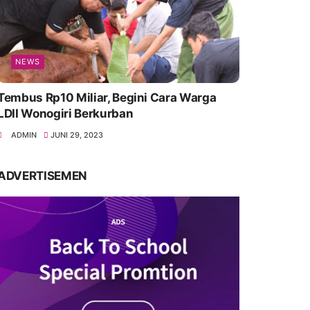
NEWS
Tembus Rp10 Miliar, Begini Cara Warga
LDII Wonogiri Berkurban
ADMIN
JUNI 29, 2023
ADVERTISEMEN