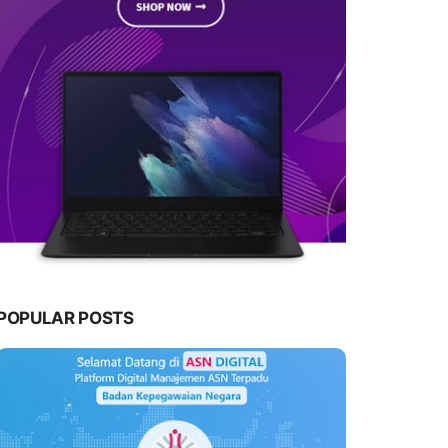
POPULAR POSTS