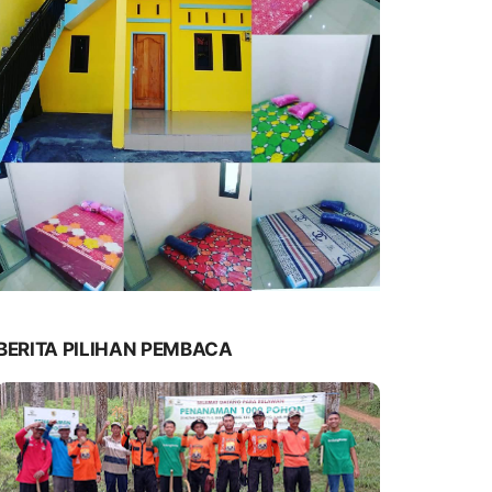
BERITA PILIHAN PEMBACA