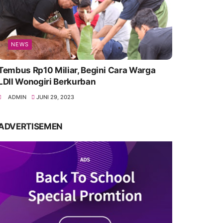
NEWS
Tembus Rp10 Miliar, Begini Cara Warga
LDII Wonogiri Berkurban
ADMIN
JUNI 29, 2023
ADVERTISEMEN