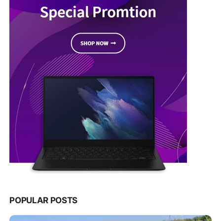
POPULAR POSTS