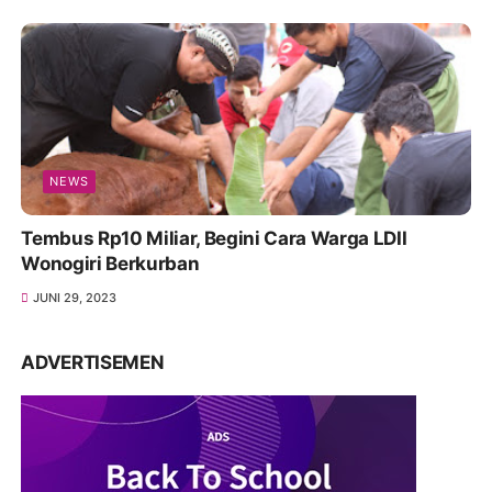
NEWS
Tembus Rp10 Miliar, Begini Cara Warga LDII
Wonogiri Berkurban
JUNI 29, 2023
ADVERTISEMEN