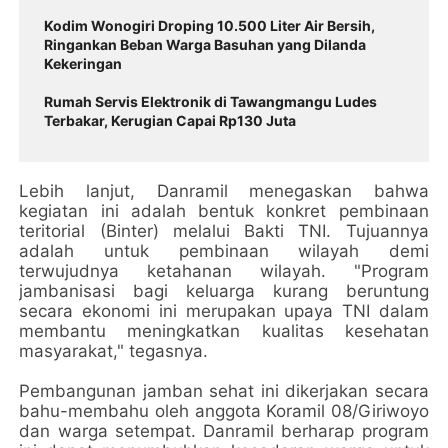
Kodim Wonogiri Droping 10.500 Liter Air Bersih,
Ringankan Beban Warga Basuhan yang Dilanda
Kekeringan
Rumah Servis Elektronik di Tawangmangu Ludes
Terbakar, Kerugian Capai Rp130 Juta
Lebih lanjut, Danramil menegaskan bahwa
kegiatan ini adalah bentuk konkret pembinaan
teritorial (Binter) melalui Bakti TNI. Tujuannya
adalah untuk pembinaan wilayah demi
terwujudnya ketahanan wilayah. "Program
jambanisasi bagi keluarga kurang beruntung
secara ekonomi ini merupakan upaya TNI dalam
membantu meningkatkan kualitas kesehatan
masyarakat," tegasnya.
Pembangunan jamban sehat ini dikerjakan secara
bahu-membahu oleh anggota Koramil 08/Giriwoyo
dan warga setempat. Danramil berharap program