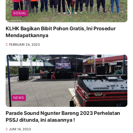
SOSIAL
KLHK Bagikan Bibit Pohon Gratis, Ini Prosedur
Mendapatkannya
FEBRUARI 24, 2023
NEWS
Parade Sound Ngunter Bareng 2023 Perhelatan
PSSJ ditunda, ini alasannya !
JUNI 14, 2023