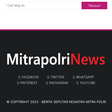
FACEBOOK
TWITTER
WHATSAPP
PINTEREST
INSTAGRAM
YOUTUBE
© COPYRIGHT 2023 -
BERITA SEPUTAR KEGIATAN MITRA POLRI