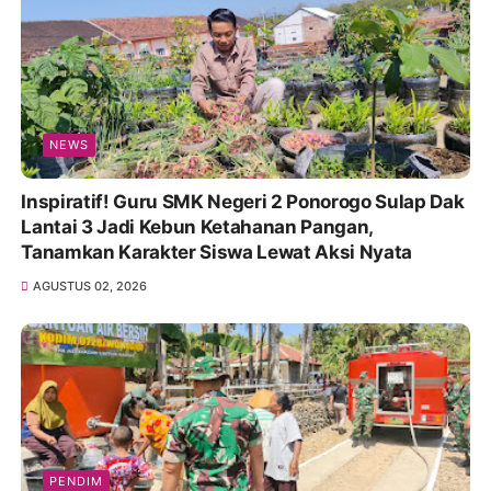
NEWS
Inspiratif! Guru SMK Negeri 2 Ponorogo Sulap Dak
Lantai 3 Jadi Kebun Ketahanan Pangan,
Tanamkan Karakter Siswa Lewat Aksi Nyata
AGUSTUS 02, 2026
PENDIM