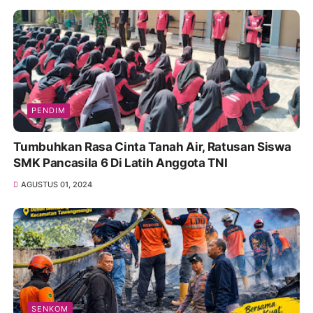
PENDIM
Tumbuhkan Rasa Cinta Tanah Air, Ratusan Siswa
SMK Pancasila 6 Di Latih Anggota TNI
AGUSTUS 01, 2024
SENKOM