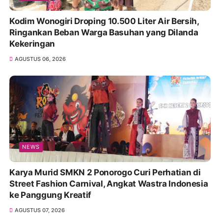
Kodim Wonogiri Droping 10.500 Liter Air Bersih,
Ringankan Beban Warga Basuhan yang Dilanda
Kekeringan
AGUSTUS 06, 2026
NEWS
Karya Murid SMKN 2 Ponorogo Curi Perhatian di
Street Fashion Carnival, Angkat Wastra Indonesia
ke Panggung Kreatif
AGUSTUS 07, 2026