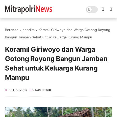
Beranda
pendim
Koramil Giriwoyo dan Warga Gotong Royong
Bangun Jamban Sehat untuk Keluarga Kurang Mampu
Koramil Giriwoyo dan Warga
Gotong Royong Bangun Jamban
Sehat untuk Keluarga Kurang
Mampu
JULI 09, 2025
0 KOMENTAR