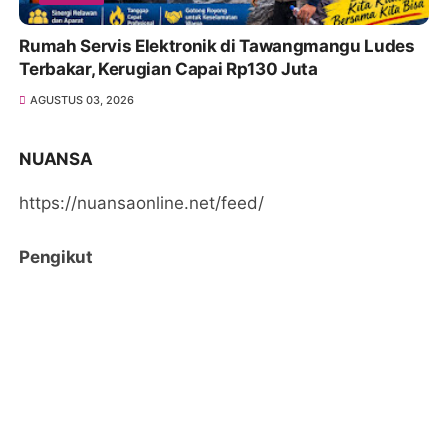
Rumah Servis Elektronik di Tawangmangu Ludes
Terbakar, Kerugian Capai Rp130 Juta
AGUSTUS 03, 2026
NUANSA
https://nuansaonline.net/feed/
Pengikut