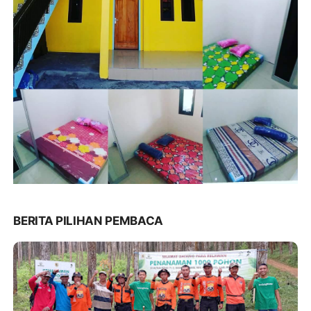
BERITA PILIHAN PEMBACA