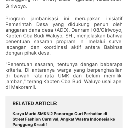
Giriwoyo.
Program jambanisasi ini merupakan inisiatif
Pemerintah Desa yang didukung penuh oleh
anggaran dana desa (ADD). Danramil 08/Giriwoyo,
Kapten Cba Budi Waluyo, SH., menjelaskan bahwa
penentuan sasaran program ini melalui survei
lapangan dan koordinasi aktif antara Babinsa
dengan pihak desa.
"Penentuan sasaran, tentunya dengan beberapa
kriteria. Di antaranya warga yang berpenghasilan
di bawah rata-rata UMK dan belum memiliki
jamban," terang Kapten Cba Budi Waluyo usai apel
di Makoramil.
RELATED ARTICLE
Karya Murid SMKN 2 Ponorogo Curi Perhatian di
Street Fashion Carnival, Angkat Wastra Indonesia ke
Panggung Kreatif