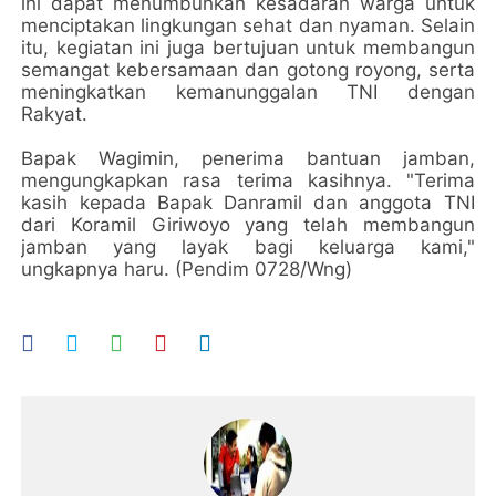
ini dapat menumbuhkan kesadaran warga untuk
menciptakan lingkungan sehat dan nyaman. Selain
itu, kegiatan ini juga bertujuan untuk membangun
semangat kebersamaan dan gotong royong, serta
meningkatkan kemanunggalan TNI dengan
Rakyat.
Bapak Wagimin, penerima bantuan jamban,
mengungkapkan rasa terima kasihnya. "Terima
kasih kepada Bapak Danramil dan anggota TNI
dari Koramil Giriwoyo yang telah membangun
jamban yang layak bagi keluarga kami,"
ungkapnya haru.
(Pendim 0728/Wng)