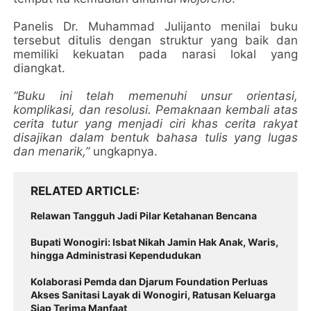
Panelis Dr. Muhammad Julijanto menilai buku
tersebut ditulis dengan struktur yang baik dan
memiliki kekuatan pada narasi lokal yang
diangkat.
“Buku ini telah memenuhi unsur orientasi,
komplikasi, dan resolusi. Pemaknaan kembali atas
cerita tutur yang menjadi ciri khas cerita rakyat
disajikan dalam bentuk bahasa tulis yang lugas
dan menarik,”
ungkapnya.
RELATED ARTICLE
Relawan Tangguh Jadi Pilar Ketahanan Bencana
Bupati Wonogiri: Isbat Nikah Jamin Hak Anak, Waris,
hingga Administrasi Kependudukan
Kolaborasi Pemda dan Djarum Foundation Perluas
Akses Sanitasi Layak di Wonogiri, Ratusan Keluarga
Siap Terima Manfaat