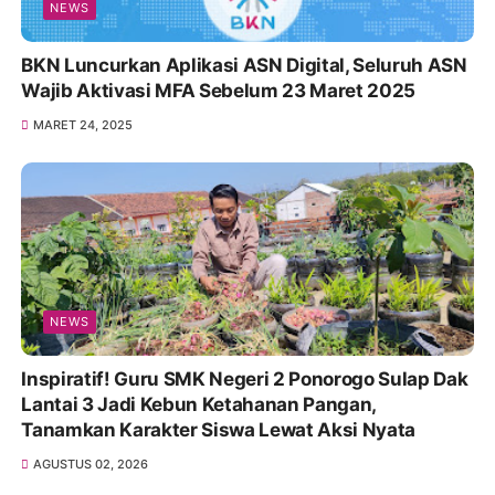
NEWS
BKN Luncurkan Aplikasi ASN Digital, Seluruh ASN
Wajib Aktivasi MFA Sebelum 23 Maret 2025
MARET 24, 2025
NEWS
Inspiratif! Guru SMK Negeri 2 Ponorogo Sulap Dak
Lantai 3 Jadi Kebun Ketahanan Pangan,
Tanamkan Karakter Siswa Lewat Aksi Nyata
AGUSTUS 02, 2026