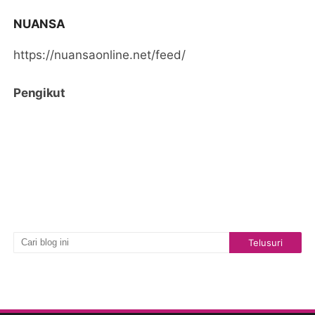
NUANSA
https://nuansaonline.net/feed/
Pengikut