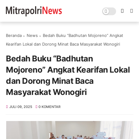
Beranda
News
Bedah Buku “Badhutan Mojoreno” Angkat
Kearifan Lokal dan Dorong Minat Baca Masyarakat Wonogiri
Bedah Buku “Badhutan
Mojoreno” Angkat Kearifan Lokal
dan Dorong Minat Baca
Masyarakat Wonogiri
JULI 09, 2025
0 KOMENTAR