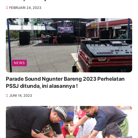
FEBRUARI 24, 2023
NEWS
Parade Sound Ngunter Bareng 2023 Perhelatan
PSSJ ditunda, ini alasannya !
JUNI 14, 2023