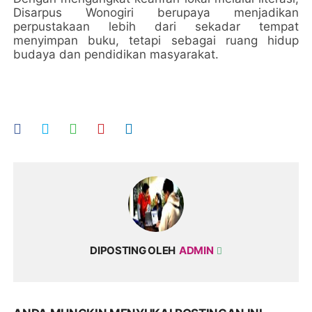
Disarpus Wonogiri berupaya menjadikan
perpustakaan lebih dari sekadar tempat
menyimpan buku, tetapi sebagai ruang hidup
budaya dan pendidikan masyarakat.
DIPOSTING OLEH
ADMIN