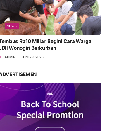
NEWS
Tembus Rp10 Miliar, Begini Cara Warga
LDII Wonogiri Berkurban
ADMIN
JUNI 29, 2023
ADVERTISEMEN