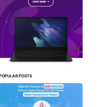
POPULAR POSTS