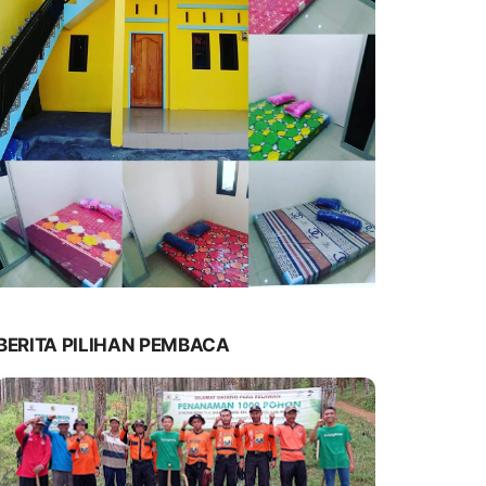
BERITA PILIHAN PEMBACA