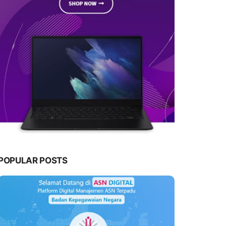
POPULAR POSTS