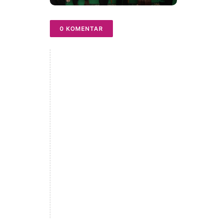
0 KOMENTAR