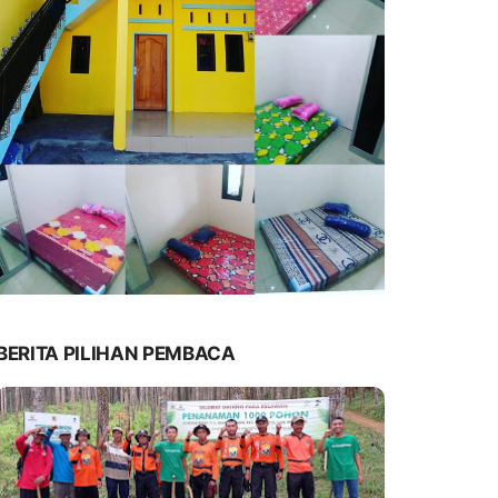
BERITA PILIHAN PEMBACA