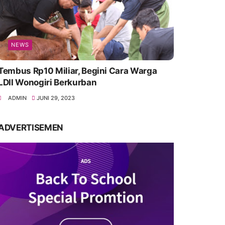
NEWS
Tembus Rp10 Miliar, Begini Cara Warga
LDII Wonogiri Berkurban
ADMIN
JUNI 29, 2023
ADVERTISEMEN