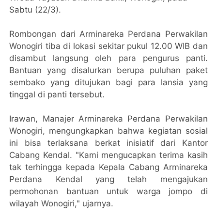
Sabtu (22/3).
Rombongan dari Arminareka Perdana Perwakilan
Wonogiri tiba di lokasi sekitar pukul 12.00 WIB dan
disambut langsung oleh para pengurus panti.
Bantuan yang disalurkan berupa puluhan paket
sembako yang ditujukan bagi para lansia yang
tinggal di panti tersebut.
Irawan, Manajer Arminareka Perdana Perwakilan
Wonogiri, mengungkapkan bahwa kegiatan sosial
ini bisa terlaksana berkat inisiatif dari Kantor
Cabang Kendal. "Kami mengucapkan terima kasih
tak terhingga kepada Kepala Cabang Arminareka
Perdana Kendal yang telah mengajukan
permohonan bantuan untuk warga jompo di
wilayah Wonogiri," ujarnya.