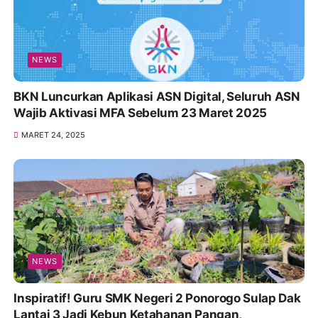
NEWS
BKN Luncurkan Aplikasi ASN Digital, Seluruh ASN
Wajib Aktivasi MFA Sebelum 23 Maret 2025
MARET 24, 2025
NEWS
Inspiratif! Guru SMK Negeri 2 Ponorogo Sulap Dak
Lantai 3 Jadi Kebun Ketahanan Pangan,