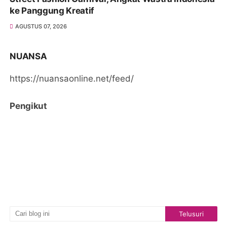
ke Panggung Kreatif
AGUSTUS 07, 2026
NUANSA
https://nuansaonline.net/feed/
Pengikut