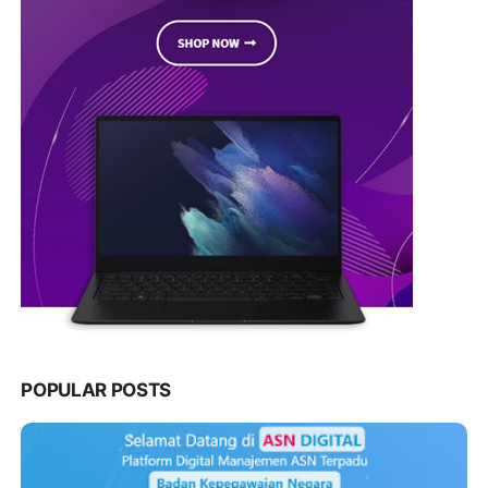
POPULAR POSTS