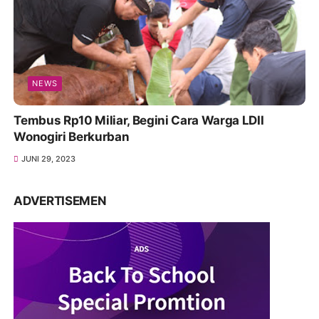
NEWS
Tembus Rp10 Miliar, Begini Cara Warga LDII
Wonogiri Berkurban
JUNI 29, 2023
ADVERTISEMEN