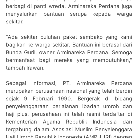
berbagi di panti wreda, Arminareka Perdana juga
menyalurkan bantuan serupa kepada warga
sekitar.
"Ada sekitar puluhan paket sembako yang kami
bagikan ke warga sekitar. Bantuan ini berasal dari
Bunda Guril, owner Arminareka Perdana. Semoga
bermanfaat bagi mereka yang membutuhkan,"
tambah Irawan.
Sebagai informasi, PT. Arminareka Perdana
merupakan perusahaan nasional yang telah berdiri
sejak 9 Februari 1990. Bergerak di bidang
penyelenggaraan perjalanan ibadah umroh dan
haji plus, perusahaan ini telah resmi terdaftar di
Kementerian Agama Republik Indonesia dan
tergabung dalam Asosiasi Muslim Penyelenggara
Haji Umroh Republik Indonesia (AMPHURI) dengan