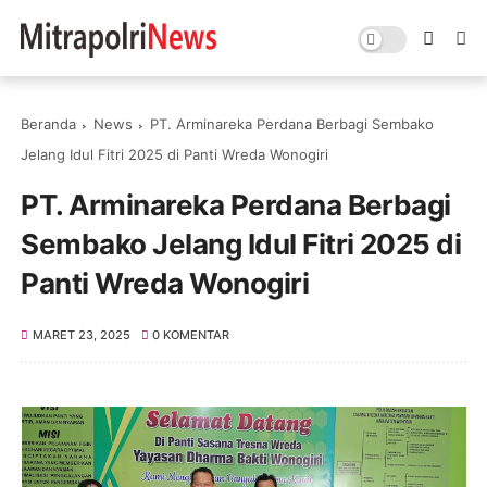
Beranda
News
PT. Arminareka Perdana Berbagi Sembako
Jelang Idul Fitri 2025 di Panti Wreda Wonogiri
PT. Arminareka Perdana Berbagi
Sembako Jelang Idul Fitri 2025 di
Panti Wreda Wonogiri
MARET 23, 2025
0 KOMENTAR