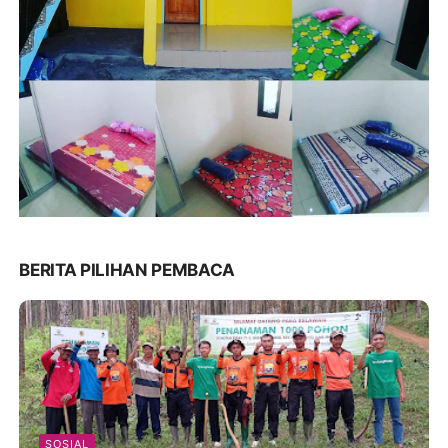
BERITA PILIHAN PEMBACA
SOSIAL