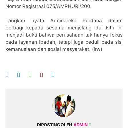
Nomor Registrasi 075/AMPHURI/200.
Langkah nyata Arminareka Perdana dalam
berbagi kepada sesama menjelang Idul Fitri ini
menjadi bukti bahwa perusahaan tak hanya fokus
pada layanan ibadah, tetapi juga peduli pada sisi
kemanusiaan dan sosial masyarakat. (irw)
DIPOSTING OLEH
ADMIN