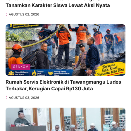
Tanamkan Karakter Siswa Lewat Aksi Nyata
AGUSTUS 02, 2026
SENKOM
Rumah Servis Elektronik di Tawangmangu Ludes
Terbakar, Kerugian Capai Rp130 Juta
AGUSTUS 03, 2026