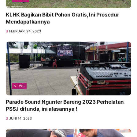
KLHK Bagikan Bibit Pohon Gratis, Ini Prosedur
Mendapatkannya
FEBRUARI 24, 2023
NEWS
Parade Sound Ngunter Bareng 2023 Perhelatan
PSSJ ditunda, ini alasannya !
JUNI 14, 2023