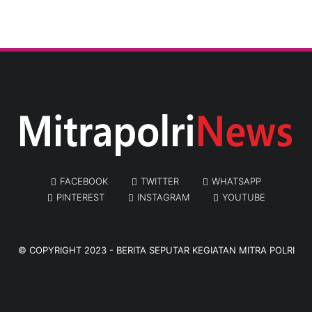
FACEBOOK
TWITTER
WHATSAPP
PINTEREST
INSTAGRAM
YOUTUBE
© COPYRIGHT 2023 -
BERITA SEPUTAR KEGIATAN MITRA POLRI