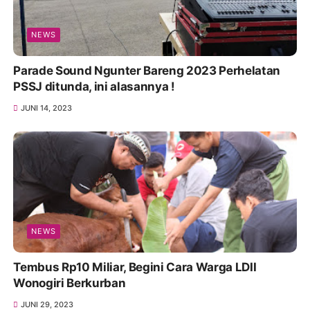
NEWS
Parade Sound Ngunter Bareng 2023 Perhelatan
PSSJ ditunda, ini alasannya !
JUNI 14, 2023
NEWS
Tembus Rp10 Miliar, Begini Cara Warga LDII
Wonogiri Berkurban
JUNI 29, 2023