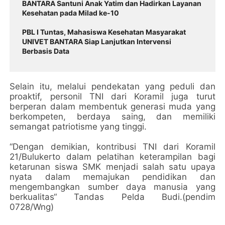
BANTARA Santuni Anak Yatim dan Hadirkan Layanan
Kesehatan pada Milad ke-10
PBL I Tuntas, Mahasiswa Kesehatan Masyarakat
UNIVET BANTARA Siap Lanjutkan Intervensi
Berbasis Data
Selain itu, melalui pendekatan yang peduli dan
proaktif, personil TNI dari Koramil juga turut
berperan dalam membentuk generasi muda yang
berkompeten, berdaya saing, dan memiliki
semangat patriotisme yang tinggi.
“Dengan demikian, kontribusi TNI dari Koramil
21/Bulukerto dalam pelatihan keterampilan bagi
ketarunan siswa SMK menjadi salah satu upaya
nyata dalam memajukan pendidikan dan
mengembangkan sumber daya manusia yang
berkualitas“ Tandas Pelda Budi.(pendim
0728/Wng)