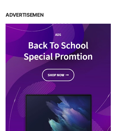
ADVERTISEMEN