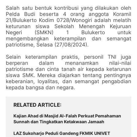
Salah satu bentuk kontribusi yang dilakukan oleh
Pelda Budi beserta 4 orang anggota Koramil
21/Bulukerto Kodim 0728/Wonogiri adalah melatih
keturunan siswa Sekolah Menengah Kejuruan
Negeri (SMKN) 1 Bulukerto untuk
mengembangkan keterampilan dan semangat
patriotisme, Selasa (27/08/2024).
Selain keterampilan praktis, personil TNI juga
berperan dalam menanamkan nilai-nilai
patriotisme dan cinta tanah air kepada ketarunan
siswa SMK. Mereka diajarkan tentang pentingnya
keberanian, loyalitas, dan semangat pengabdian
kepada bangsa dan negara.
RELATED ARTICLE
Kajian Ahad di Masjid Al-Falah Perkuat Pemahaman
Sunnah dan Tingkatkan Ketakwaan Jamaah
LAZ Sukoharjo Peduli Gandeng FKMIK UNIVET