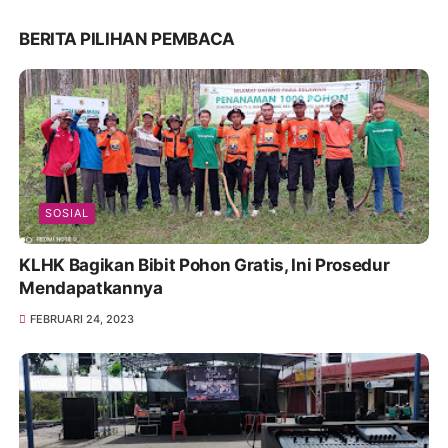
BERITA PILIHAN PEMBACA
SOSIAL
KLHK Bagikan Bibit Pohon Gratis, Ini Prosedur
Mendapatkannya
FEBRUARI 24, 2023