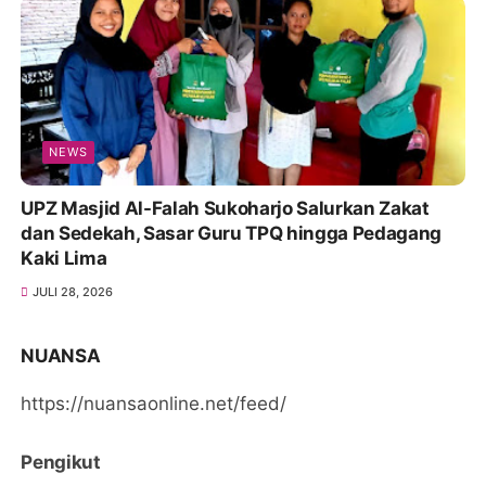
NEWS
UPZ Masjid Al-Falah Sukoharjo Salurkan Zakat
dan Sedekah, Sasar Guru TPQ hingga Pedagang
Kaki Lima
JULI 28, 2026
NUANSA
https://nuansaonline.net/feed/
Pengikut