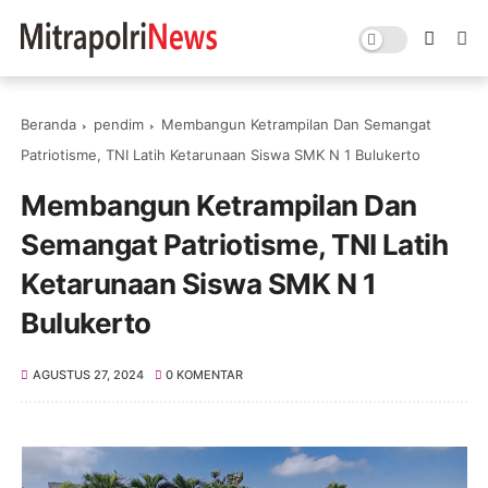
Beranda
pendim
Membangun Ketrampilan Dan Semangat
Patriotisme, TNI Latih Ketarunaan Siswa SMK N 1 Bulukerto
Membangun Ketrampilan Dan
Semangat Patriotisme, TNI Latih
Ketarunaan Siswa SMK N 1
Bulukerto
AGUSTUS 27, 2024
0 KOMENTAR