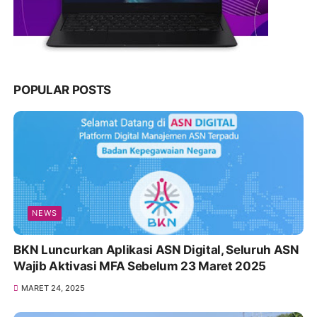
POPULAR POSTS
NEWS
BKN Luncurkan Aplikasi ASN Digital, Seluruh ASN
Wajib Aktivasi MFA Sebelum 23 Maret 2025
MARET 24, 2025