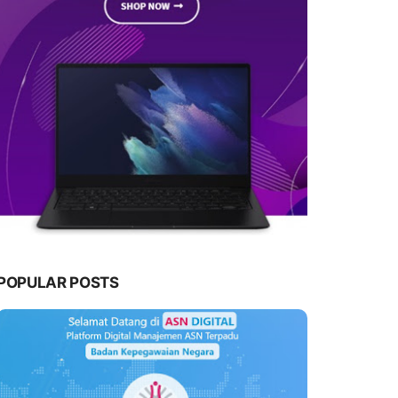
POPULAR POSTS