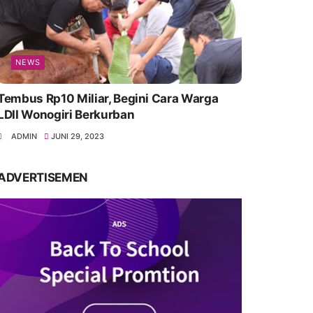
NEWS
Tembus Rp10 Miliar, Begini Cara Warga
LDII Wonogiri Berkurban
ADMIN
JUNI 29, 2023
ADVERTISEMEN