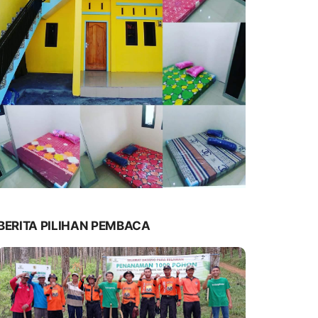
BERITA PILIHAN PEMBACA