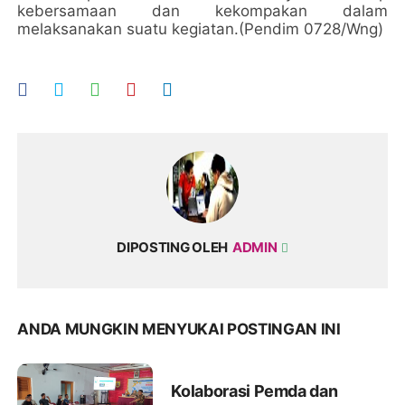
kebersamaan dan kekompakan dalam
melaksanakan suatu kegiatan.(Pendim 0728/Wng)
DIPOSTING OLEH
ADMIN
ANDA MUNGKIN MENYUKAI POSTINGAN INI
Kolaborasi Pemda dan