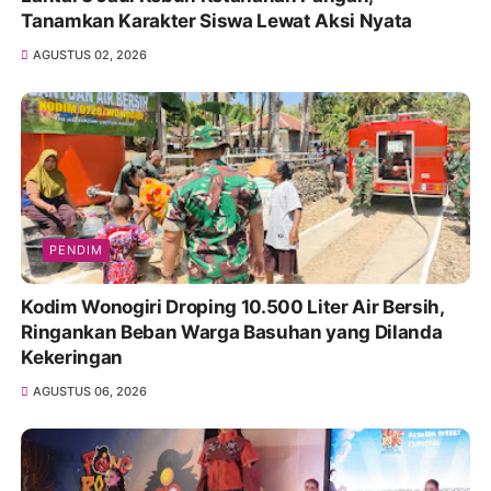
Tanamkan Karakter Siswa Lewat Aksi Nyata
AGUSTUS 02, 2026
PENDIM
Kodim Wonogiri Droping 10.500 Liter Air Bersih,
Ringankan Beban Warga Basuhan yang Dilanda
Kekeringan
AGUSTUS 06, 2026