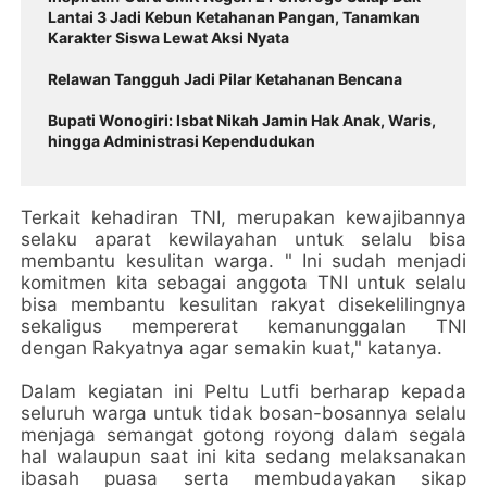
Lantai 3 Jadi Kebun Ketahanan Pangan, Tanamkan
Karakter Siswa Lewat Aksi Nyata
Relawan Tangguh Jadi Pilar Ketahanan Bencana
Bupati Wonogiri: Isbat Nikah Jamin Hak Anak, Waris,
hingga Administrasi Kependudukan
Terkait kehadiran TNI, merupakan kewajibannya
selaku aparat kewilayahan untuk selalu bisa
membantu kesulitan warga. " Ini sudah menjadi
komitmen kita sebagai anggota TNI untuk selalu
bisa membantu kesulitan rakyat disekelilingnya
sekaligus mempererat kemanunggalan TNI
dengan Rakyatnya agar semakin kuat," katanya.
Dalam kegiatan ini Peltu Lutfi berharap kepada
seluruh warga untuk tidak bosan-bosannya selalu
menjaga semangat gotong royong dalam segala
hal walaupun saat ini kita sedang melaksanakan
ibasah puasa serta membudayakan sikap