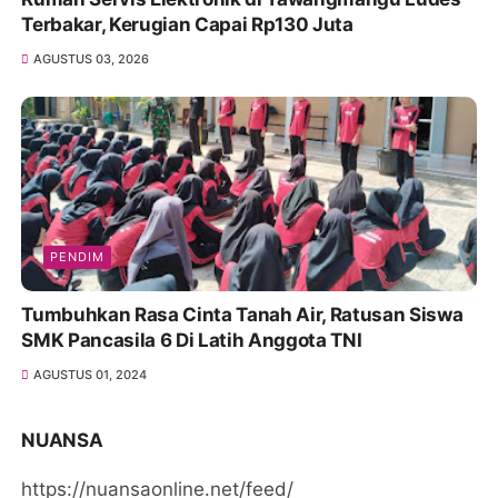
Terbakar, Kerugian Capai Rp130 Juta
AGUSTUS 03, 2026
PENDIM
Tumbuhkan Rasa Cinta Tanah Air, Ratusan Siswa
SMK Pancasila 6 Di Latih Anggota TNI
AGUSTUS 01, 2024
NUANSA
https://nuansaonline.net/feed/