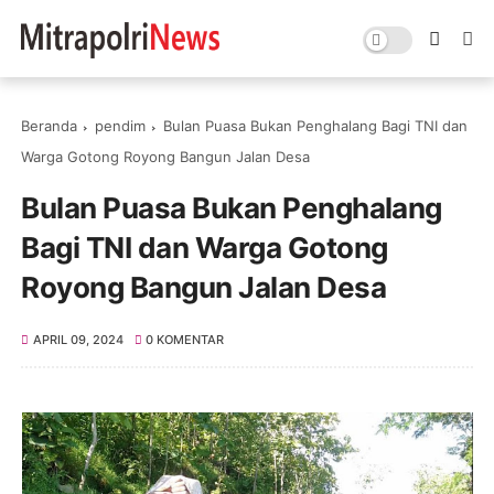
Beranda
pendim
Bulan Puasa Bukan Penghalang Bagi TNI dan
Warga Gotong Royong Bangun Jalan Desa
Bulan Puasa Bukan Penghalang
Bagi TNI dan Warga Gotong
Royong Bangun Jalan Desa
APRIL 09, 2024
0 KOMENTAR