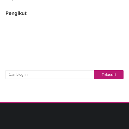
Pengikut