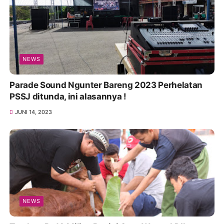
NEWS
Parade Sound Ngunter Bareng 2023 Perhelatan
PSSJ ditunda, ini alasannya !
JUNI 14, 2023
NEWS