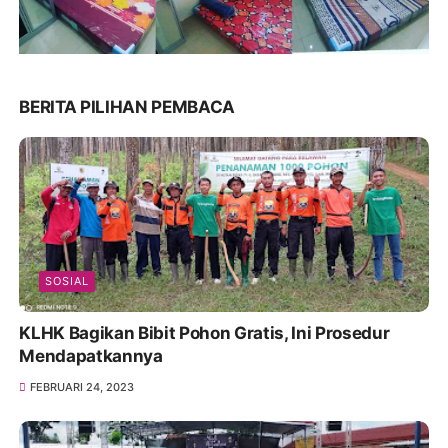
BERITA PILIHAN PEMBACA
SOSIAL
KLHK Bagikan Bibit Pohon Gratis, Ini Prosedur
Mendapatkannya
FEBRUARI 24, 2023