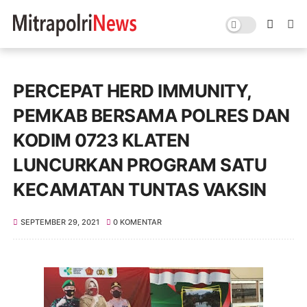
PERCEPAT HERD IMMUNITY,
PEMKAB BERSAMA POLRES DAN
KODIM 0723 KLATEN
LUNCURKAN PROGRAM SATU
KECAMATAN TUNTAS VAKSIN
SEPTEMBER 29, 2021
0 KOMENTAR