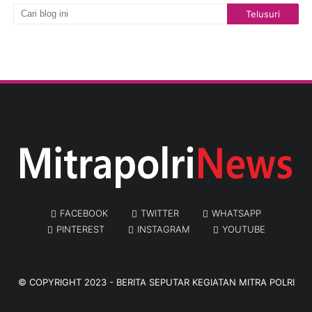
FACEBOOK
TWITTER
WHATSAPP
PINTEREST
INSTAGRAM
YOUTUBE
© COPYRIGHT 2023 -
BERITA SEPUTAR KEGIATAN MITRA POLRI