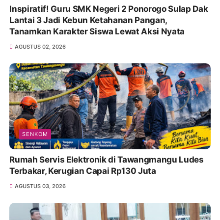
Inspiratif! Guru SMK Negeri 2 Ponorogo Sulap Dak
Lantai 3 Jadi Kebun Ketahanan Pangan,
Tanamkan Karakter Siswa Lewat Aksi Nyata
AGUSTUS 02, 2026
SENKOM
Rumah Servis Elektronik di Tawangmangu Ludes
Terbakar, Kerugian Capai Rp130 Juta
AGUSTUS 03, 2026