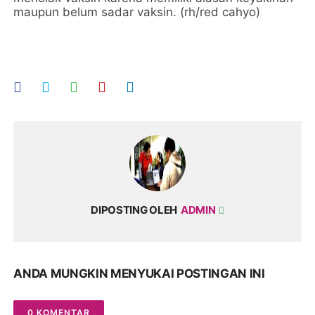
maupun belum sadar vaksin. (rh/red cahyo)
DIPOSTING OLEH
ADMIN
ANDA MUNGKIN MENYUKAI POSTINGAN INI
0 KOMENTAR