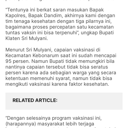
“Tentunya ini berkat saran masukan Bapak
Kapolres, Bapak Dandim, akhirnya kami dengan
tim tenaga kesehatan dengan tiga pilarnya ini,
bagaimana proses percepatan satu kecamatan
tuntas vaksin ini bisa terpenuhi”, ungkap Bupati
Klaten Sri Mulyani.
Menurut Sri Mulyani, capaian vaksinasi di
Kecamatan Kebonarum saat ini sudah mencapai
95 persen. Namun Bupati tidak memungkiri bila
nantinya capaian tersebut tidak bisa seratus
persen karena ada sebagian warga yang secara
ketentuan memenuhi syarat, namun tidak bisa
mengikuti vaksinasi karena faktor kesehatan.
RELATED ARTICLE
“Dengan selesainya program vaksinasi ini,
(harapannya) masyarakat lebih terjaga