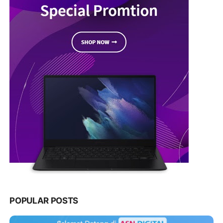
POPULAR POSTS