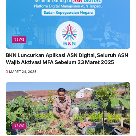
NEWS
BKN Luncurkan Aplikasi ASN Digital, Seluruh ASN
Wajib Aktivasi MFA Sebelum 23 Maret 2025
MARET 24, 2025
NEWS