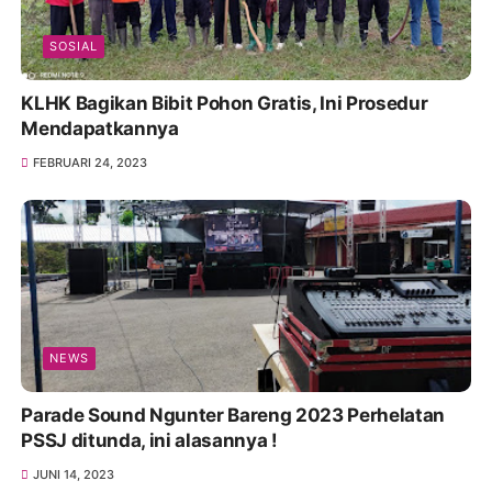
SOSIAL
KLHK Bagikan Bibit Pohon Gratis, Ini Prosedur
Mendapatkannya
FEBRUARI 24, 2023
NEWS
Parade Sound Ngunter Bareng 2023 Perhelatan
PSSJ ditunda, ini alasannya !
JUNI 14, 2023