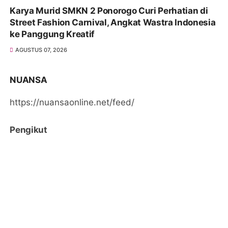
Karya Murid SMKN 2 Ponorogo Curi Perhatian di
Street Fashion Carnival, Angkat Wastra Indonesia
ke Panggung Kreatif
AGUSTUS 07, 2026
NUANSA
https://nuansaonline.net/feed/
Pengikut