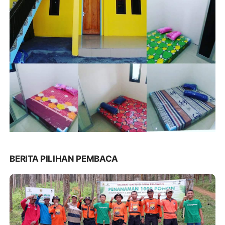
BERITA PILIHAN PEMBACA