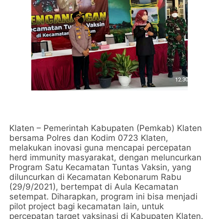
Klaten – Pemerintah Kabupaten (Pemkab) Klaten
bersama Polres dan Kodim 0723 Klaten,
melakukan inovasi guna mencapai percepatan
herd immunity masyarakat, dengan meluncurkan
Program Satu Kecamatan Tuntas Vaksin, yang
diluncurkan di Kecamatan Kebonarum Rabu
(29/9/2021), bertempat di Aula Kecamatan
setempat. Diharapkan, program ini bisa menjadi
pilot project bagi kecamatan lain, untuk
percepatan target vaksinasi di Kabupaten Klaten.