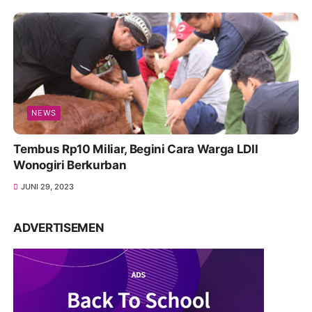
NEWS
Tembus Rp10 Miliar, Begini Cara Warga LDII
Wonogiri Berkurban
JUNI 29, 2023
ADVERTISEMEN