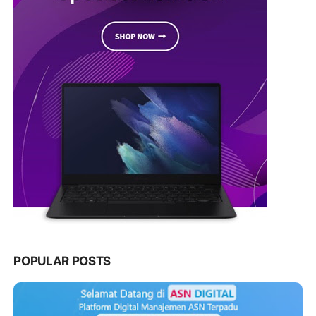
POPULAR POSTS