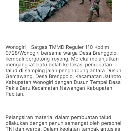
Wonogiri - Satgas TMMD Reguler 110 Kodim
0728/Wonogiri bersama warga Desa Brenggolo,
kembali bergotong-royong. Mereka melanjutkan
mengangkat batu belah ke lokasi pembuatan
talud di samping jalan penghubung antara Dusun
Gemawang, Desa Brenggolo, Kecamatan Jatiroto
Kabupaten Wonogiri dengan Dusun Tempel Desa
Pakis Baru Kecamatan Nawangan Kabupaten
Pacitan.
Pelangsiran material dalam pembuatan talud
dilakukan dengan penuh semangat oleh personel
TNI dan warga. Dalam kegiatan tampak antusias