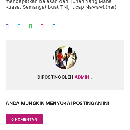
mendapatkan balasan dari Tuhan Yang Maha
Kuasa. Semangat buat TNI,” ucap Nawawi.(her)
DIPOSTING OLEH
ADMIN
ANDA MUNGKIN MENYUKAI POSTINGAN INI
0 KOMENTAR