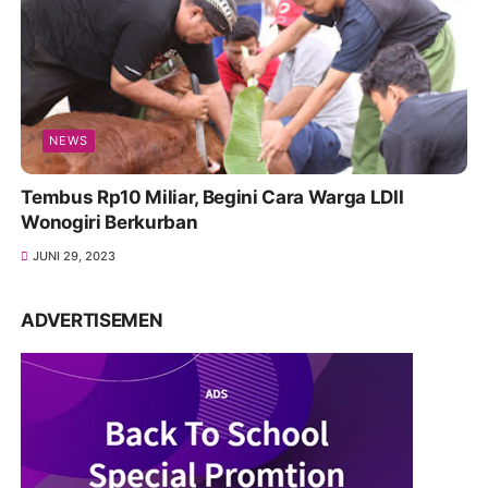
NEWS
Tembus Rp10 Miliar, Begini Cara Warga LDII
Wonogiri Berkurban
JUNI 29, 2023
ADVERTISEMEN