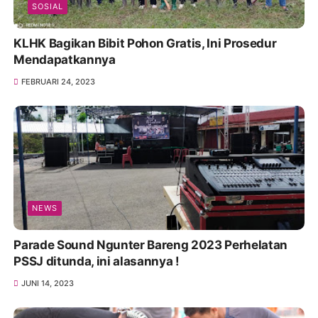
SOSIAL
KLHK Bagikan Bibit Pohon Gratis, Ini Prosedur
Mendapatkannya
FEBRUARI 24, 2023
NEWS
Parade Sound Ngunter Bareng 2023 Perhelatan
PSSJ ditunda, ini alasannya !
JUNI 14, 2023