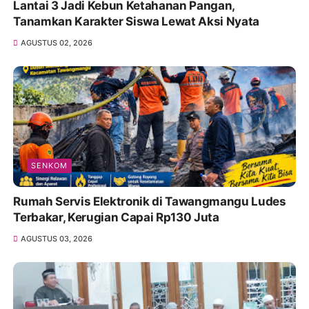
Lantai 3 Jadi Kebun Ketahanan Pangan,
Tanamkan Karakter Siswa Lewat Aksi Nyata
AGUSTUS 02, 2026
SENKOM
Rumah Servis Elektronik di Tawangmangu Ludes
Terbakar, Kerugian Capai Rp130 Juta
AGUSTUS 03, 2026