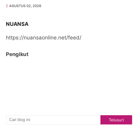
AGUSTUS 02, 2026
NUANSA
https://nuansaonline.net/feed/
Pengikut