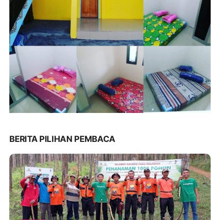
BERITA PILIHAN PEMBACA