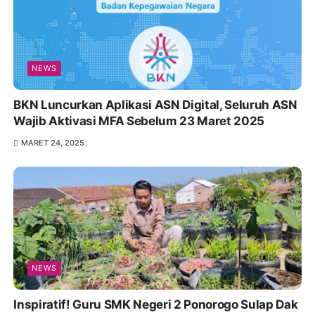
NEWS
BKN Luncurkan Aplikasi ASN Digital, Seluruh ASN
Wajib Aktivasi MFA Sebelum 23 Maret 2025
MARET 24, 2025
NEWS
Inspiratif! Guru SMK Negeri 2 Ponorogo Sulap Dak