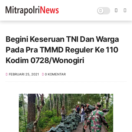
Begini Keseruan TNI Dan Warga
Pada Pra TMMD Reguler Ke 110
Kodim 0728/Wonogiri
FEBRUARI 25, 2021
0 KOMENTAR