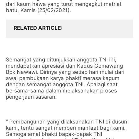
dari kaum hawa yang turut mengagkut matrial
batu, Kamis (25/02/2021).
RELATED ARTICLE
Semangat yang ditunjukkan anggota TNI ini,
mendapatkan apresiasi dari Kadus Gemawang
Bpk Nawawi. Dirinya yang setiap hari mulai dari
awal pembukaan karya bhakti merasa kagum
dengan semangat anggota TNI. Apalagi saat
bersama-sama dalam melaksanakan proses
pengerjaan sasaran.
“ Pembangunan yang dilaksanakan TNI di dusun
kami, tentu sangat memberi manfaat bagi kami.
Semoga amal bhakti bapak-bapak TNI