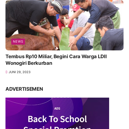
NEWS
Tembus Rp10 Miliar, Begini Cara Warga LDII
Wonogiri Berkurban
JUNI 29, 2023
ADVERTISEMEN