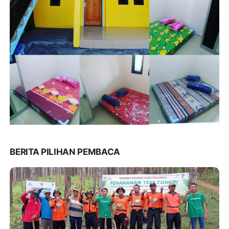
BERITA PILIHAN PEMBACA