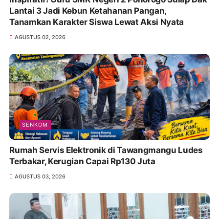
Lantai 3 Jadi Kebun Ketahanan Pangan,
Tanamkan Karakter Siswa Lewat Aksi Nyata
AGUSTUS 02, 2026
SENKOM
Rumah Servis Elektronik di Tawangmangu Ludes
Terbakar, Kerugian Capai Rp130 Juta
AGUSTUS 03, 2026