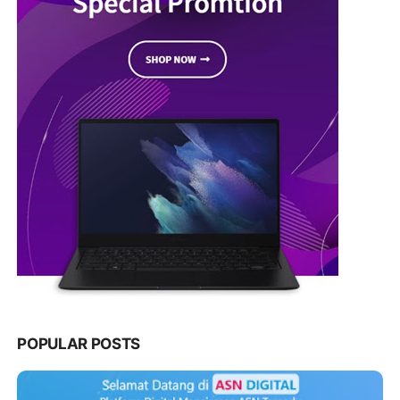
POPULAR POSTS