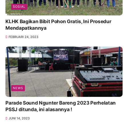
SOSIAL
KLHK Bagikan Bibit Pohon Gratis, Ini Prosedur
Mendapatkannya
FEBRUARI 24, 2023
NEWS
Parade Sound Ngunter Bareng 2023 Perhelatan
PSSJ ditunda, ini alasannya !
JUNI 14, 2023