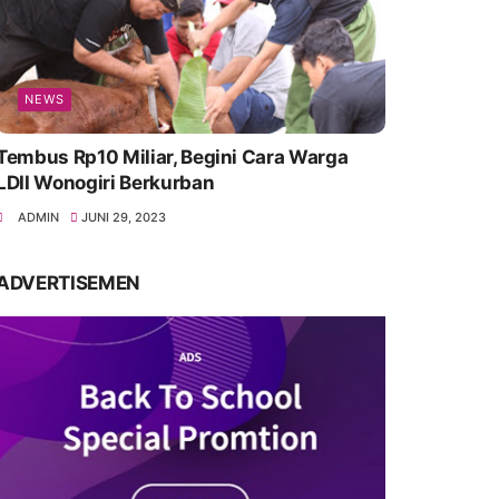
NEWS
Tembus Rp10 Miliar, Begini Cara Warga
LDII Wonogiri Berkurban
ADMIN
JUNI 29, 2023
ADVERTISEMEN