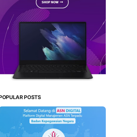
POPULAR POSTS