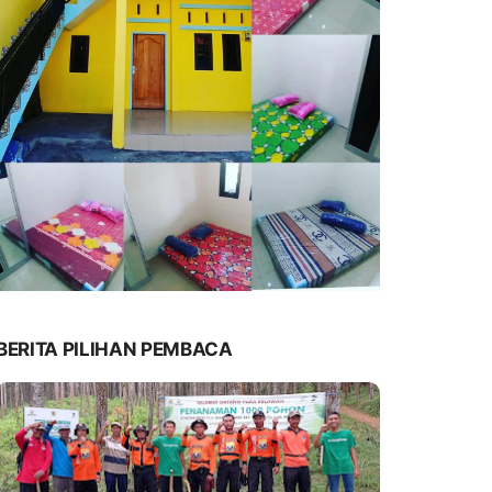
BERITA PILIHAN PEMBACA