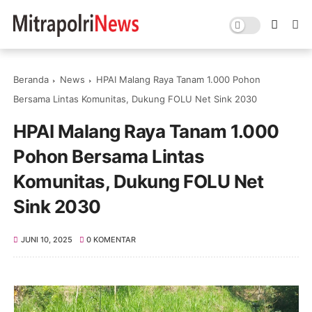
Beranda
News
HPAI Malang Raya Tanam 1.000 Pohon
Bersama Lintas Komunitas, Dukung FOLU Net Sink 2030
HPAI Malang Raya Tanam 1.000
Pohon Bersama Lintas
Komunitas, Dukung FOLU Net
Sink 2030
JUNI 10, 2025
0 KOMENTAR