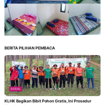
BERITA PILIHAN PEMBACA
SOSIAL
KLHK Bagikan Bibit Pohon Gratis, Ini Prosedur