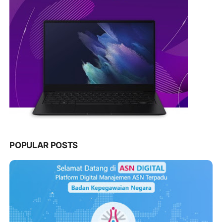
POPULAR POSTS