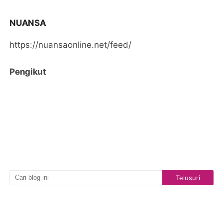
NUANSA
https://nuansaonline.net/feed/
Pengikut