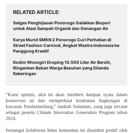
RELATED ARTICLE
Satgas Penghijauan Ponorogo Galakkan Biopori
untuk Atasi Sampah Organik dan Genangan Air
Karya Murid SMKN 2 Ponorogo Curi Perhatian di
Street Fashion Carnival, Angkat Wastra Indonesia ke
Panggung Kreatif
Kodim Wonogiri Droping 10.500 Liter Air Bersih,
Ringankan Beban Warga Basuhan yang Dilanda
Kekeringan
“Kami optimis, aksi ini akan memberi dampak nyata dalam
konservasi air dan memperkuat ketahanan lingkungan di
kawasan Pandanlandung,” tambah Sulaiman, yang juga tercatat
sebagai peserta Climate Innovation Generation Program tahun
2024.
Semangat kolaborasi lintas komunitas ini disambut positif oleh