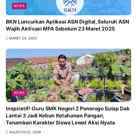
NEWS
BKN Luncurkan Aplikasi ASN Digital, Seluruh ASN
Wajib Aktivasi MFA Sebelum 23 Maret 2025
MARET 24, 2025
NEWS
Inspiratif! Guru SMK Negeri 2 Ponorogo Sulap Dak
Lantai 3 Jadi Kebun Ketahanan Pangan,
Tanamkan Karakter Siswa Lewat Aksi Nyata
AGUSTUS 02, 2026