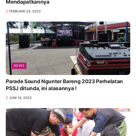
Mendapatkannya
FEBRUARI 24, 2023
NEWS
Parade Sound Ngunter Bareng 2023 Perhelatan
PSSJ ditunda, ini alasannya !
JUNI 14, 2023