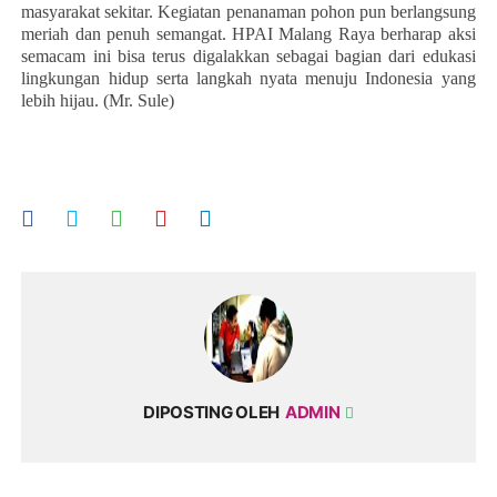
masyarakat sekitar. Kegiatan penanaman pohon pun berlangsung
meriah dan penuh semangat. HPAI Malang Raya berharap aksi
semacam ini bisa terus digalakkan sebagai bagian dari edukasi
lingkungan hidup serta langkah nyata menuju Indonesia yang
lebih hijau. (Mr. Sule)
DIPOSTING OLEH
ADMIN