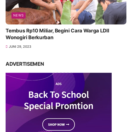
NEWS
Tembus Rp10 Miliar, Begini Cara Warga LDII
Wonogiri Berkurban
JUNI 29, 2023
ADVERTISEMEN