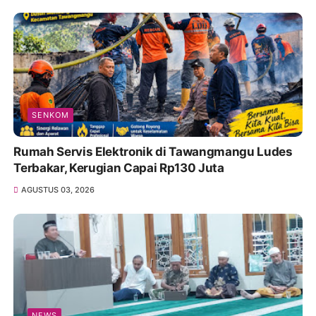
SENKOM
Rumah Servis Elektronik di Tawangmangu Ludes
Terbakar, Kerugian Capai Rp130 Juta
AGUSTUS 03, 2026
NEWS