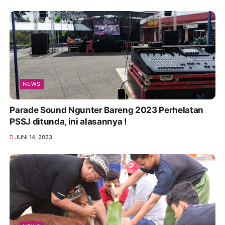
NEWS
Parade Sound Ngunter Bareng 2023 Perhelatan
PSSJ ditunda, ini alasannya !
JUNI 14, 2023