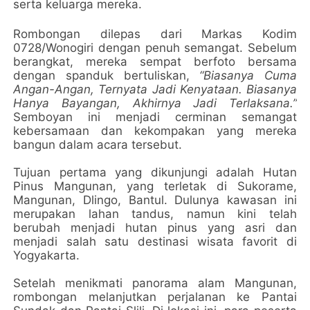
serta keluarga mereka.
Rombongan dilepas dari Markas Kodim
0728/Wonogiri dengan penuh semangat. Sebelum
berangkat, mereka sempat berfoto bersama
dengan spanduk bertuliskan,
“Biasanya Cuma
Angan-Angan, Ternyata Jadi Kenyataan. Biasanya
Hanya Bayangan, Akhirnya Jadi Terlaksana.”
Semboyan ini menjadi cerminan semangat
kebersamaan dan kekompakan yang mereka
bangun dalam acara tersebut.
Tujuan pertama yang dikunjungi adalah Hutan
Pinus Mangunan, yang terletak di Sukorame,
Mangunan, Dlingo, Bantul. Dulunya kawasan ini
merupakan lahan tandus, namun kini telah
berubah menjadi hutan pinus yang asri dan
menjadi salah satu destinasi wisata favorit di
Yogyakarta.
Setelah menikmati panorama alam Mangunan,
rombongan melanjutkan perjalanan ke Pantai