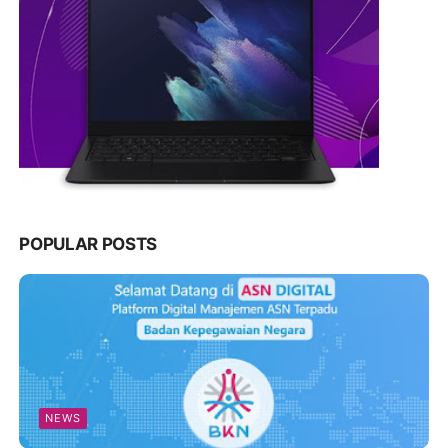
POPULAR POSTS
NEWS