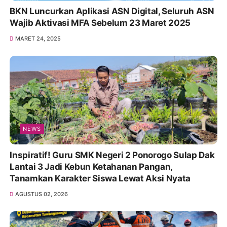
BKN Luncurkan Aplikasi ASN Digital, Seluruh ASN
Wajib Aktivasi MFA Sebelum 23 Maret 2025
MARET 24, 2025
NEWS
Inspiratif! Guru SMK Negeri 2 Ponorogo Sulap Dak
Lantai 3 Jadi Kebun Ketahanan Pangan,
Tanamkan Karakter Siswa Lewat Aksi Nyata
AGUSTUS 02, 2026