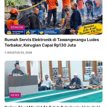
SENKOM
Rumah Servis Elektronik di Tawangmangu Ludes
Terbakar, Kerugian Capai Rp130 Juta
AGUSTUS 03, 2026
NEWS