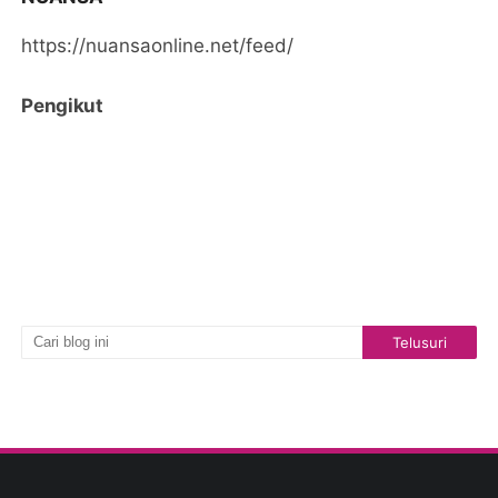
https://nuansaonline.net/feed/
Pengikut