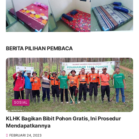
BERITA PILIHAN PEMBACA
SOSIAL
KLHK Bagikan Bibit Pohon Gratis, Ini Prosedur
Mendapatkannya
FEBRUARI 24, 2023