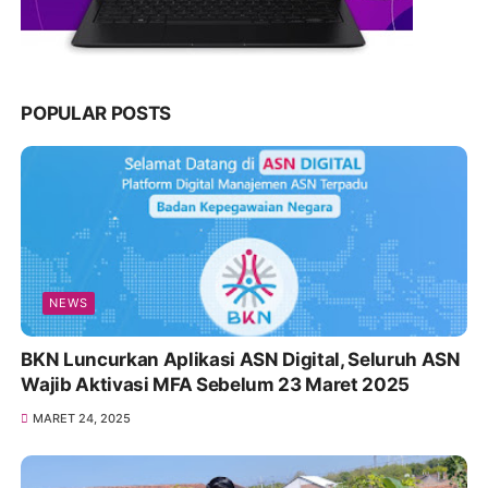
POPULAR POSTS
NEWS
BKN Luncurkan Aplikasi ASN Digital, Seluruh ASN
Wajib Aktivasi MFA Sebelum 23 Maret 2025
MARET 24, 2025