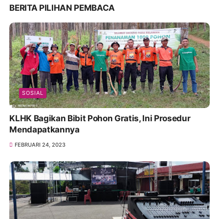
BERITA PILIHAN PEMBACA
SOSIAL
KLHK Bagikan Bibit Pohon Gratis, Ini Prosedur
Mendapatkannya
FEBRUARI 24, 2023