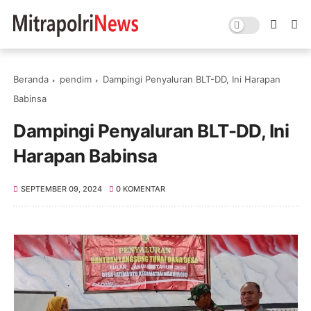
Beranda
pendim
Dampingi Penyaluran BLT-DD, Ini Harapan
Babinsa
Dampingi Penyaluran BLT-DD, Ini
Harapan Babinsa
SEPTEMBER 09, 2024
0 KOMENTAR