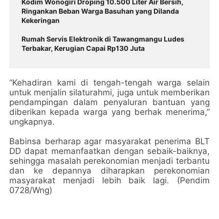
Kodim Wonogiri Droping 10.500 Liter Air Bersih,
Ringankan Beban Warga Basuhan yang Dilanda
Kekeringan
Rumah Servis Elektronik di Tawangmangu Ludes
Terbakar, Kerugian Capai Rp130 Juta
“Kehadiran kami di tengah-tengah warga selain
untuk menjalin silaturahmi, juga untuk memberikan
pendampingan dalam penyaluran bantuan yang
diberikan kepada warga yang berhak menerima,”
ungkapnya.
Babinsa berharap agar masyarakat penerima BLT
DD dapat memanfaatkan dengan sebaik-baiknya,
sehingga masalah perekonomian menjadi terbantu
dan ke depannya diharapkan perekonomian
masyarakat menjadi lebih baik lagi. (Pendim
0728/Wng)