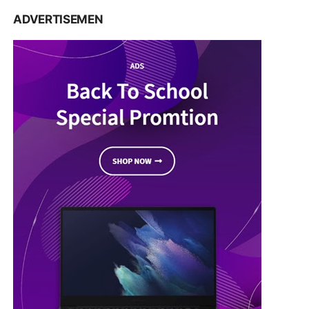
ADVERTISEMEN