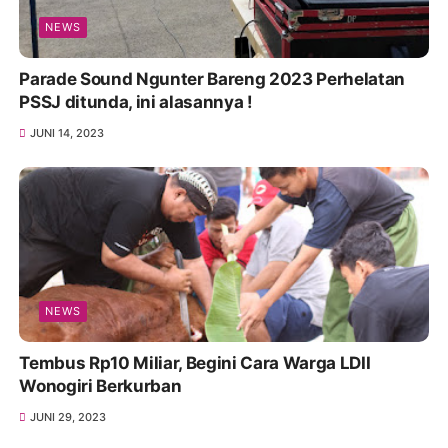
NEWS
Parade Sound Ngunter Bareng 2023 Perhelatan
PSSJ ditunda, ini alasannya !
JUNI 14, 2023
NEWS
Tembus Rp10 Miliar, Begini Cara Warga LDII
Wonogiri Berkurban
JUNI 29, 2023