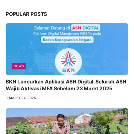
POPULAR POSTS
NEWS
BKN Luncurkan Aplikasi ASN Digital, Seluruh ASN
Wajib Aktivasi MFA Sebelum 23 Maret 2025
MARET 24, 2025