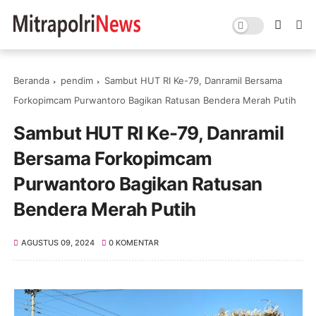
Beranda
pendim
Sambut HUT RI Ke-79, Danramil Bersama
Forkopimcam Purwantoro Bagikan Ratusan Bendera Merah Putih
Sambut HUT RI Ke-79, Danramil
Bersama Forkopimcam
Purwantoro Bagikan Ratusan
Bendera Merah Putih
AGUSTUS 09, 2024
0 KOMENTAR