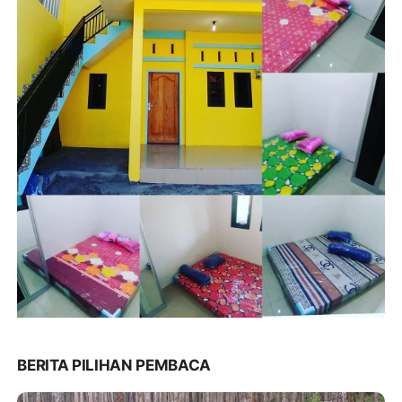
BERITA PILIHAN PEMBACA