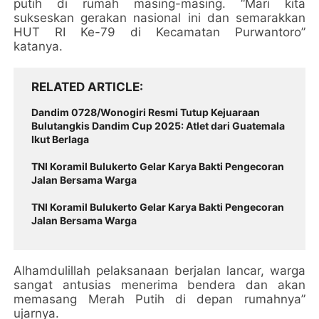
putih di rumah masing-masing. “Mari kita
sukseskan gerakan nasional ini dan semarakkan
HUT RI Ke-79 di Kecamatan Purwantoro”
katanya.
RELATED ARTICLE
Dandim 0728/Wonogiri Resmi Tutup Kejuaraan
Bulutangkis Dandim Cup 2025: Atlet dari Guatemala
Ikut Berlaga
TNI Koramil Bulukerto Gelar Karya Bakti Pengecoran
Jalan Bersama Warga
TNI Koramil Bulukerto Gelar Karya Bakti Pengecoran
Jalan Bersama Warga
Alhamdulillah pelaksanaan berjalan lancar, warga
sangat antusias menerima bendera dan akan
memasang Merah Putih di depan rumahnya”
ujarnya.