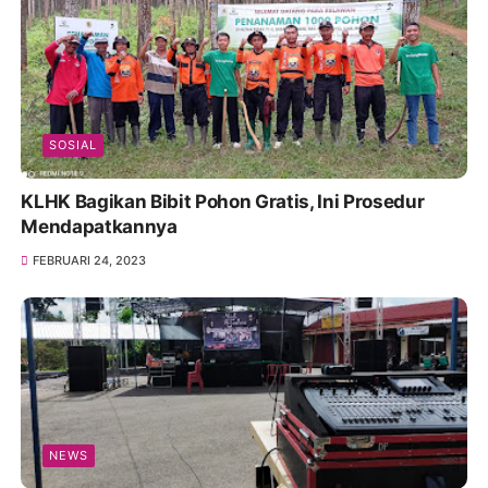
SOSIAL
KLHK Bagikan Bibit Pohon Gratis, Ini Prosedur
Mendapatkannya
FEBRUARI 24, 2023
NEWS