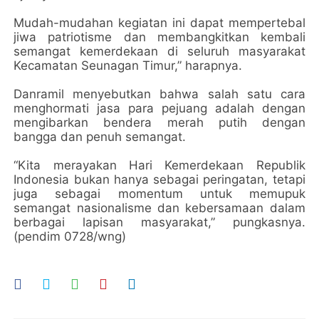
Mudah-mudahan kegiatan ini dapat mempertebal
jiwa patriotisme dan membangkitkan kembali
semangat kemerdekaan di seluruh masyarakat
Kecamatan Seunagan Timur,” harapnya.
Danramil menyebutkan bahwa salah satu cara
menghormati jasa para pejuang adalah dengan
mengibarkan bendera merah putih dengan
bangga dan penuh semangat.
“Kita merayakan Hari Kemerdekaan Republik
Indonesia bukan hanya sebagai peringatan, tetapi
juga sebagai momentum untuk memupuk
semangat nasionalisme dan kebersamaan dalam
berbagai lapisan masyarakat,” pungkasnya.
(pendim 0728/wng)