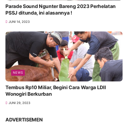
Parade Sound Ngunter Bareng 2023 Perhelatan
PSSJ ditunda, ini alasannya !
JUNI 14, 2023
NEWS
Tembus Rp10 Miliar, Begini Cara Warga LDII
Wonogiri Berkurban
JUNI 29, 2023
ADVERTISEMEN