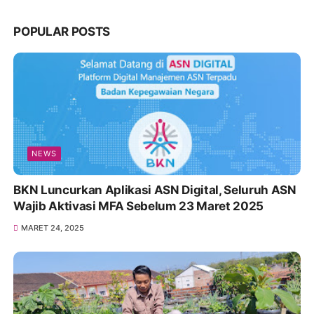
POPULAR POSTS
NEWS
BKN Luncurkan Aplikasi ASN Digital, Seluruh ASN
Wajib Aktivasi MFA Sebelum 23 Maret 2025
MARET 24, 2025