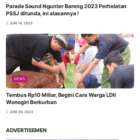
Parade Sound Ngunter Bareng 2023 Perhelatan
PSSJ ditunda, ini alasannya !
JUNI 14, 2023
NEWS
Tembus Rp10 Miliar, Begini Cara Warga LDII
Wonogiri Berkurban
JUNI 29, 2023
ADVERTISEMEN