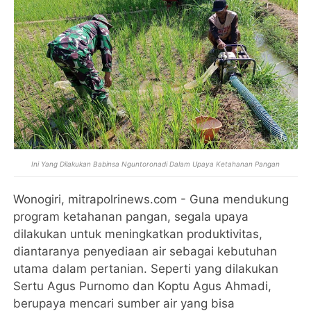
Ini Yang Dilakukan Babinsa Nguntoronadi Dalam Upaya Ketahanan Pangan
Wonogiri, mitrapolrinews.com - Guna mendukung
program ketahanan pangan, segala upaya
dilakukan untuk meningkatkan produktivitas,
diantaranya penyediaan air sebagai kebutuhan
utama dalam pertanian. Seperti yang dilakukan
Sertu Agus Purnomo dan Koptu Agus Ahmadi,
berupaya mencari sumber air yang bisa