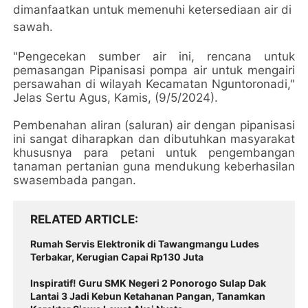
dimanfaatkan untuk memenuhi ketersediaan air di
sawah.
"Pengecekan sumber air ini, rencana untuk
pemasangan Pipanisasi pompa air untuk mengairi
persawahan di wilayah Kecamatan Nguntoronadi,"
Jelas Sertu Agus, Kamis, (9/5/2024).
Pembenahan aliran (saluran) air dengan pipanisasi
ini sangat diharapkan dan dibutuhkan masyarakat
khususnya para petani untuk pengembangan
tanaman pertanian guna mendukung keberhasilan
swasembada pangan.
RELATED ARTICLE
Rumah Servis Elektronik di Tawangmangu Ludes
Terbakar, Kerugian Capai Rp130 Juta
Inspiratif! Guru SMK Negeri 2 Ponorogo Sulap Dak
Lantai 3 Jadi Kebun Ketahanan Pangan, Tanamkan