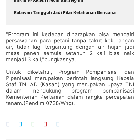
Karakter Siswa Lewat Aksi Nyata
Relawan Tangguh Jadi Pilar Ketahanan Bencana
"Program ini kedepan diharapkan bisa mengairi
persawahan para petani tanpa takut kekurangan
air, tidak lagi tergantung dengan air hujan jadi
masa panen semula setahun 2 kali bisa naik
menjadi 3 kali,"pungkasnya.
Untuk diketahui, Program Pompanisasi dan
Pipanisasi merupakan perintah langsung Kepala
Staf TNI AD (Kasad) yang merupakan upaya TNI
dalam mendukung program pompanisasi
Kementerian Pertanian dalam rangka percepatan
tanam.(Pendim 0728/Wng).