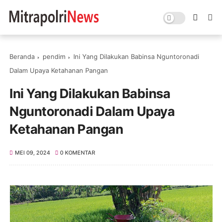
Beranda
pendim
Ini Yang Dilakukan Babinsa Nguntoronadi
Dalam Upaya Ketahanan Pangan
Ini Yang Dilakukan Babinsa
Nguntoronadi Dalam Upaya
Ketahanan Pangan
MEI 09, 2024
0 KOMENTAR