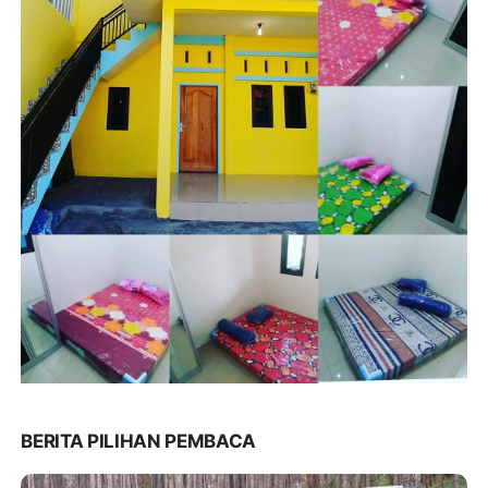
BERITA PILIHAN PEMBACA