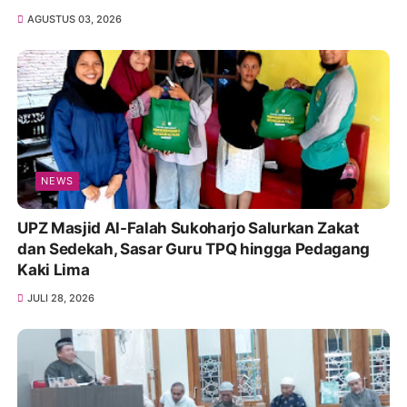
AGUSTUS 03, 2026
NEWS
UPZ Masjid Al-Falah Sukoharjo Salurkan Zakat
dan Sedekah, Sasar Guru TPQ hingga Pedagang
Kaki Lima
JULI 28, 2026