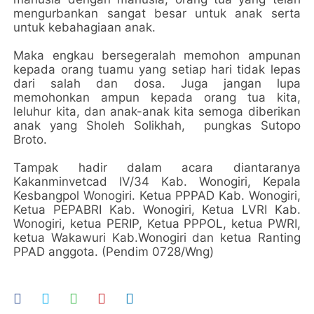
mengurbankan sangat besar untuk anak serta
untuk kebahagiaan anak.
Maka engkau bersegeralah memohon ampunan
kepada orang tuamu yang setiap hari tidak lepas
dari salah dan dosa. Juga jangan lupa
memohonkan ampun kepada orang tua kita,
leluhur kita, dan anak-anak kita semoga diberikan
anak yang Sholeh Solikhah, pungkas Sutopo
Broto.
Tampak hadir dalam acara diantaranya
Kakanminvetcad IV/34 Kab. Wonogiri, Kepala
Kesbangpol Wonogiri. Ketua PPPAD Kab. Wonogiri,
Ketua PEPABRI Kab. Wonogiri, Ketua LVRI Kab.
Wonogiri, ketua PERIP, Ketua PPPOL, ketua PWRI,
ketua Wakawuri Kab.Wonogiri dan ketua Ranting
PPAD anggota. (Pendim 0728/Wng)