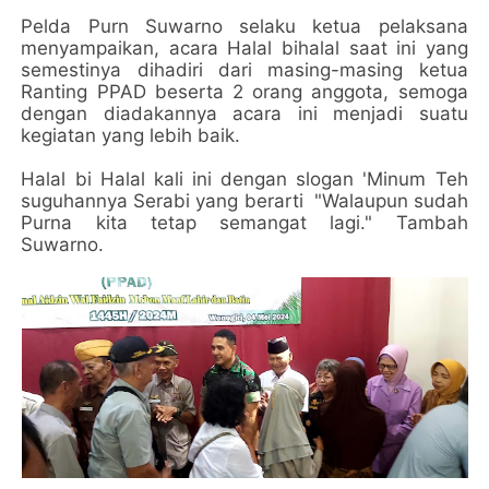
Pelda Purn Suwarno selaku ketua pelaksana
menyampaikan, acara Halal bihalal saat ini yang
semestinya dihadiri dari masing-masing ketua
Ranting PPAD beserta 2 orang anggota, semoga
dengan diadakannya acara ini menjadi suatu
kegiatan yang lebih baik.
Halal bi Halal kali ini dengan slogan 'Minum Teh
suguhannya Serabi yang berarti "Walaupun sudah
Purna kita tetap semangat lagi." Tambah
Suwarno.