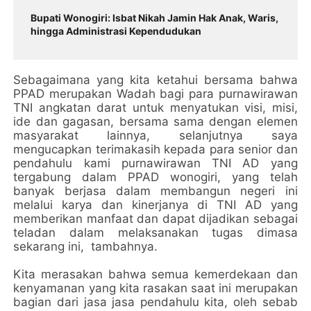
Bupati Wonogiri: Isbat Nikah Jamin Hak Anak, Waris,
hingga Administrasi Kependudukan
Sebagaimana yang kita ketahui bersama bahwa
PPAD merupakan Wadah bagi para purnawirawan
TNI angkatan darat untuk menyatukan visi, misi,
ide dan gagasan, bersama sama dengan elemen
masyarakat lainnya, selanjutnya saya
mengucapkan terimakasih kepada para senior dan
pendahulu kami purnawirawan TNI AD yang
tergabung dalam PPAD wonogiri, yang telah
banyak berjasa dalam membangun negeri ini
melalui karya dan kinerjanya di TNI AD yang
memberikan manfaat dan dapat dijadikan sebagai
teladan dalam melaksanakan tugas dimasa
sekarang ini, tambahnya.
Kita merasakan bahwa semua kemerdekaan dan
kenyamanan yang kita rasakan saat ini merupakan
bagian dari jasa jasa pendahulu kita, oleh sebab