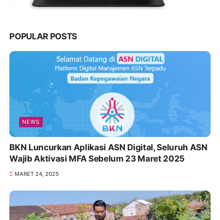
POPULAR POSTS
NEWS
BKN Luncurkan Aplikasi ASN Digital, Seluruh ASN
Wajib Aktivasi MFA Sebelum 23 Maret 2025
MARET 24, 2025