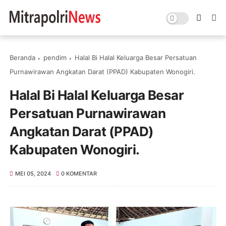
Beranda
pendim
Halal Bi Halal Keluarga Besar Persatuan
Purnawirawan Angkatan Darat (PPAD) Kabupaten Wonogiri.
Halal Bi Halal Keluarga Besar
Persatuan Purnawirawan
Angkatan Darat (PPAD)
Kabupaten Wonogiri.
MEI 05, 2024
0 KOMENTAR