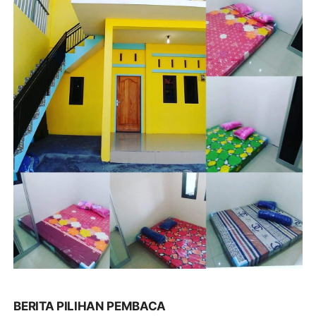
BERITA PILIHAN PEMBACA