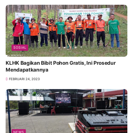
SOSIAL
KLHK Bagikan Bibit Pohon Gratis, Ini Prosedur
Mendapatkannya
FEBRUARI 24, 2023
NEWS