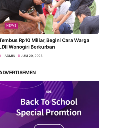
NEWS
Tembus Rp10 Miliar, Begini Cara Warga
LDII Wonogiri Berkurban
ADMIN
JUNI 29, 2023
ADVERTISEMEN