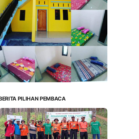
BERITA PILIHAN PEMBACA