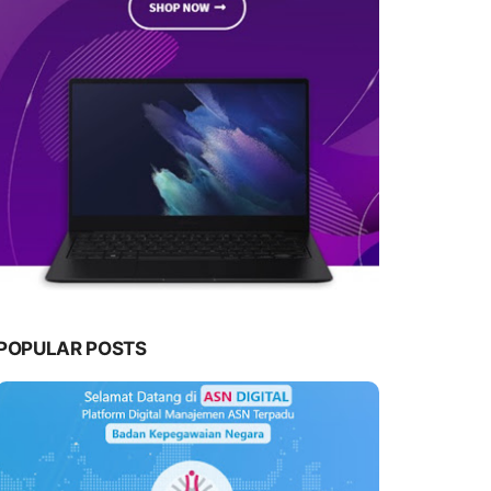
POPULAR POSTS