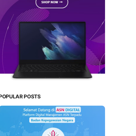
POPULAR POSTS