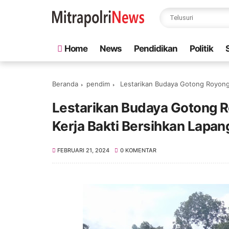
Home
News
Pendidikan
Politik
Beranda
pendim
Lestarikan Budaya Gotong Royong,
Lestarikan Budaya Gotong 
Kerja Bakti Bersihkan Lapan
FEBRUARI 21, 2024
0 KOMENTAR