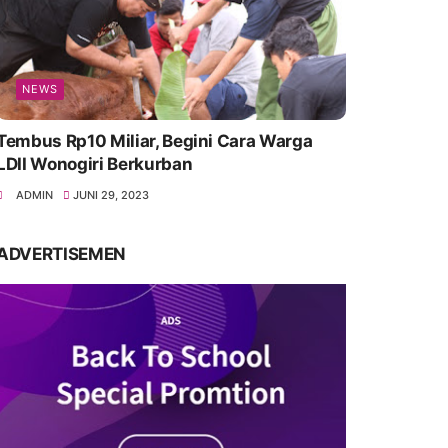
NEWS
Tembus Rp10 Miliar, Begini Cara Warga
LDII Wonogiri Berkurban
ADMIN
JUNI 29, 2023
ADVERTISEMEN