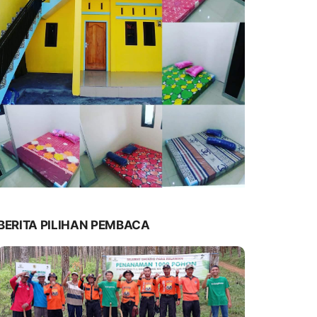
BERITA PILIHAN PEMBACA