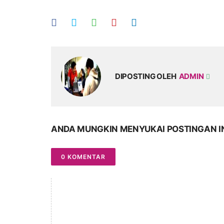
DIPOSTING OLEH
ADMIN
ANDA MUNGKIN MENYUKAI POSTINGAN I
0 KOMENTAR