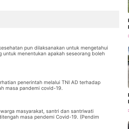
kesehatan pun dilaksanakan untuk mengetahui
ting untuk menentukan apakah seseorang boleh
rhatian penerintah melalui TNI AD terhadap
gah masa pandemi covid-19.
warga masyarakat, santri dan santriwati
ditengah masa pendemi Covid-19. (Pendim