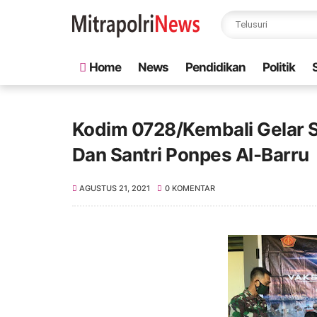
Home
News
Pendidikan
Politik
Kodim 0728/Kembali Gelar 
Dan Santri Ponpes Al-Barru
AGUSTUS 21, 2021
0 KOMENTAR