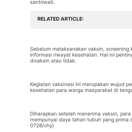
santriwati.
RELATED ARTICLE
Sebelum melaksanakan vaksin, screening 
informasi riwayat kesehatan. Hal ini pen
divaksin atau tidak.
Kegiatan vaksinasi ini merupakan wujud pe
kesehatan para warga masyarakat di ten
Diharapkan setelah menerima vaksin, para 
mempunyai daya tahan tubuh yang prima 
0728/chy)