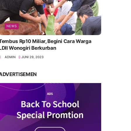
NEWS
Tembus Rp10 Miliar, Begini Cara Warga
LDII Wonogiri Berkurban
ADMIN
JUNI 29, 2023
ADVERTISEMEN