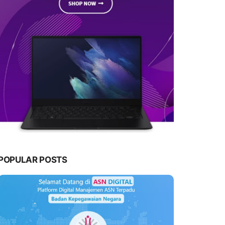
POPULAR POSTS