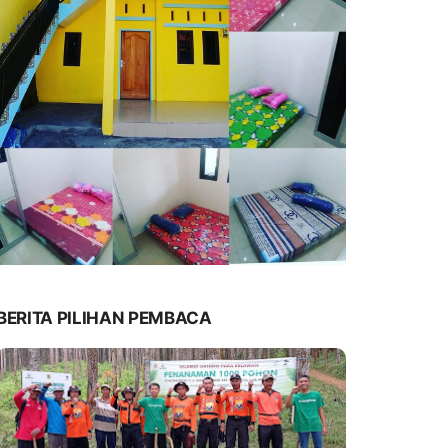
BERITA PILIHAN PEMBACA