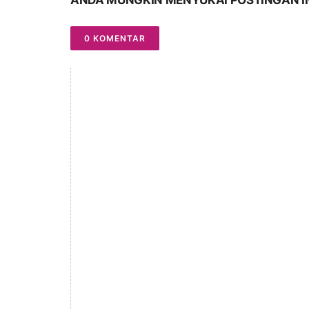
ANDA MUNGKIN MENYUKAI POSTINGAN I
0 KOMENTAR