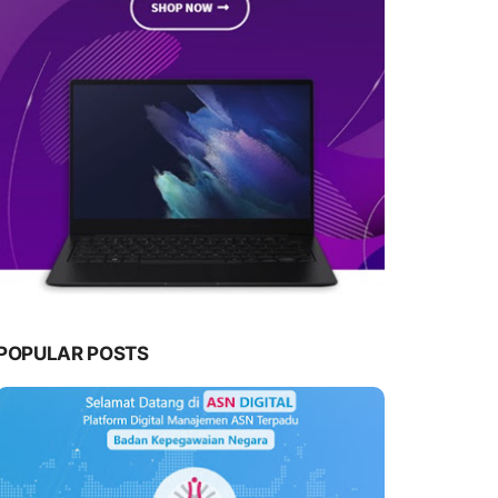
POPULAR POSTS