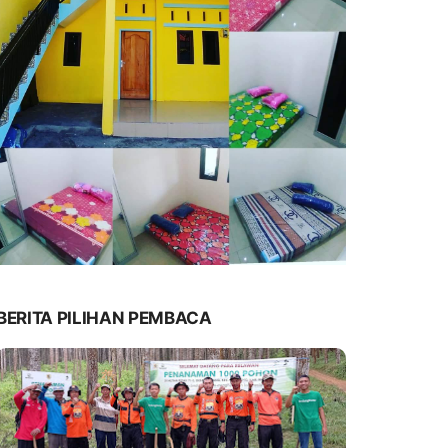
BERITA PILIHAN PEMBACA