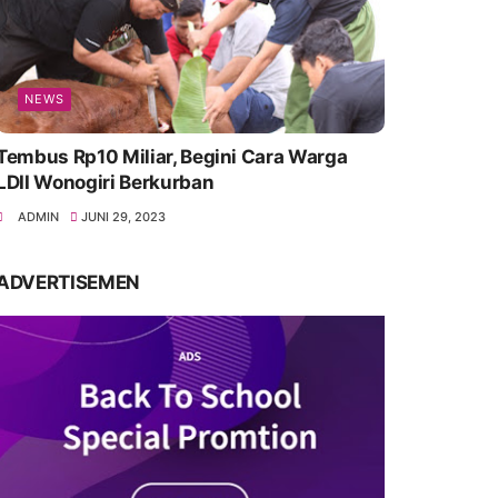
NEWS
Tembus Rp10 Miliar, Begini Cara Warga
LDII Wonogiri Berkurban
ADMIN
JUNI 29, 2023
ADVERTISEMEN