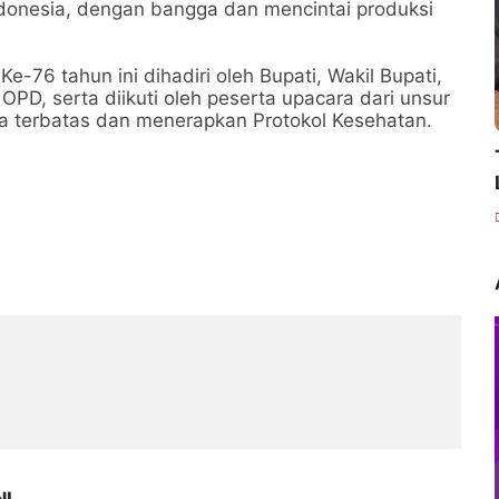
donesia, dengan bangga dan mencintai produksi
.
76 tahun ini dihadiri oleh Bupati, Wakil Bupati,
PD, serta diikuti oleh peserta upacara dari unsur
a terbatas dan menerapkan Protokol Kesehatan.