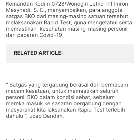
Komandan Kodim 0728/Wonogiri Letkol Inf Imron
Masyhadi, S. E., menyampaikan, para anggota
satgas BKO dari masing-masing satuan tersebut
melaksanakan Rapid Test, guna mengetahui serta
memastikan kesehatan masing-masing personil
dari paparan Covid-19.
RELATED ARTICLE
“ Satgas yang tergabung berasal dari bermacam-
macam kesatuan, untuk memastikan seluruh
personil BKO dalam kondisi sehat, sebelum
mereka masuk ke sasaran bergabung dengan
masyarakat kita laksanakan Rapid Test terlebih
dahulu “, ucap Dandim.