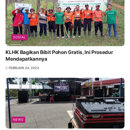
SOSIAL
KLHK Bagikan Bibit Pohon Gratis, Ini Prosedur
Mendapatkannya
FEBRUARI 24, 2023
NEWS