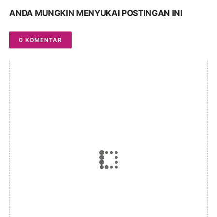
ANDA MUNGKIN MENYUKAI POSTINGAN INI
0 KOMENTAR