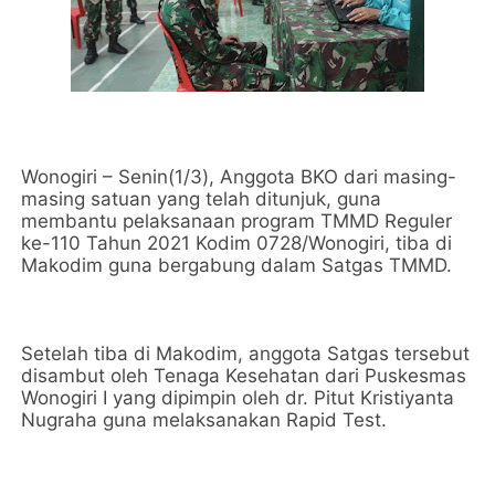
Wonogiri – Senin(1/3), Anggota BKO dari masing-
masing satuan yang telah ditunjuk, guna
membantu pelaksanaan program TMMD Reguler
ke-110 Tahun 2021 Kodim 0728/Wonogiri, tiba di
Makodim guna bergabung dalam Satgas TMMD.
Setelah tiba di Makodim, anggota Satgas tersebut
disambut oleh Tenaga Kesehatan dari Puskesmas
Wonogiri I yang dipimpin oleh dr. Pitut Kristiyanta
Nugraha guna melaksanakan Rapid Test.