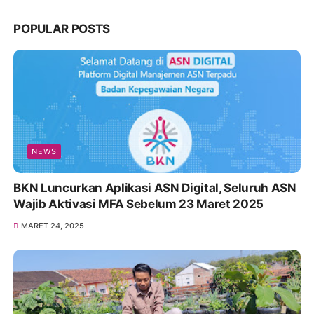
POPULAR POSTS
NEWS
BKN Luncurkan Aplikasi ASN Digital, Seluruh ASN
Wajib Aktivasi MFA Sebelum 23 Maret 2025
MARET 24, 2025