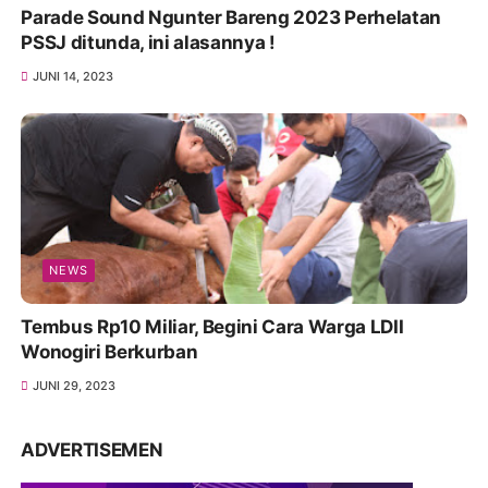
Parade Sound Ngunter Bareng 2023 Perhelatan
PSSJ ditunda, ini alasannya !
JUNI 14, 2023
NEWS
Tembus Rp10 Miliar, Begini Cara Warga LDII
Wonogiri Berkurban
JUNI 29, 2023
ADVERTISEMEN