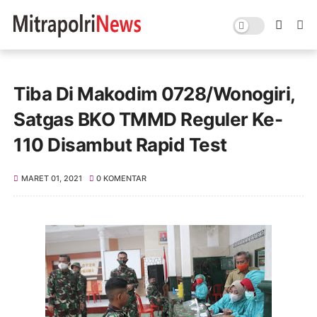
Tiba Di Makodim 0728/Wonogiri,
Satgas BKO TMMD Reguler Ke-
110 Disambut Rapid Test
MARET 01, 2021
0 KOMENTAR