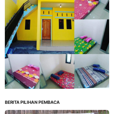
BERITA PILIHAN PEMBACA