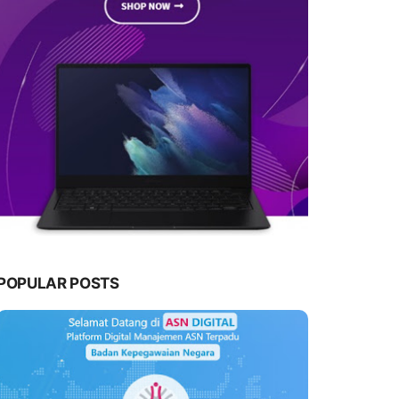
POPULAR POSTS