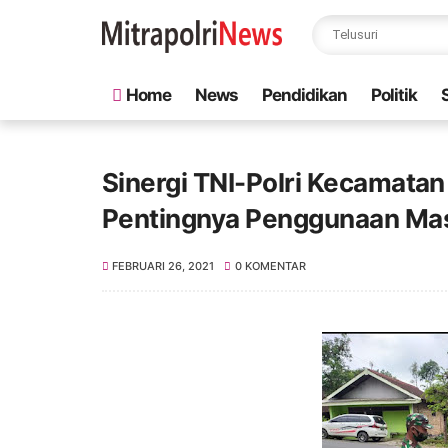
Home
News
Pendidikan
Politik
Sinergi TNI-Polri Kecamat
Pentingnya Penggunaan Ma
FEBRUARI 26, 2021
0 KOMENTAR