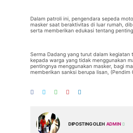
Dalam patroli ini, pengendara sepeda mot
masker saat beraktivitas di luar rumah, d
serta memberikan edukasi tentang pentingn
Serma Dadang yang turut dalam kegiatan 
kepada warga yang tidak menggunakan ma
pentingnya menggunakan masker, bagi ma
memberikan sanksi berupa lisan, (Pendim 
DIPOSTING OLEH
ADMIN