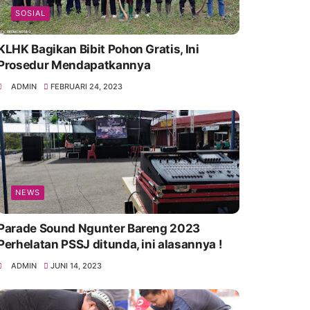
SOSIAL
KLHK Bagikan Bibit Pohon Gratis, Ini
Prosedur Mendapatkannya
ADMIN
FEBRUARI 24, 2023
NEWS
Parade Sound Ngunter Bareng 2023
Perhelatan PSSJ ditunda, ini alasannya !
ADMIN
JUNI 14, 2023