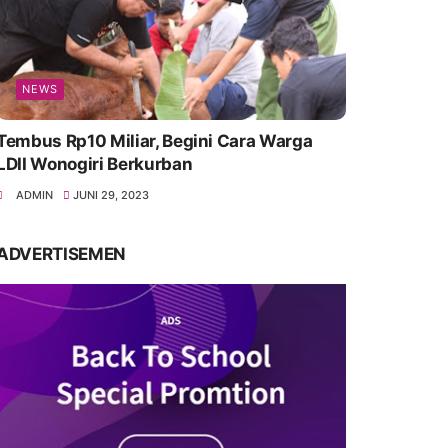
NEWS
Tembus Rp10 Miliar, Begini Cara Warga
LDII Wonogiri Berkurban
ADMIN
JUNI 29, 2023
ADVERTISEMEN