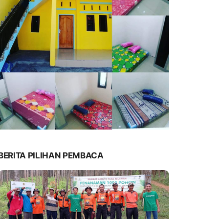
BERITA PILIHAN PEMBACA