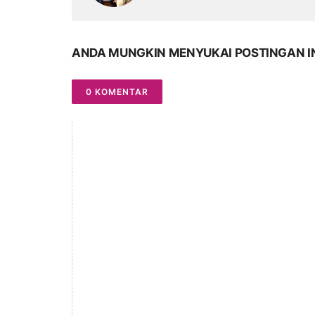
ANDA MUNGKIN MENYUKAI POSTINGAN I
0 KOMENTAR