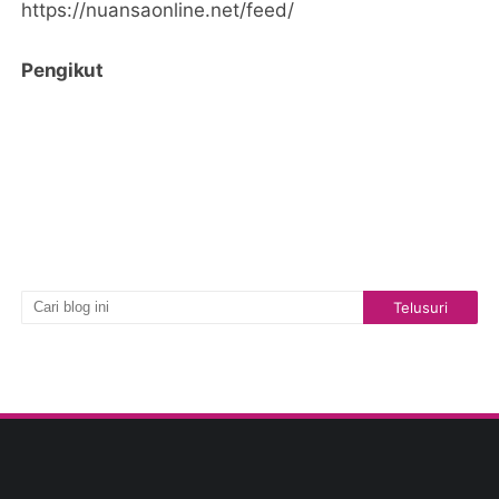
https://nuansaonline.net/feed/
Pengikut