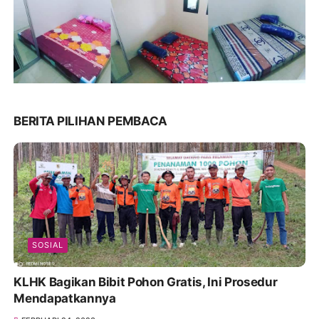
BERITA PILIHAN PEMBACA
SOSIAL
KLHK Bagikan Bibit Pohon Gratis, Ini Prosedur
Mendapatkannya