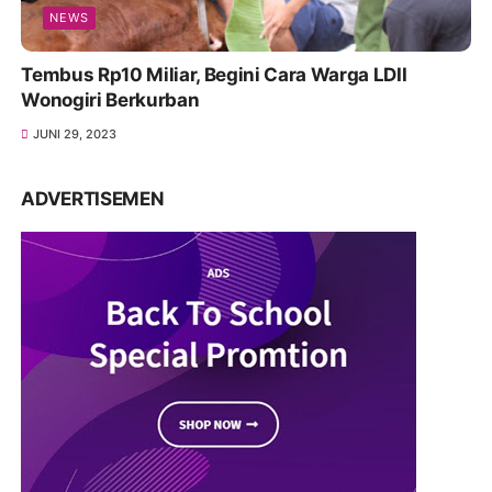
NEWS
Tembus Rp10 Miliar, Begini Cara Warga LDII
Wonogiri Berkurban
JUNI 29, 2023
ADVERTISEMEN