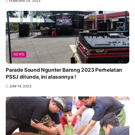
FEBRUARI 24, 2023
NEWS
Parade Sound Ngunter Bareng 2023 Perhelatan
PSSJ ditunda, ini alasannya !
JUNI 14, 2023