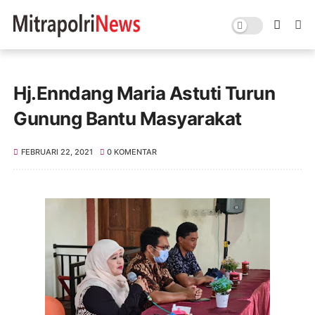
Hj.Enndang Maria Astuti Turun
Gunung Bantu Masyarakat
FEBRUARI 22, 2021
0 KOMENTAR