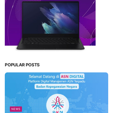
POPULAR POSTS
NEWS