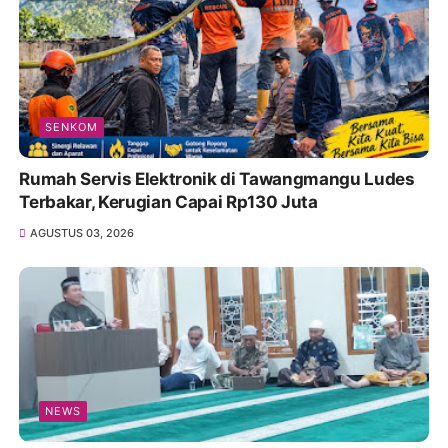
SENKOM
Rumah Servis Elektronik di Tawangmangu Ludes
Terbakar, Kerugian Capai Rp130 Juta
AGUSTUS 03, 2026
NEWS