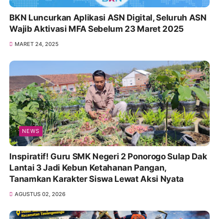
BKN Luncurkan Aplikasi ASN Digital, Seluruh ASN
Wajib Aktivasi MFA Sebelum 23 Maret 2025
MARET 24, 2025
NEWS
Inspiratif! Guru SMK Negeri 2 Ponorogo Sulap Dak
Lantai 3 Jadi Kebun Ketahanan Pangan,
Tanamkan Karakter Siswa Lewat Aksi Nyata
AGUSTUS 02, 2026