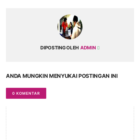
DIPOSTING OLEH
ADMIN
ANDA MUNGKIN MENYUKAI POSTINGAN INI
0 KOMENTAR