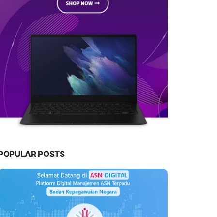
POPULAR POSTS