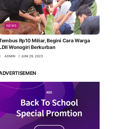
NEWS
Tembus Rp10 Miliar, Begini Cara Warga
LDII Wonogiri Berkurban
ADMIN
JUNI 29, 2023
ADVERTISEMEN