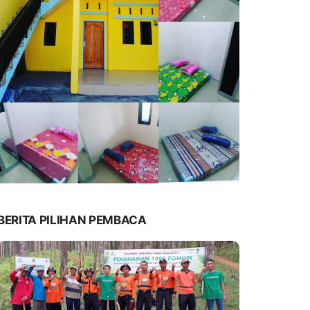
BERITA PILIHAN PEMBACA