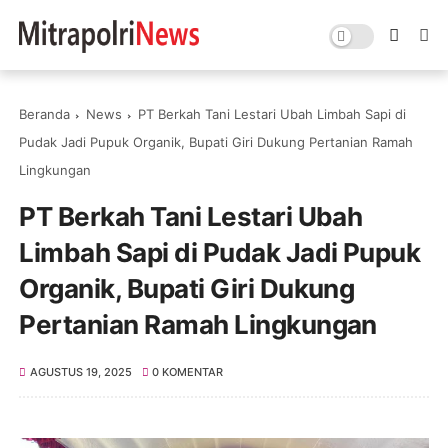
Beranda
News
PT Berkah Tani Lestari Ubah Limbah Sapi di
Pudak Jadi Pupuk Organik, Bupati Giri Dukung Pertanian Ramah
Lingkungan
PT Berkah Tani Lestari Ubah
Limbah Sapi di Pudak Jadi Pupuk
Organik, Bupati Giri Dukung
Pertanian Ramah Lingkungan
AGUSTUS 19, 2025
0 KOMENTAR