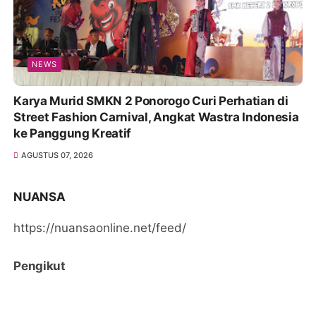
NEWS
Karya Murid SMKN 2 Ponorogo Curi Perhatian di
Street Fashion Carnival, Angkat Wastra Indonesia
ke Panggung Kreatif
AGUSTUS 07, 2026
NUANSA
https://nuansaonline.net/feed/
Pengikut