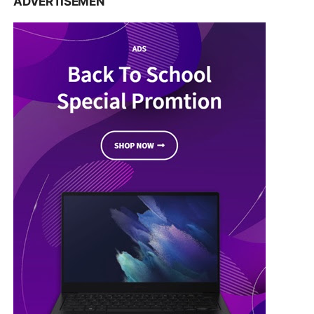
ADVERTISEMEN