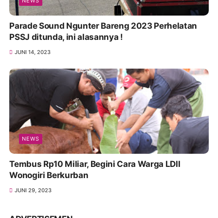
NEWS
Parade Sound Ngunter Bareng 2023 Perhelatan
PSSJ ditunda, ini alasannya !
JUNI 14, 2023
NEWS
Tembus Rp10 Miliar, Begini Cara Warga LDII
Wonogiri Berkurban
JUNI 29, 2023