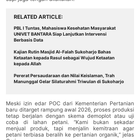
RELATED ARTICLE
PBL I Tuntas, Mahasiswa Kesehatan Masyarakat
UNIVET BANTARA Siap Lanjutkan Intervensi
Berbasis Data
Kajian Rutin Masjid Al-Falah Sukoharjo Bahas
Ketaatan kepada Rasul sebagai Wujud Ketaatan
kepada Allah
Pererat Persaudaraan dan Nilai Keislaman, Trah
Manunggal Gelar Silaturahmi Triwulan di Sukoharjo
Meski izin edar POC dari Kementerian Pertanian
baru ditarget rampung awal 2026, proses produksi
tetap berjalan dengan skema demoplot atau uji
coba di lahan petani. “Kami bukan sekadar
menjual produk, tapi menjalin kemitraan agar
petani terbiasa beralih ke pertanian organik,” jelas