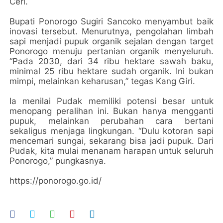
Ceri.
Bupati Ponorogo Sugiri Sancoko menyambut baik
inovasi tersebut. Menurutnya, pengolahan limbah
sapi menjadi pupuk organik sejalan dengan target
Ponorogo menuju pertanian organik menyeluruh.
“Pada 2030, dari 34 ribu hektare sawah baku,
minimal 25 ribu hektare sudah organik. Ini bukan
mimpi, melainkan keharusan,” tegas Kang Giri.
Ia menilai Pudak memiliki potensi besar untuk
menopang peralihan ini. Bukan hanya mengganti
pupuk, melainkan perubahan cara bertani
sekaligus menjaga lingkungan. “Dulu kotoran sapi
mencemari sungai, sekarang bisa jadi pupuk. Dari
Pudak, kita mulai menanam harapan untuk seluruh
Ponorogo,” pungkasnya.
https://ponorogo.go.id/