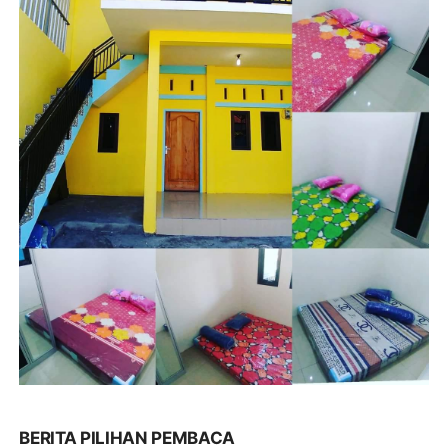
BERITA PILIHAN PEMBACA