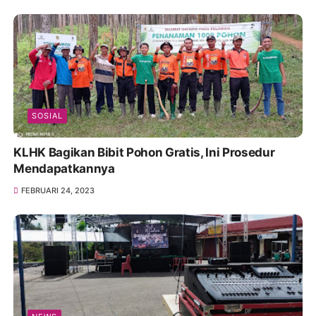
SOSIAL
KLHK Bagikan Bibit Pohon Gratis, Ini Prosedur
Mendapatkannya
FEBRUARI 24, 2023