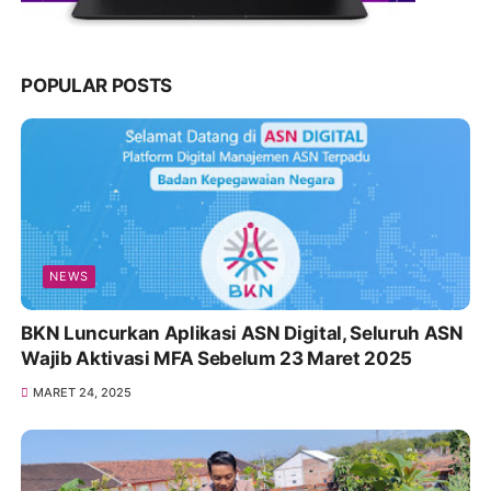
POPULAR POSTS
NEWS
BKN Luncurkan Aplikasi ASN Digital, Seluruh ASN
Wajib Aktivasi MFA Sebelum 23 Maret 2025
MARET 24, 2025