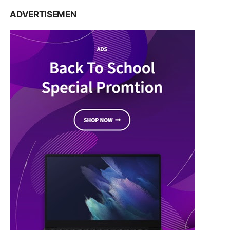
ADVERTISEMEN