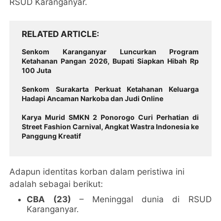
RSUD Karanganyar.
RELATED ARTICLE
Senkom Karanganyar Luncurkan Program
Ketahanan Pangan 2026, Bupati Siapkan Hibah Rp
100 Juta
Senkom Surakarta Perkuat Ketahanan Keluarga
Hadapi Ancaman Narkoba dan Judi Online
Karya Murid SMKN 2 Ponorogo Curi Perhatian di
Street Fashion Carnival, Angkat Wastra Indonesia ke
Panggung Kreatif
Adapun identitas korban dalam peristiwa ini
adalah sebagai berikut:
CBA (23)
– Meninggal dunia di RSUD
Karanganyar.