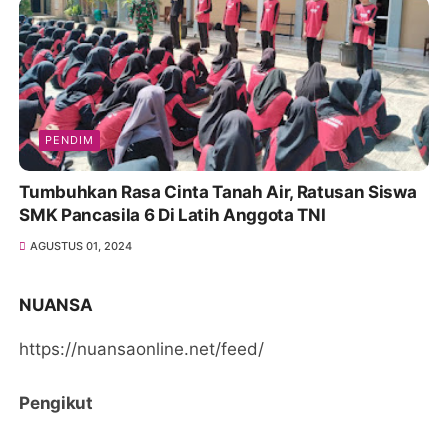
PENDIM
Tumbuhkan Rasa Cinta Tanah Air, Ratusan Siswa
SMK Pancasila 6 Di Latih Anggota TNI
AGUSTUS 01, 2024
NUANSA
https://nuansaonline.net/feed/
Pengikut