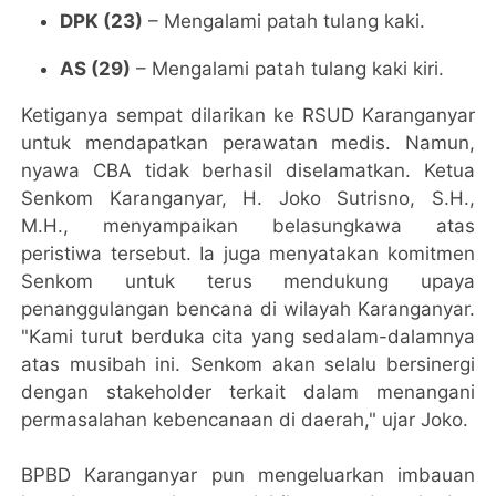
DPK (23)
– Mengalami patah tulang kaki.
AS (29)
– Mengalami patah tulang kaki kiri.
Ketiganya sempat dilarikan ke RSUD Karanganyar
untuk mendapatkan perawatan medis. Namun,
nyawa CBA tidak berhasil diselamatkan.
Ketua
Senkom Karanganyar, H. Joko Sutrisno, S.H.,
M.H., menyampaikan belasungkawa atas
peristiwa tersebut. Ia juga menyatakan komitmen
Senkom untuk terus mendukung upaya
penanggulangan bencana di wilayah Karanganyar.
"Kami turut berduka cita yang sedalam-dalamnya
atas musibah ini. Senkom akan selalu bersinergi
dengan stakeholder terkait dalam menangani
permasalahan kebencanaan di daerah," ujar Joko.
BPBD Karanganyar pun mengeluarkan imbauan