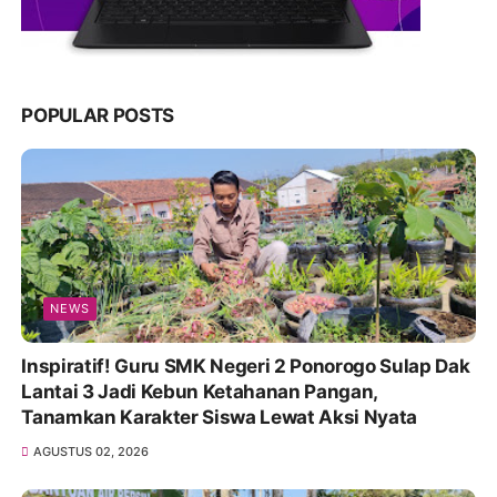
POPULAR POSTS
NEWS
Inspiratif! Guru SMK Negeri 2 Ponorogo Sulap Dak
Lantai 3 Jadi Kebun Ketahanan Pangan,
Tanamkan Karakter Siswa Lewat Aksi Nyata
AGUSTUS 02, 2026