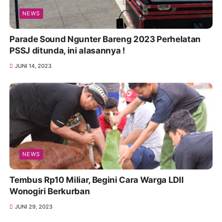
NEWS
Parade Sound Ngunter Bareng 2023 Perhelatan
PSSJ ditunda, ini alasannya !
JUNI 14, 2023
NEWS
Tembus Rp10 Miliar, Begini Cara Warga LDII
Wonogiri Berkurban
JUNI 29, 2023