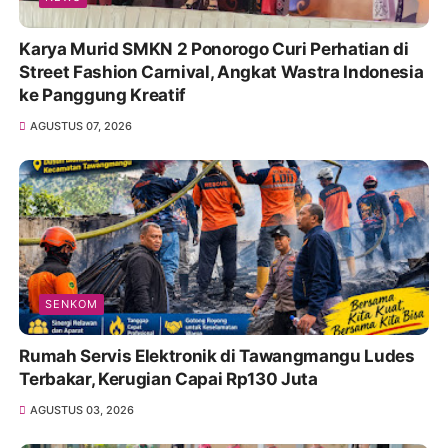
Karya Murid SMKN 2 Ponorogo Curi Perhatian di
Street Fashion Carnival, Angkat Wastra Indonesia
ke Panggung Kreatif
AGUSTUS 07, 2026
SENKOM
Rumah Servis Elektronik di Tawangmangu Ludes
Terbakar, Kerugian Capai Rp130 Juta
AGUSTUS 03, 2026