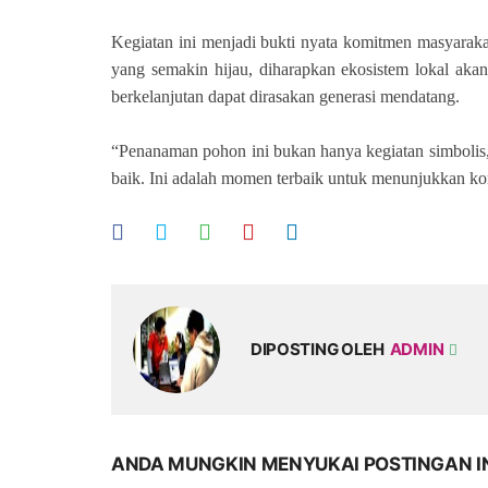
Kegiatan ini menjadi bukti nyata komitmen masyaraka
yang semakin hijau, diharapkan ekosistem lokal aka
berkelanjutan dapat dirasakan generasi mendatang.
“Penanaman pohon ini bukan hanya kegiatan simbolis, 
baik. Ini adalah momen terbaik untuk menunjukkan ko
DIPOSTING OLEH
ADMIN
ANDA MUNGKIN MENYUKAI POSTINGAN I