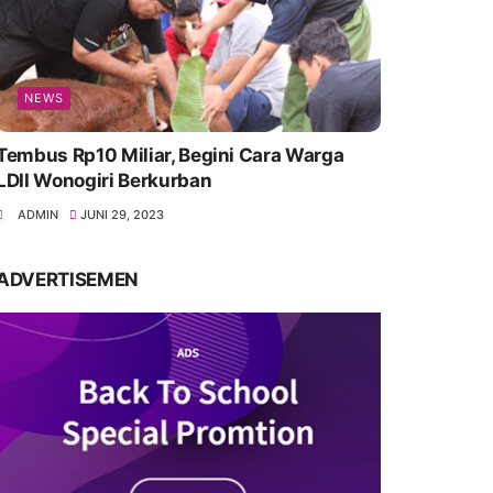
NEWS
Tembus Rp10 Miliar, Begini Cara Warga
LDII Wonogiri Berkurban
ADMIN
JUNI 29, 2023
ADVERTISEMEN