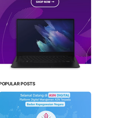
POPULAR POSTS