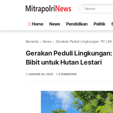
Home
News
Pendidikan
Politik
Beranda
News
Gerakan Peduli Lingkungan: PC LDII 
Gerakan Peduli Lingkungan:
Bibit untuk Hutan Lestari
JANUARI 04, 2025
0 KOMENTAR