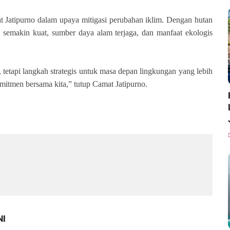
t Jatipurno dalam upaya mitigasi perubahan iklim. Dengan hutan
n semakin kuat, sumber daya alam terjaga, dan manfaat ekologis
tetapi langkah strategis untuk masa depan lingkungan yang lebih
mitmen bersama kita,” tutup Camat Jatipurno.
NI