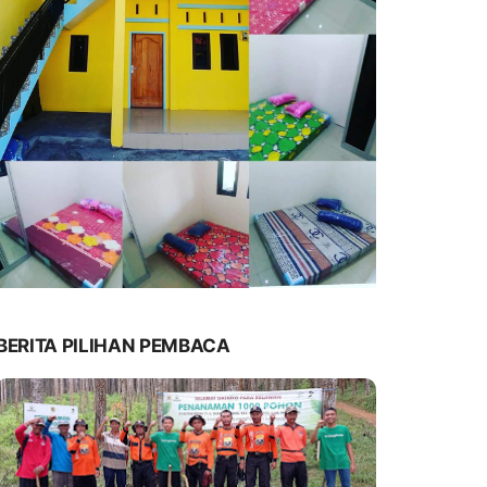
BERITA PILIHAN PEMBACA