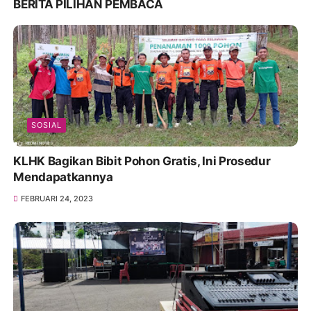
BERITA PILIHAN PEMBACA
SOSIAL
KLHK Bagikan Bibit Pohon Gratis, Ini Prosedur
Mendapatkannya
FEBRUARI 24, 2023