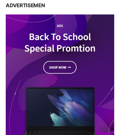
ADVERTISEMEN