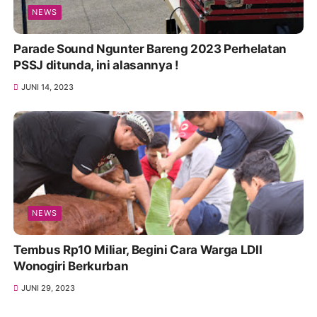
NEWS
Parade Sound Ngunter Bareng 2023 Perhelatan
PSSJ ditunda, ini alasannya !
JUNI 14, 2023
NEWS
Tembus Rp10 Miliar, Begini Cara Warga LDII
Wonogiri Berkurban
JUNI 29, 2023