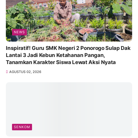
NEWS
Inspiratif! Guru SMK Negeri 2 Ponorogo Sulap Dak
Lantai 3 Jadi Kebun Ketahanan Pangan,
Tanamkan Karakter Siswa Lewat Aksi Nyata
AGUSTUS 02, 2026
SENKOM