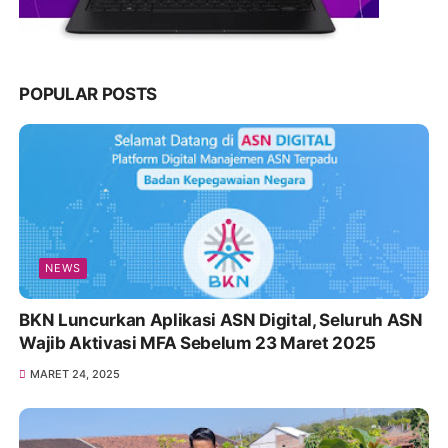
POPULAR POSTS
NEWS
BKN Luncurkan Aplikasi ASN Digital, Seluruh ASN
Wajib Aktivasi MFA Sebelum 23 Maret 2025
MARET 24, 2025