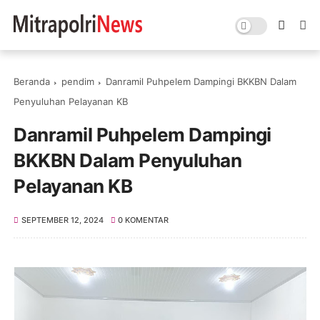
Beranda
pendim
Danramil Puhpelem Dampingi BKKBN Dalam
Penyuluhan Pelayanan KB
Danramil Puhpelem Dampingi
BKKBN Dalam Penyuluhan
Pelayanan KB
SEPTEMBER 12, 2024
0 KOMENTAR