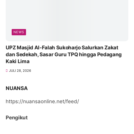
NEWS
UPZ Masjid Al-Falah Sukoharjo Salurkan Zakat
dan Sedekah, Sasar Guru TPQ hingga Pedagang
Kaki Lima
JULI 28, 2026
NUANSA
https://nuansaonline.net/feed/
Pengikut