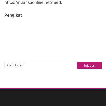
https://nuansaonline.net/feed/
Pengikut