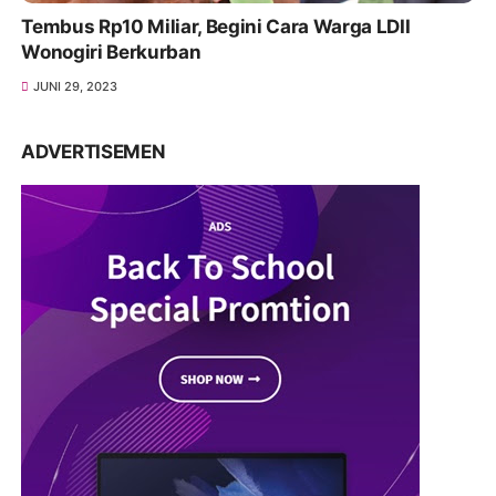
Tembus Rp10 Miliar, Begini Cara Warga LDII
Wonogiri Berkurban
JUNI 29, 2023
ADVERTISEMEN