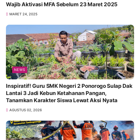
Wajib Aktivasi MFA Sebelum 23 Maret 2025
MARET 24, 2025
NEWS
Inspiratif! Guru SMK Negeri 2 Ponorogo Sulap Dak
Lantai 3 Jadi Kebun Ketahanan Pangan,
Tanamkan Karakter Siswa Lewat Aksi Nyata
AGUSTUS 02, 2026