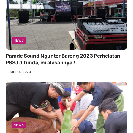
NEWS
Parade Sound Ngunter Bareng 2023 Perhelatan
PSSJ ditunda, ini alasannya !
JUNI 14, 2023
NEWS