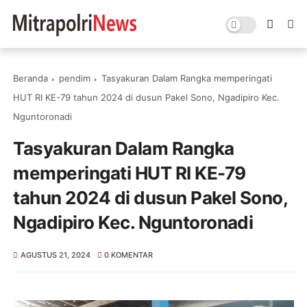
Beranda
pendim
Tasyakuran Dalam Rangka memperingati
HUT RI KE-79 tahun 2024 di dusun Pakel Sono, Ngadipiro Kec.
Nguntoronadi
Tasyakuran Dalam Rangka
memperingati HUT RI KE-79
tahun 2024 di dusun Pakel Sono,
Ngadipiro Kec. Nguntoronadi
AGUSTUS 21, 2024
0 KOMENTAR