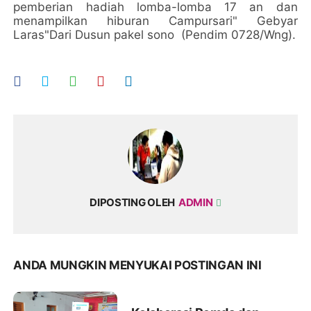
pemberian hadiah lomba-lomba 17 an dan
menampilkan hiburan Campursari" Gebyar
Laras"Dari Dusun pakel sono (Pendim 0728/Wng).
DIPOSTING OLEH
ADMIN
ANDA MUNGKIN MENYUKAI POSTINGAN INI