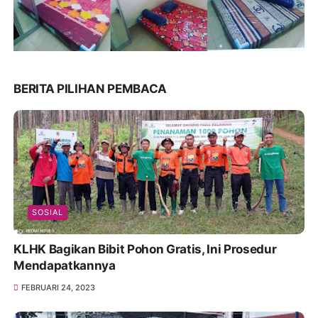
BERITA PILIHAN PEMBACA
SOSIAL
KLHK Bagikan Bibit Pohon Gratis, Ini Prosedur
Mendapatkannya
FEBRUARI 24, 2023