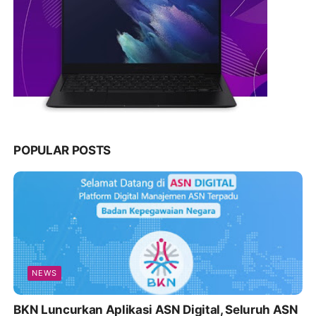
POPULAR POSTS
NEWS
BKN Luncurkan Aplikasi ASN Digital, Seluruh ASN