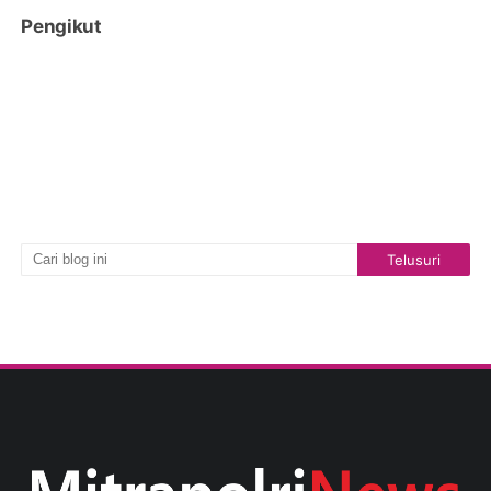
Pengikut