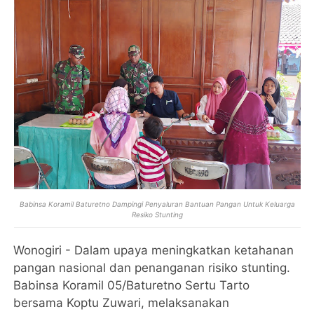
Babinsa Koramil Baturetno Dampingi Penyaluran Bantuan Pangan Untuk Keluarga
Resiko Stunting
Wonogiri - Dalam upaya meningkatkan ketahanan
pangan nasional dan penanganan risiko stunting.
Babinsa Koramil 05/Baturetno Sertu Tarto
bersama Koptu Zuwari, melaksanakan