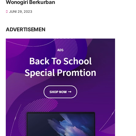
Wonogiri Berkurban
JUNI 29, 2023
ADVERTISEMEN