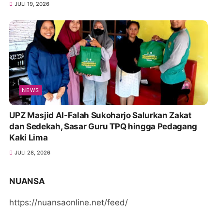
JULI 19, 2026
NEWS
UPZ Masjid Al-Falah Sukoharjo Salurkan Zakat
dan Sedekah, Sasar Guru TPQ hingga Pedagang
Kaki Lima
JULI 28, 2026
NUANSA
https://nuansaonline.net/feed/