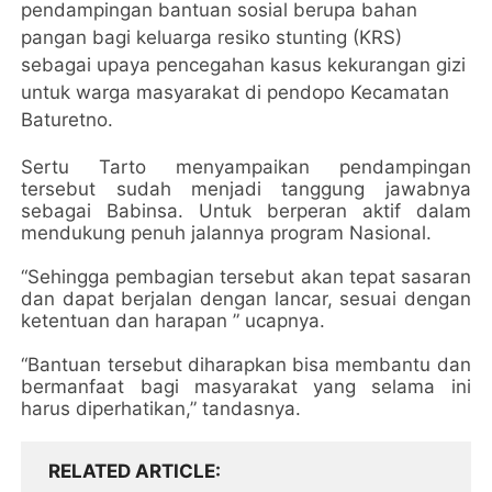
pendampingan bantuan sosial berupa bahan
pangan bagi keluarga resiko stunting (KRS)
sebagai upaya pencegahan kasus kekurangan gizi
untuk warga masyarakat di pendopo Kecamatan
Baturetno.
Sertu Tarto menyampaikan pendampingan
tersebut sudah menjadi tanggung jawabnya
sebagai Babinsa. Untuk berperan aktif dalam
mendukung penuh jalannya program Nasional.
“Sehingga pembagian tersebut akan tepat sasaran
dan dapat berjalan dengan lancar, sesuai dengan
ketentuan dan harapan ” ucapnya.
“Bantuan tersebut diharapkan bisa membantu dan
bermanfaat bagi masyarakat yang selama ini
harus diperhatikan,” tandasnya.
RELATED ARTICLE