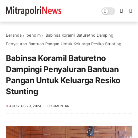
Beranda
pendim
Babinsa Koramil Baturetno Dampingi
Penyaluran Bantuan Pangan Untuk Keluarga Resiko Stunting
Babinsa Koramil Baturetno
Dampingi Penyaluran Bantuan
Pangan Untuk Keluarga Resiko
Stunting
AGUSTUS 29, 2024
0 KOMENTAR