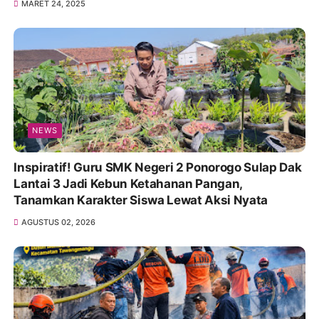
MARET 24, 2025
NEWS
Inspiratif! Guru SMK Negeri 2 Ponorogo Sulap Dak
Lantai 3 Jadi Kebun Ketahanan Pangan,
Tanamkan Karakter Siswa Lewat Aksi Nyata
AGUSTUS 02, 2026