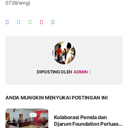
0728/wng)
DIPOSTING OLEH
ADMIN
ANDA MUNGKIN MENYUKAI POSTINGAN INI
Kolaborasi Pemda dan
Djarum Foundation Perluas