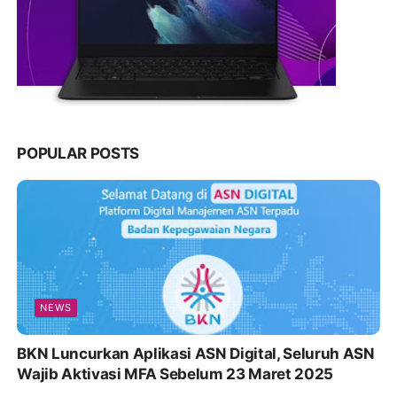
POPULAR POSTS
NEWS
BKN Luncurkan Aplikasi ASN Digital, Seluruh ASN
Wajib Aktivasi MFA Sebelum 23 Maret 2025