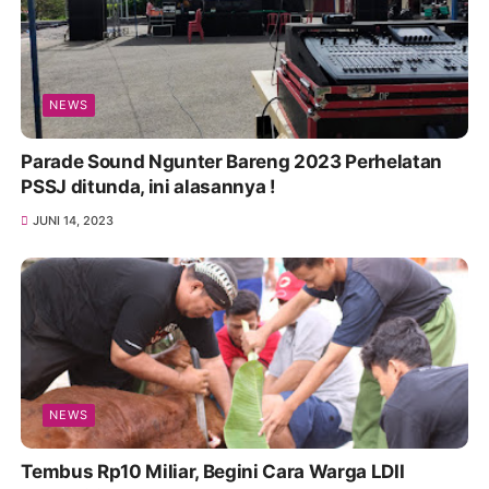
NEWS
Parade Sound Ngunter Bareng 2023 Perhelatan
PSSJ ditunda, ini alasannya !
JUNI 14, 2023
NEWS
Tembus Rp10 Miliar, Begini Cara Warga LDII