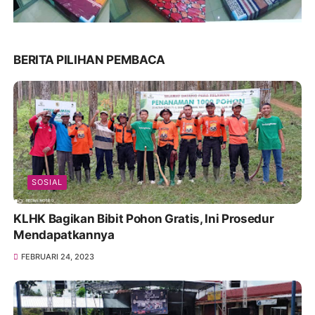
BERITA PILIHAN PEMBACA
SOSIAL
KLHK Bagikan Bibit Pohon Gratis, Ini Prosedur
Mendapatkannya
FEBRUARI 24, 2023