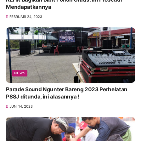
Mendapatkannya
FEBRUARI 24, 2023
NEWS
Parade Sound Ngunter Bareng 2023 Perhelatan
PSSJ ditunda, ini alasannya !
JUNI 14, 2023