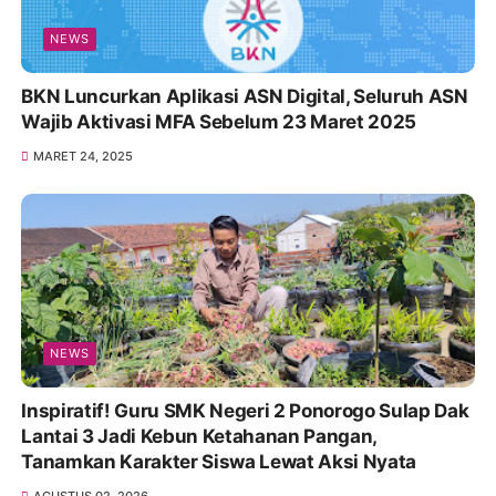
NEWS
BKN Luncurkan Aplikasi ASN Digital, Seluruh ASN
Wajib Aktivasi MFA Sebelum 23 Maret 2025
MARET 24, 2025
NEWS
Inspiratif! Guru SMK Negeri 2 Ponorogo Sulap Dak
Lantai 3 Jadi Kebun Ketahanan Pangan,
Tanamkan Karakter Siswa Lewat Aksi Nyata