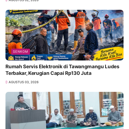
AGUSTUS 02, 2026
SENKOM
Rumah Servis Elektronik di Tawangmangu Ludes
Terbakar, Kerugian Capai Rp130 Juta
AGUSTUS 03, 2026