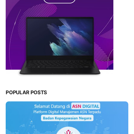
POPULAR POSTS