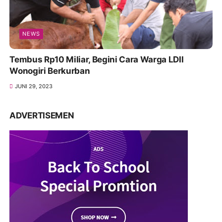
NEWS
Tembus Rp10 Miliar, Begini Cara Warga LDII
Wonogiri Berkurban
JUNI 29, 2023
ADVERTISEMEN