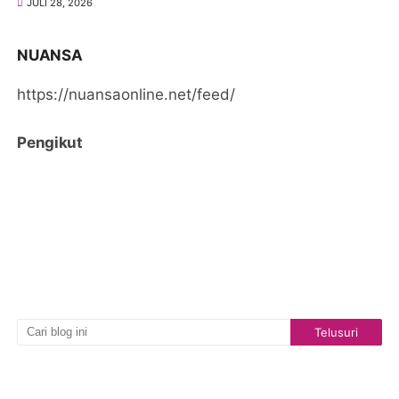
JULI 28, 2026
NUANSA
https://nuansaonline.net/feed/
Pengikut