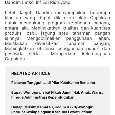
Dandim Letkol Inf Edi Ristriyono.
Lebih lanjut, Dandim menyampaikan beberapa
langkah yang dapat dilakukan oleh Gapoktan
untuk mendukung program ketahanan pangan,
antara lain, Meningkatkan kualitas dan kuantitas
produksi padi, jagung atau tanaman pangan
lainnya, Mengoptimalkan penggunaan lahan,
Melakukan diversifikasi tanaman pangan,
Meningkatkan efisiensi penggunaan pupuk dan
pestisida serta Memperkuat kelembagaan
Gapoktan.
RELATED ARTICLE
Relawan Tangguh Jadi Pilar Ketahanan Bencana
Bupati Wonogiri: Isbat Nikah Jamin Hak Anak, Waris,
hingga Administrasi Kependudukan
Hadapi Musim Kemarau, Kodim 0728/Wonogiri
Perkuat Kesiapsiagaan Karhutla Lewat Latihan