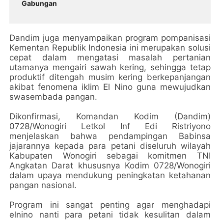
Gabungan
Dandim juga menyampaikan program pompanisasi
Kementan Republik Indonesia ini merupakan solusi
cepat dalam mengatasi masalah pertanian
utamanya mengairi sawah kering, sehingga tetap
produktif ditengah musim kering berkepanjangan
akibat fenomena iklim El Nino guna mewujudkan
swasembada pangan.
Dikonfirmasi, Komandan Kodim (Dandim)
0728/Wonogiri Letkol Inf Edi Ristriyono
menjelaskan bahwa pendampingan Babinsa
jajarannya kepada para petani diseluruh wilayah
Kabupaten Wonogiri sebagai komitmen TNI
Angkatan Darat khususnya Kodim 0728/Wonogiri
dalam upaya mendukung peningkatan ketahanan
pangan nasional.
Program ini sangat penting agar menghadapi
elnino nanti para petani tidak kesulitan dalam