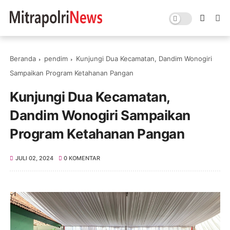
Beranda
pendim
Kunjungi Dua Kecamatan, Dandim Wonogiri
Sampaikan Program Ketahanan Pangan
Kunjungi Dua Kecamatan,
Dandim Wonogiri Sampaikan
Program Ketahanan Pangan
JULI 02, 2024
0 KOMENTAR