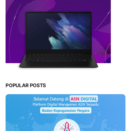
POPULAR POSTS