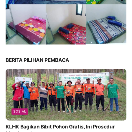
BERITA PILIHAN PEMBACA
SOSIAL
KLHK Bagikan Bibit Pohon Gratis, Ini Prosedur