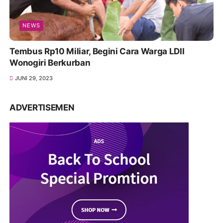
NEWS
Tembus Rp10 Miliar, Begini Cara Warga LDII
Wonogiri Berkurban
JUNI 29, 2023
ADVERTISEMEN