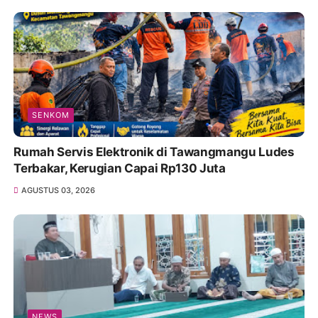
SENKOM
Rumah Servis Elektronik di Tawangmangu Ludes
Terbakar, Kerugian Capai Rp130 Juta
AGUSTUS 03, 2026
NEWS