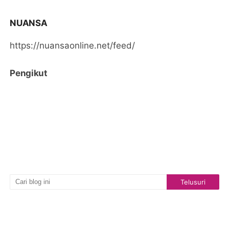
NUANSA
https://nuansaonline.net/feed/
Pengikut