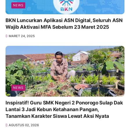
NEWS
BKN Luncurkan Aplikasi ASN Digital, Seluruh ASN
Wajib Aktivasi MFA Sebelum 23 Maret 2025
MARET 24, 2025
NEWS
Inspiratif! Guru SMK Negeri 2 Ponorogo Sulap Dak
Lantai 3 Jadi Kebun Ketahanan Pangan,
Tanamkan Karakter Siswa Lewat Aksi Nyata
AGUSTUS 02, 2026