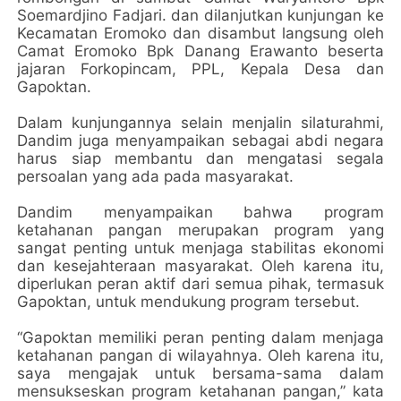
Soemardjino Fadjari. dan dilanjutkan kunjungan ke
Kecamatan Eromoko dan disambut langsung oleh
Camat Eromoko Bpk Danang Erawanto beserta
jajaran Forkopincam, PPL, Kepala Desa dan
Gapoktan.
Dalam kunjungannya selain menjalin silaturahmi,
Dandim juga menyampaikan sebagai abdi negara
harus siap membantu dan mengatasi segala
persoalan yang ada pada masyarakat.
Dandim menyampaikan bahwa program
ketahanan pangan merupakan program yang
sangat penting untuk menjaga stabilitas ekonomi
dan kesejahteraan masyarakat. Oleh karena itu,
diperlukan peran aktif dari semua pihak, termasuk
Gapoktan, untuk mendukung program tersebut.
“Gapoktan memiliki peran penting dalam menjaga
ketahanan pangan di wilayahnya. Oleh karena itu,
saya mengajak untuk bersama-sama dalam
mensukseskan program ketahanan pangan,” kata