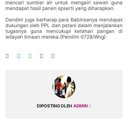
mencari sumber air untuk mengairi sawah guna
mendapat hasil panen spserti yang diharapkan.
Dandim juga berharap para Babinsanya mendapat
dukungan oleh PPL dan petani dalam menjalankan
tugasnya guna mencukupi ketahan pangan di
wilayah binaan mereka.(Pendim 0728/Wng)
DIPOSTING OLEH
ADMIN