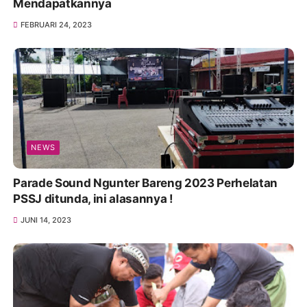
Mendapatkannya
FEBRUARI 24, 2023
NEWS
Parade Sound Ngunter Bareng 2023 Perhelatan
PSSJ ditunda, ini alasannya !
JUNI 14, 2023