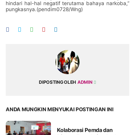
hindari hal-hal negatif terutama bahaya narkoba,”
pungkasnya.(pendim0728/Wng)
DIPOSTING OLEH
ADMIN
ANDA MUNGKIN MENYUKAI POSTINGAN INI
Kolaborasi Pemda dan