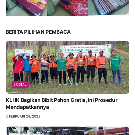
BERITA PILIHAN PEMBACA
SOSIAL
KLHK Bagikan Bibit Pohon Gratis, Ini Prosedur
Mendapatkannya
FEBRUARI 24, 2023