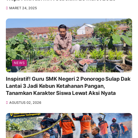
MARET 24, 2025
NEWS
Inspiratif! Guru SMK Negeri 2 Ponorogo Sulap Dak
Lantai 3 Jadi Kebun Ketahanan Pangan,
Tanamkan Karakter Siswa Lewat Aksi Nyata
AGUSTUS 02, 2026