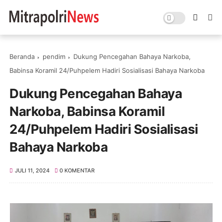
Beranda
pendim
Dukung Pencegahan Bahaya Narkoba,
Babinsa Koramil 24/Puhpelem Hadiri Sosialisasi Bahaya Narkoba
Dukung Pencegahan Bahaya
Narkoba, Babinsa Koramil
24/Puhpelem Hadiri Sosialisasi
Bahaya Narkoba
JULI 11, 2024
0 KOMENTAR