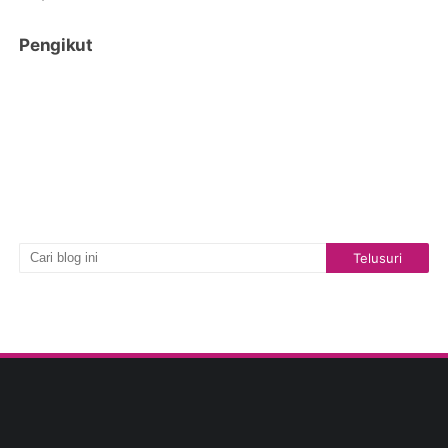
Pengikut