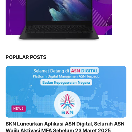
POPULAR POSTS
NEWS
BKN Luncurkan Aplikasi ASN Digital, Seluruh ASN
Wajib Aktivasi MFA Sebelum 23 Maret 2025