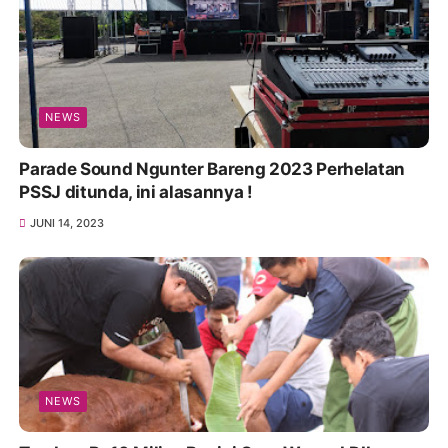
NEWS
Parade Sound Ngunter Bareng 2023 Perhelatan
PSSJ ditunda, ini alasannya !
JUNI 14, 2023
NEWS