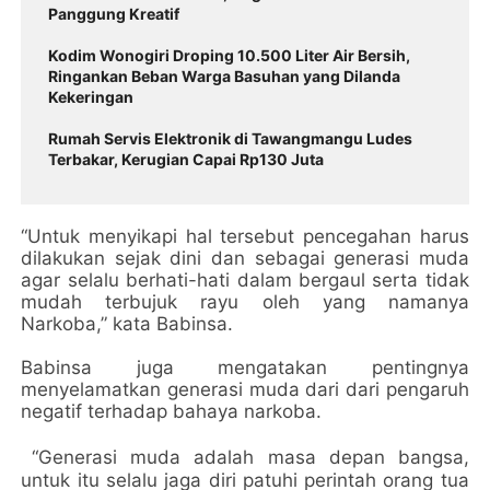
Panggung Kreatif
Kodim Wonogiri Droping 10.500 Liter Air Bersih,
Ringankan Beban Warga Basuhan yang Dilanda
Kekeringan
Rumah Servis Elektronik di Tawangmangu Ludes
Terbakar, Kerugian Capai Rp130 Juta
“Untuk menyikapi hal tersebut pencegahan harus
dilakukan sejak dini dan sebagai generasi muda
agar selalu berhati-hati dalam bergaul serta tidak
mudah terbujuk rayu oleh yang namanya
Narkoba,” kata Babinsa.
Babinsa juga mengatakan pentingnya
menyelamatkan generasi muda dari dari pengaruh
negatif terhadap bahaya narkoba.
“Generasi muda adalah masa depan bangsa,
untuk itu selalu jaga diri patuhi perintah orang tua