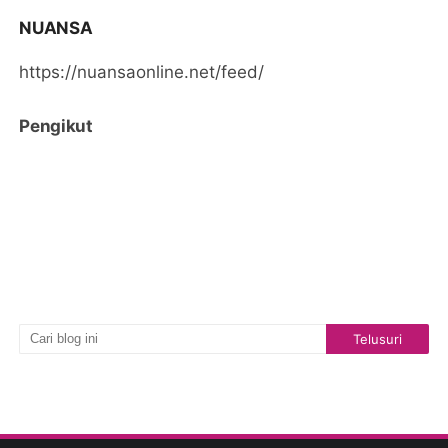
NUANSA
https://nuansaonline.net/feed/
Pengikut