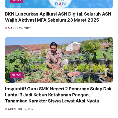
NEWS
BKN Luncurkan Aplikasi ASN Digital, Seluruh ASN
Wajib Aktivasi MFA Sebelum 23 Maret 2025
MARET 24, 2025
NEWS
Inspiratif! Guru SMK Negeri 2 Ponorogo Sulap Dak
Lantai 3 Jadi Kebun Ketahanan Pangan,
Tanamkan Karakter Siswa Lewat Aksi Nyata
AGUSTUS 02, 2026