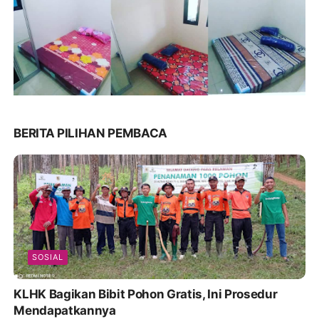
BERITA PILIHAN PEMBACA
SOSIAL
KLHK Bagikan Bibit Pohon Gratis, Ini Prosedur
Mendapatkannya