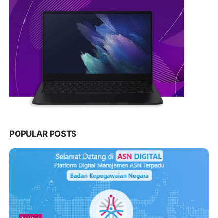
POPULAR POSTS