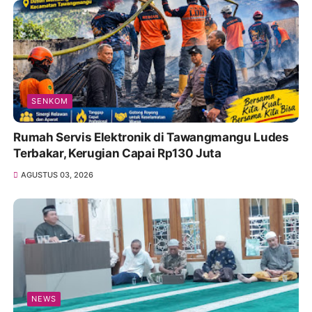
SENKOM
Rumah Servis Elektronik di Tawangmangu Ludes
Terbakar, Kerugian Capai Rp130 Juta
AGUSTUS 03, 2026
NEWS