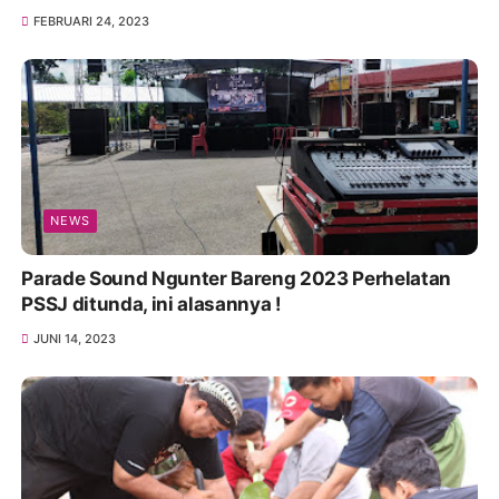
FEBRUARI 24, 2023
NEWS
Parade Sound Ngunter Bareng 2023 Perhelatan
PSSJ ditunda, ini alasannya !
JUNI 14, 2023