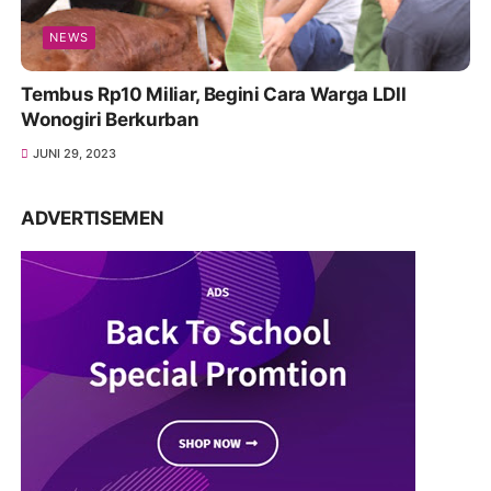
NEWS
Tembus Rp10 Miliar, Begini Cara Warga LDII
Wonogiri Berkurban
JUNI 29, 2023
ADVERTISEMEN