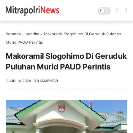
Beranda
pendim
Makoramil Slogohimo Di Geruduk Puluhan
Murid PAUD Perintis
Makoramil Slogohimo Di Geruduk
Puluhan Murid PAUD Perintis
JUNI 14, 2024
0 KOMENTAR