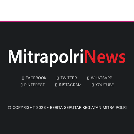
FACEBOOK
TWITTER
WHATSAPP
PINTEREST
INSTAGRAM
YOUTUBE
© COPYRIGHT 2023 -
BERITA SEPUTAR KEGIATAN MITRA POLRI