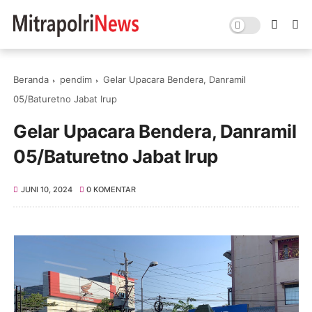
Beranda
pendim
Gelar Upacara Bendera, Danramil
05/Baturetno Jabat Irup
Gelar Upacara Bendera, Danramil
05/Baturetno Jabat Irup
JUNI 10, 2024
0 KOMENTAR