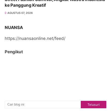
ke Panggung Kreatif
AGUSTUS 07, 2026
NUANSA
https://nuansaonline.net/feed/
Pengikut