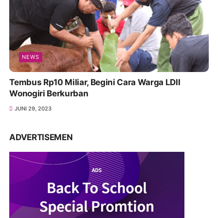
NEWS
Tembus Rp10 Miliar, Begini Cara Warga LDII
Wonogiri Berkurban
JUNI 29, 2023
ADVERTISEMEN