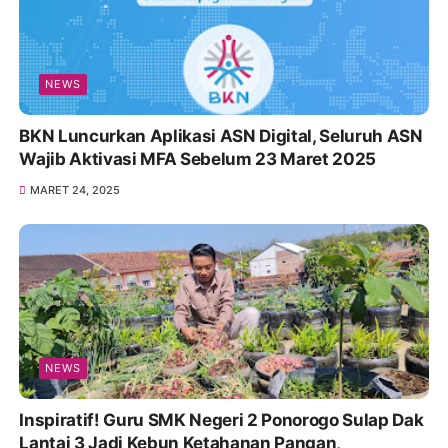
NEWS
BKN Luncurkan Aplikasi ASN Digital, Seluruh ASN
Wajib Aktivasi MFA Sebelum 23 Maret 2025
MARET 24, 2025
NEWS
Inspiratif! Guru SMK Negeri 2 Ponorogo Sulap Dak
Lantai 3 Jadi Kebun Ketahanan Pangan,