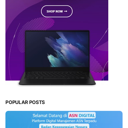
POPULAR POSTS