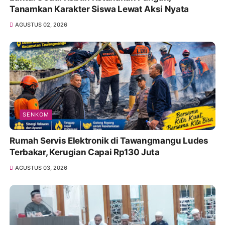
Tanamkan Karakter Siswa Lewat Aksi Nyata
AGUSTUS 02, 2026
SENKOM
Rumah Servis Elektronik di Tawangmangu Ludes
Terbakar, Kerugian Capai Rp130 Juta
AGUSTUS 03, 2026