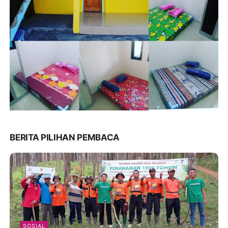
BERITA PILIHAN PEMBACA
SOSIAL