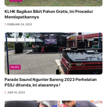
KLHK Bagikan Bibit Pohon Gratis, Ini Prosedur
Mendapatkannya
FEBRUARI 24, 2023
NEWS
Parade Sound Ngunter Bareng 2023 Perhelatan
PSSJ ditunda, ini alasannya !
JUNI 14, 2023