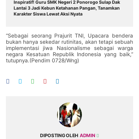
Inspiratif! Guru SMK Negeri 2 Ponorogo Sulap Dak
Lantai 3 Jadi Kebun Ketahanan Pangan, Tanamkan
Karakter Siswa Lewat Aksi Nyata
“Sebagai seorang Prajurit TNI, Upacara bendera
bukan hanya sekedar rutinitas, akan tetapi sebuah
implementasi jiwa Nasionalisme sebagai warga
negara Kesatuan Republik Indonesia yang baik,”
tutupnya.(Pendim 0728/Wng)
DIPOSTING OLEH
ADMIN