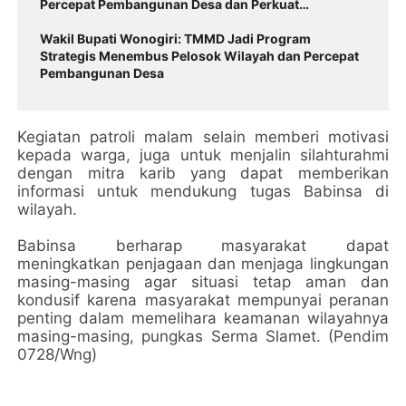
Percepat Pembangunan Desa dan Perkuat
Kemanunggalan TNI-Rakyat
Wakil Bupati Wonogiri: TMMD Jadi Program
Strategis Menembus Pelosok Wilayah dan Percepat
Pembangunan Desa
Kegiatan patroli malam selain memberi motivasi
kepada warga, juga untuk menjalin silahturahmi
dengan mitra karib yang dapat memberikan
informasi untuk mendukung tugas Babinsa di
wilayah.
Babinsa berharap masyarakat dapat
meningkatkan penjagaan dan menjaga lingkungan
masing-masing agar situasi tetap aman dan
kondusif karena masyarakat mempunyai peranan
penting dalam memelihara keamanan wilayahnya
masing-masing, pungkas Serma Slamet. (Pendim
0728/Wng)