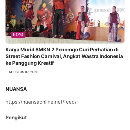
NEWS
Karya Murid SMKN 2 Ponorogo Curi Perhatian di
Street Fashion Carnival, Angkat Wastra Indonesia
ke Panggung Kreatif
AGUSTUS 07, 2026
NUANSA
https://nuansaonline.net/feed/
Pengikut