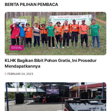
BERITA PILIHAN PEMBACA
SOSIAL
KLHK Bagikan Bibit Pohon Gratis, Ini Prosedur
Mendapatkannya
FEBRUARI 24, 2023