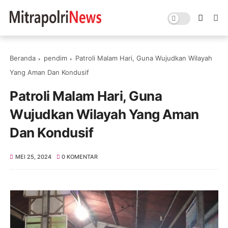
Beranda
pendim
Patroli Malam Hari, Guna Wujudkan Wilayah
Yang Aman Dan Kondusif
Patroli Malam Hari, Guna
Wujudkan Wilayah Yang Aman
Dan Kondusif
MEI 25, 2024
0 KOMENTAR