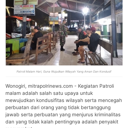
Patroli Malam Hari, Guna Wujudkan Wilayah Yang Aman Dan Kondusif
Wonogiri, mitrapolrinews.com - Kegiatan Patroli
malam adalah salah satu upaya untuk
mewujudkan kondusifitas wilayah serta mencegah
perbuatan dari orang yang tidak bertanggung
jawab serta perbuatan yang menjurus kriminalitas
dan yang tidak kalah pentingnya adalah penyakit