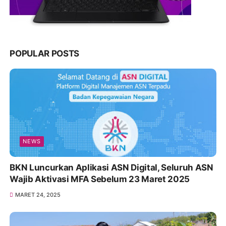
POPULAR POSTS
NEWS
BKN Luncurkan Aplikasi ASN Digital, Seluruh ASN
Wajib Aktivasi MFA Sebelum 23 Maret 2025
MARET 24, 2025