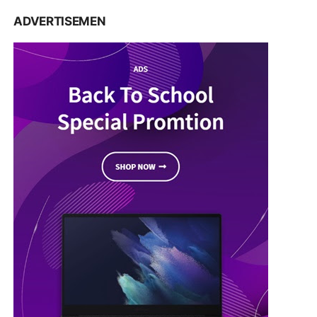
ADVERTISEMEN