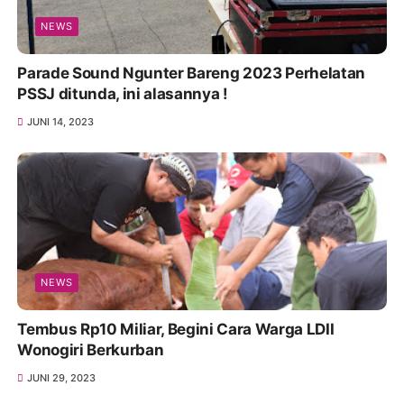
NEWS
Parade Sound Ngunter Bareng 2023 Perhelatan
PSSJ ditunda, ini alasannya !
JUNI 14, 2023
NEWS
Tembus Rp10 Miliar, Begini Cara Warga LDII
Wonogiri Berkurban
JUNI 29, 2023