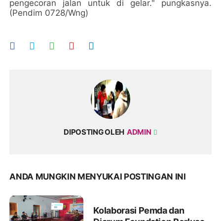
pengecoran jalan untuk di gelar." pungkasnya.
(Pendim 0728/Wng)
DIPOSTING OLEH
ADMIN
ANDA MUNGKIN MENYUKAI POSTINGAN INI
Kolaborasi Pemda dan