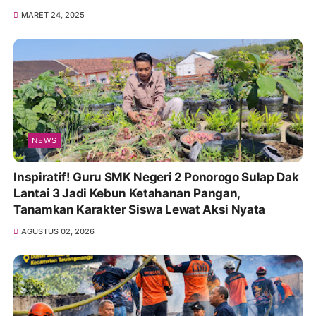
MARET 24, 2025
NEWS
Inspiratif! Guru SMK Negeri 2 Ponorogo Sulap Dak
Lantai 3 Jadi Kebun Ketahanan Pangan,
Tanamkan Karakter Siswa Lewat Aksi Nyata
AGUSTUS 02, 2026