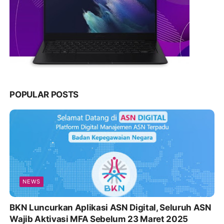
POPULAR POSTS
NEWS
BKN Luncurkan Aplikasi ASN Digital, Seluruh ASN
Wajib Aktivasi MFA Sebelum 23 Maret 2025