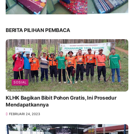
BERITA PILIHAN PEMBACA
SOSIAL
KLHK Bagikan Bibit Pohon Gratis, Ini Prosedur
Mendapatkannya
FEBRUARI 24, 2023