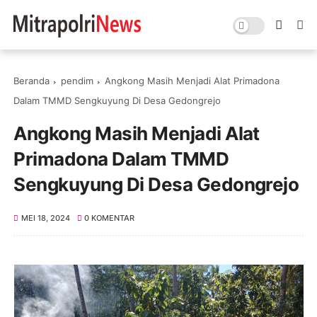
Beranda
pendim
Angkong Masih Menjadi Alat Primadona
Dalam TMMD Sengkuyung Di Desa Gedongrejo
Angkong Masih Menjadi Alat
Primadona Dalam TMMD
Sengkuyung Di Desa Gedongrejo
MEI 18, 2024
0 KOMENTAR