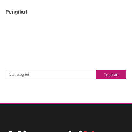
Pengikut