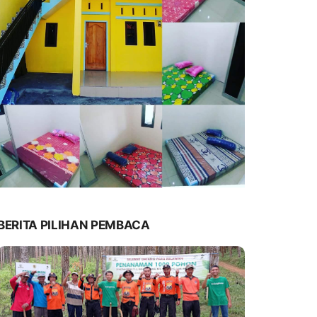
BERITA PILIHAN PEMBACA