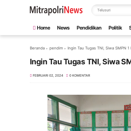
Home
News
Pendidikan
Politik
Beranda
pendim
Ingin Tau Tugas TNI, Siwa SMPN 1
Ingin Tau Tugas TNI, Siwa 
FEBRUARI 02, 2024
0 KOMENTAR