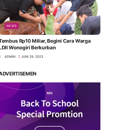
NEWS
Tembus Rp10 Miliar, Begini Cara Warga
LDII Wonogiri Berkurban
ADMIN
JUNI 29, 2023
ADVERTISEMEN