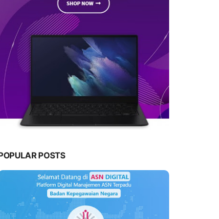
POPULAR POSTS