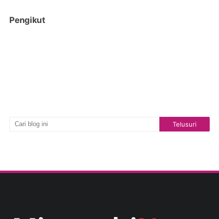
Pengikut