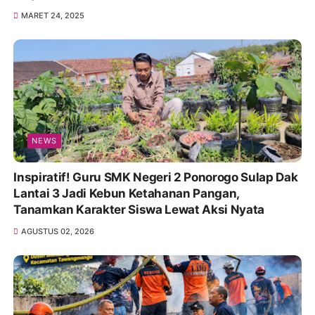
MARET 24, 2025
NEWS
Inspiratif! Guru SMK Negeri 2 Ponorogo Sulap Dak
Lantai 3 Jadi Kebun Ketahanan Pangan,
Tanamkan Karakter Siswa Lewat Aksi Nyata
AGUSTUS 02, 2026