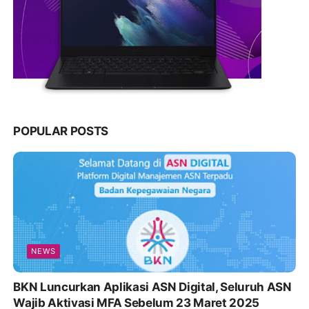
POPULAR POSTS
NEWS
BKN Luncurkan Aplikasi ASN Digital, Seluruh ASN
Wajib Aktivasi MFA Sebelum 23 Maret 2025