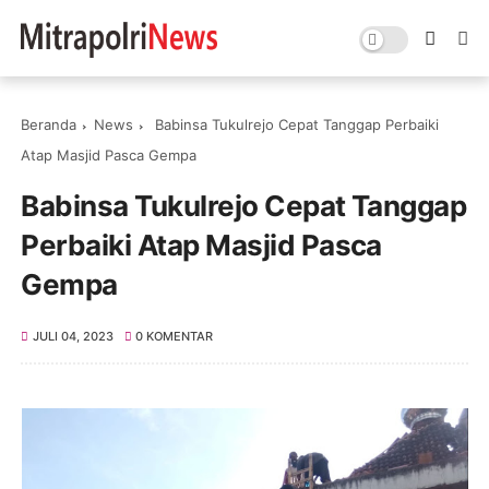
Beranda
News
Babinsa Tukulrejo Cepat Tanggap Perbaiki
Atap Masjid Pasca Gempa
Babinsa Tukulrejo Cepat Tanggap
Perbaiki Atap Masjid Pasca
Gempa
JULI 04, 2023
0 KOMENTAR