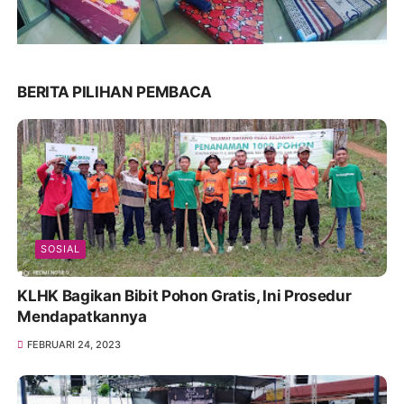
BERITA PILIHAN PEMBACA
SOSIAL
KLHK Bagikan Bibit Pohon Gratis, Ini Prosedur
Mendapatkannya
FEBRUARI 24, 2023