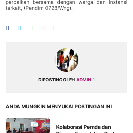
perbaikan bersama dengan warga dan instansi
terkait, (Pendim 0728/Wng).
DIPOSTING OLEH
ADMIN
ANDA MUNGKIN MENYUKAI POSTINGAN INI
Kolaborasi Pemda dan