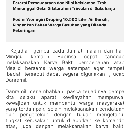
Pererat Persaudaraan dan Nilai Keislaman, Trah
Manunggal Gelar Silaturahmi Triwulan di Sukoharjo
Kodim Wonogiri Droping 10.500 Liter Air Bersih,
Ringankan Beban Warga Basuhan yang Dilanda
Kekeringan
" Kejadian gempa pada Jum'at malam dan hari
Minggu kemarin Babinsa cepat tanggap
melaksanakan Karya Bakti pembenahan atap
Masjid bersama warga setempat agar tempat
ibadah tersebut dapat segera digunakan ", ucap
Danramil.
Danramil menambahkan, pasca terjadinya gempa
kita selaku aparat kewilayahan mempunyai
kewajiban untuk membantu warga masyarakat
yang terdampak, selain melaksanakan pendataan
dan pengecekan dengan tujuan mengetahui
tingkat kerusakan untuk dilaporkan ke komando
atas, juga dengan melaksanakan karya bakti