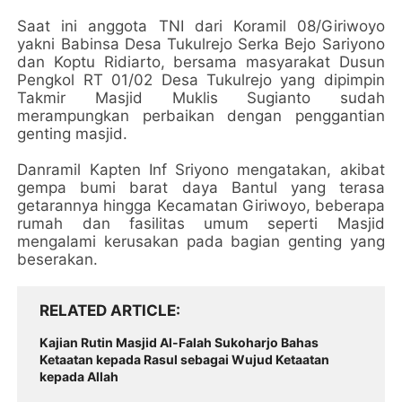
Saat ini anggota TNI dari Koramil 08/Giriwoyo
yakni Babinsa Desa Tukulrejo Serka Bejo Sariyono
dan Koptu Ridiarto, bersama masyarakat Dusun
Pengkol RT 01/02 Desa Tukulrejo yang dipimpin
Takmir Masjid Muklis Sugianto sudah
merampungkan perbaikan dengan penggantian
genting masjid.
Danramil Kapten Inf Sriyono mengatakan, akibat
gempa bumi barat daya Bantul yang terasa
getarannya hingga Kecamatan Giriwoyo, beberapa
rumah dan fasilitas umum seperti Masjid
mengalami kerusakan pada bagian genting yang
beserakan.
RELATED ARTICLE
Kajian Rutin Masjid Al-Falah Sukoharjo Bahas
Ketaatan kepada Rasul sebagai Wujud Ketaatan
kepada Allah