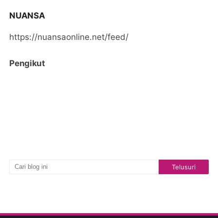
NUANSA
https://nuansaonline.net/feed/
Pengikut