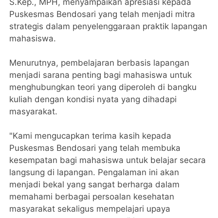
S.Kep., MPH, menyampaikan apresiasi kepada
Puskesmas Bendosari yang telah menjadi mitra
strategis dalam penyelenggaraan praktik lapangan
mahasiswa.
Menurutnya, pembelajaran berbasis lapangan
menjadi sarana penting bagi mahasiswa untuk
menghubungkan teori yang diperoleh di bangku
kuliah dengan kondisi nyata yang dihadapi
masyarakat.
"Kami mengucapkan terima kasih kepada
Puskesmas Bendosari yang telah membuka
kesempatan bagi mahasiswa untuk belajar secara
langsung di lapangan. Pengalaman ini akan
menjadi bekal yang sangat berharga dalam
memahami berbagai persoalan kesehatan
masyarakat sekaligus mempelajari upaya