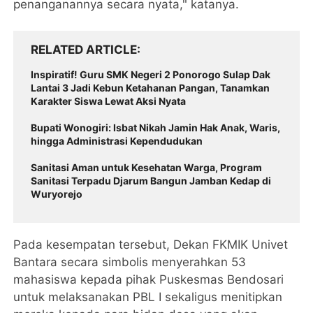
penanganannya secara nyata," katanya.
RELATED ARTICLE
Inspiratif! Guru SMK Negeri 2 Ponorogo Sulap Dak
Lantai 3 Jadi Kebun Ketahanan Pangan, Tanamkan
Karakter Siswa Lewat Aksi Nyata
Bupati Wonogiri: Isbat Nikah Jamin Hak Anak, Waris,
hingga Administrasi Kependudukan
Sanitasi Aman untuk Kesehatan Warga, Program
Sanitasi Terpadu Djarum Bangun Jamban Kedap di
Wuryorejo
Pada kesempatan tersebut, Dekan FKMIK Univet
Bantara secara simbolis menyerahkan 53
mahasiswa kepada pihak Puskesmas Bendosari
untuk melaksanakan PBL I sekaligus menitipkan