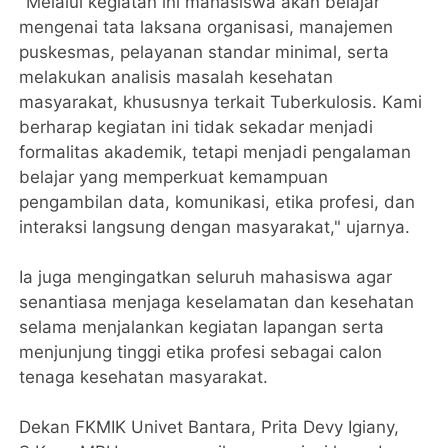
"Melalui kegiatan ini mahasiswa akan belajar
mengenai tata laksana organisasi, manajemen
puskesmas, pelayanan standar minimal, serta
melakukan analisis masalah kesehatan
masyarakat, khususnya terkait Tuberkulosis. Kami
berharap kegiatan ini tidak sekadar menjadi
formalitas akademik, tetapi menjadi pengalaman
belajar yang memperkuat kemampuan
pengambilan data, komunikasi, etika profesi, dan
interaksi langsung dengan masyarakat," ujarnya.
Ia juga mengingatkan seluruh mahasiswa agar
senantiasa menjaga keselamatan dan kesehatan
selama menjalankan kegiatan lapangan serta
menjunjung tinggi etika profesi sebagai calon
tenaga kesehatan masyarakat.
Dekan FKMIK Univet Bantara, Prita Devy Igiany,