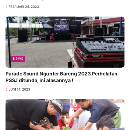
FEBRUARI 24, 2023
NEWS
Parade Sound Ngunter Bareng 2023 Perhelatan
PSSJ ditunda, ini alasannya !
JUNI 14, 2023