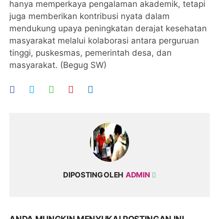
hanya memperkaya pengalaman akademik, tetapi
juga memberikan kontribusi nyata dalam
mendukung upaya peningkatan derajat kesehatan
masyarakat melalui kolaborasi antara perguruan
tinggi, puskesmas, pemerintah desa, dan
masyarakat. (Begug SW)
DIPOSTING OLEH
ADMIN