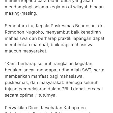
mereka kepada para bidan desa yang akan
mendampingi selama kegiatan di wilayah binaan
masing-masing.
Sementara itu, Kepala Puskesmas Bendosari, dr.
Romdhon Nugroho, menyambut baik kehadiran
mahasiswa dan berharap praktik lapangan dapat
memberikan manfaat, baik bagi mahasiswa
maupun masyarakat.
"Kami berharap seluruh rangkaian kegiatan
berjalan lancar, mendapat ridha Allah SWT, serta
memberikan manfaat bagi mahasiswa,
puskesmas, dan masyarakat. Semoga seluruh
tujuan pembelajaran dalam PBL I dapat tercapai
secara optimal," tuturnya.
Perwakilan Dinas Kesehatan Kabupaten