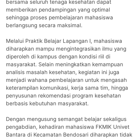
bersama seluruh tenaga kesehatan dapat
memberikan pendampingan yang optimal
sehingga proses pembelajaran mahasiswa
berlangsung secara maksimal.
Melalui Praktik Belajar Lapangan I, mahasiswa
diharapkan mampu mengintegrasikan ilmu yang
diperoleh di kampus dengan kondisi riil di
masyarakat. Selain meningkatkan kemampuan
analisis masalah kesehatan, kegiatan ini juga
menjadi wahana pembelajaran untuk mengasah
keterampilan komunikasi, kerja sama tim, hingga
penyusunan rekomendasi program kesehatan
berbasis kebutuhan masyarakat.
Dengan mengusung semangat belajar sekaligus
pengabdian, kehadiran mahasiswa FKMIK Univet
Bantara di Kecamatan Bendosari diharapkan tidak