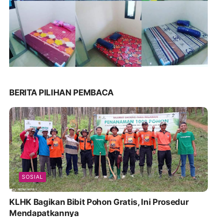
BERITA PILIHAN PEMBACA
SOSIAL
KLHK Bagikan Bibit Pohon Gratis, Ini Prosedur
Mendapatkannya