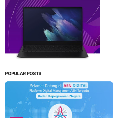
POPULAR POSTS