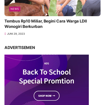
NEWS
Tembus Rp10 Miliar, Begini Cara Warga LDII
Wonogiri Berkurban
JUNI 29, 2023
ADVERTISEMEN