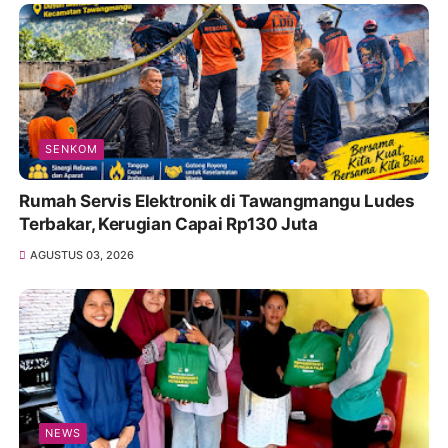
SENKOM
Rumah Servis Elektronik di Tawangmangu Ludes
Terbakar, Kerugian Capai Rp130 Juta
AGUSTUS 03, 2026
NEWS