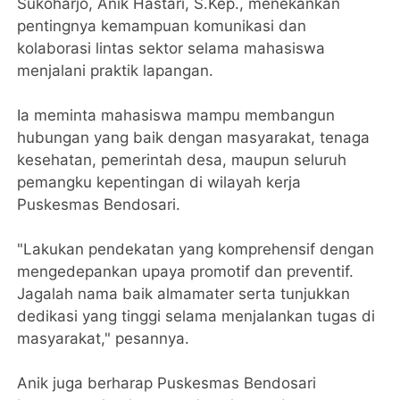
Sukoharjo, Anik Hastari, S.Kep., menekankan
pentingnya kemampuan komunikasi dan
kolaborasi lintas sektor selama mahasiswa
menjalani praktik lapangan.
Ia meminta mahasiswa mampu membangun
hubungan yang baik dengan masyarakat, tenaga
kesehatan, pemerintah desa, maupun seluruh
pemangku kepentingan di wilayah kerja
Puskesmas Bendosari.
"Lakukan pendekatan yang komprehensif dengan
mengedepankan upaya promotif dan preventif.
Jagalah nama baik almamater serta tunjukkan
dedikasi yang tinggi selama menjalankan tugas di
masyarakat," pesannya.
Anik juga berharap Puskesmas Bendosari