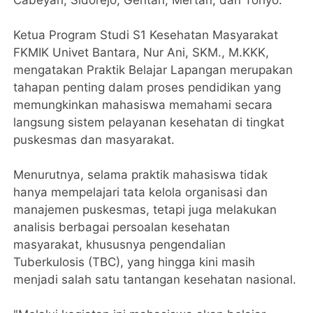
Cabeyan, Sidorejo, Gentan, Mertan, dan Toriyo.
Ketua Program Studi S1 Kesehatan Masyarakat
FKMIK Univet Bantara, Nur Ani, SKM., M.KKK,
mengatakan Praktik Belajar Lapangan merupakan
tahapan penting dalam proses pendidikan yang
memungkinkan mahasiswa memahami secara
langsung sistem pelayanan kesehatan di tingkat
puskesmas dan masyarakat.
Menurutnya, selama praktik mahasiswa tidak
hanya mempelajari tata kelola organisasi dan
manajemen puskesmas, tetapi juga melakukan
analisis berbagai persoalan kesehatan
masyarakat, khususnya pengendalian
Tuberkulosis (TBC), yang hingga kini masih
menjadi salah satu tantangan kesehatan nasional.