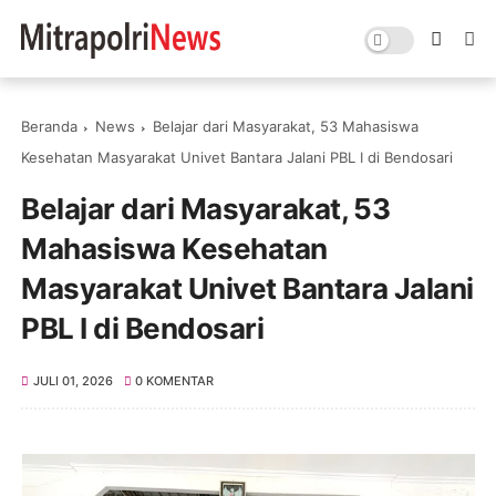
Beranda
News
Belajar dari Masyarakat, 53 Mahasiswa
Kesehatan Masyarakat Univet Bantara Jalani PBL I di Bendosari
Belajar dari Masyarakat, 53
Mahasiswa Kesehatan
Masyarakat Univet Bantara Jalani
PBL I di Bendosari
JULI 01, 2026
0 KOMENTAR