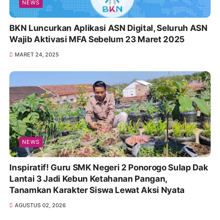
NEWS
BKN Luncurkan Aplikasi ASN Digital, Seluruh ASN
Wajib Aktivasi MFA Sebelum 23 Maret 2025
MARET 24, 2025
NEWS
Inspiratif! Guru SMK Negeri 2 Ponorogo Sulap Dak
Lantai 3 Jadi Kebun Ketahanan Pangan,
Tanamkan Karakter Siswa Lewat Aksi Nyata
AGUSTUS 02, 2026