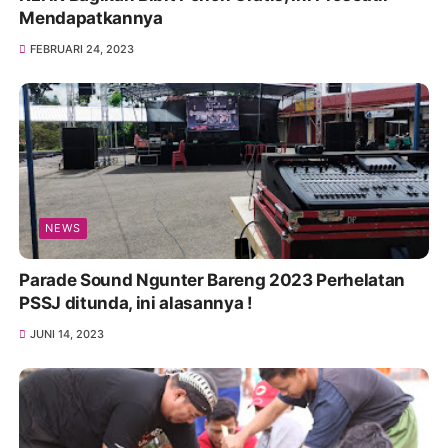
Mendapatkannya
FEBRUARI 24, 2023
NEWS
Parade Sound Ngunter Bareng 2023 Perhelatan
PSSJ ditunda, ini alasannya !
JUNI 14, 2023