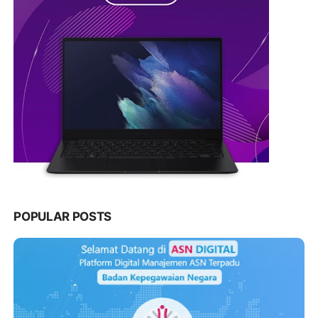
POPULAR POSTS