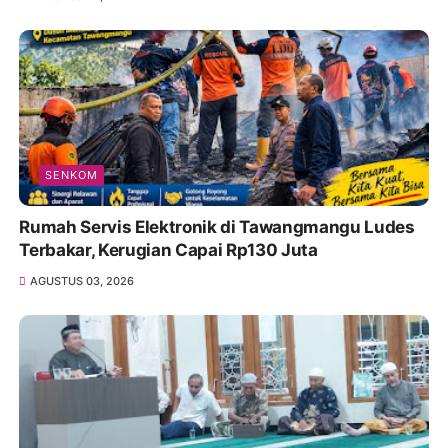
SENKOM
Rumah Servis Elektronik di Tawangmangu Ludes
Terbakar, Kerugian Capai Rp130 Juta
AGUSTUS 03, 2026