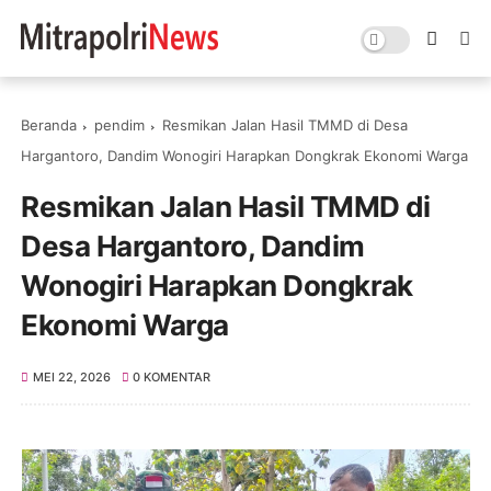
Beranda
pendim
Resmikan Jalan Hasil TMMD di Desa
Hargantoro, Dandim Wonogiri Harapkan Dongkrak Ekonomi Warga
Resmikan Jalan Hasil TMMD di
Desa Hargantoro, Dandim
Wonogiri Harapkan Dongkrak
Ekonomi Warga
MEI 22, 2026
0 KOMENTAR