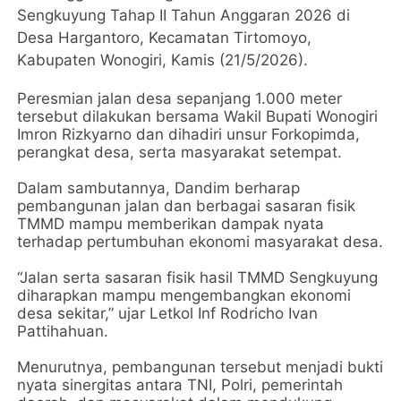
Sengkuyung Tahap II Tahun Anggaran 2026 di
Desa Hargantoro, Kecamatan Tirtomoyo,
Kabupaten Wonogiri, Kamis (21/5/2026).
Peresmian jalan desa sepanjang 1.000 meter
tersebut dilakukan bersama Wakil Bupati Wonogiri
Imron Rizkyarno dan dihadiri unsur Forkopimda,
perangkat desa, serta masyarakat setempat.
Dalam sambutannya, Dandim berharap
pembangunan jalan dan berbagai sasaran fisik
TMMD mampu memberikan dampak nyata
terhadap pertumbuhan ekonomi masyarakat desa.
“Jalan serta sasaran fisik hasil TMMD Sengkuyung
diharapkan mampu mengembangkan ekonomi
desa sekitar,” ujar Letkol Inf Rodricho Ivan
Pattihahuan.
Menurutnya, pembangunan tersebut menjadi bukti
nyata sinergitas antara TNI, Polri, pemerintah