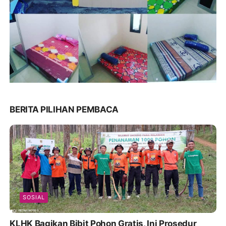
BERITA PILIHAN PEMBACA
SOSIAL
KLHK Bagikan Bibit Pohon Gratis, Ini Prosedur