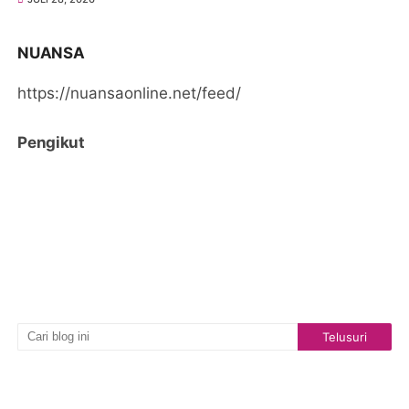
NUANSA
https://nuansaonline.net/feed/
Pengikut