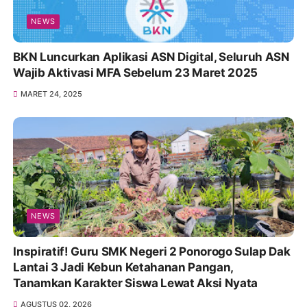
NEWS
BKN Luncurkan Aplikasi ASN Digital, Seluruh ASN
Wajib Aktivasi MFA Sebelum 23 Maret 2025
MARET 24, 2025
NEWS
Inspiratif! Guru SMK Negeri 2 Ponorogo Sulap Dak
Lantai 3 Jadi Kebun Ketahanan Pangan,
Tanamkan Karakter Siswa Lewat Aksi Nyata
AGUSTUS 02, 2026