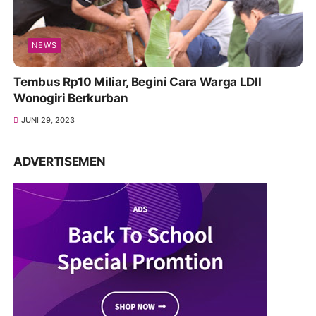
NEWS
Tembus Rp10 Miliar, Begini Cara Warga LDII
Wonogiri Berkurban
JUNI 29, 2023
ADVERTISEMEN