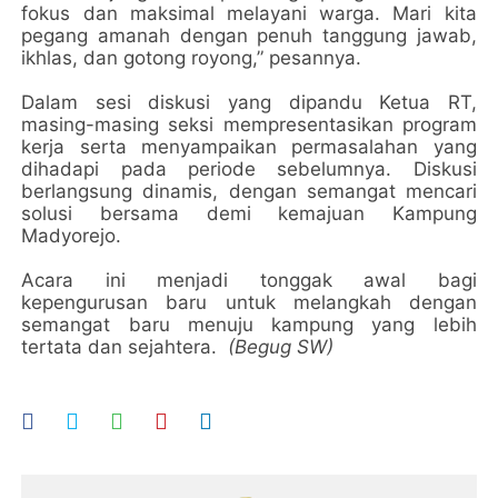
fokus dan maksimal melayani warga. Mari kita
pegang amanah dengan penuh tanggung jawab,
ikhlas, dan gotong royong,” pesannya.
Dalam sesi diskusi yang dipandu Ketua RT,
masing-masing seksi mempresentasikan program
kerja serta menyampaikan permasalahan yang
dihadapi pada periode sebelumnya. Diskusi
berlangsung dinamis, dengan semangat mencari
solusi bersama demi kemajuan Kampung
Madyorejo.
Acara ini menjadi tonggak awal bagi
kepengurusan baru untuk melangkah dengan
semangat baru menuju kampung yang lebih
tertata dan sejahtera.
(Begug SW)