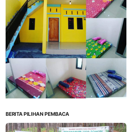
BERITA PILIHAN PEMBACA