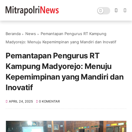
Beranda
News
Pemantapan Pengurus RT Kampung
Madyorejo: Menuju Kepemimpinan yang Mandiri dan Inovatif
Pemantapan Pengurus RT
Kampung Madyorejo: Menuju
Kepemimpinan yang Mandiri dan
Inovatif
APRIL 24, 2025
0 KOMENTAR