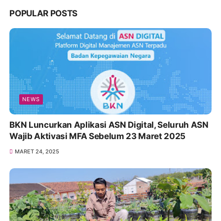
POPULAR POSTS
NEWS
BKN Luncurkan Aplikasi ASN Digital, Seluruh ASN
Wajib Aktivasi MFA Sebelum 23 Maret 2025
MARET 24, 2025