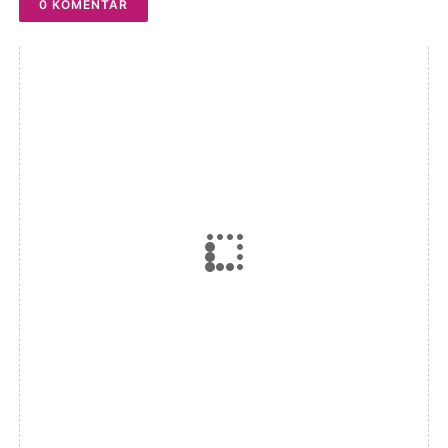
0 KOMENTAR