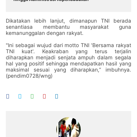
Dikatakan lebih lanjut, dimanapun TNI berada
senantiasa membantu masyarakat guna
kemanunggalan dengan rakyat.
"Ini sebagai wujud dari motto TNI 'Bersama rakyat
TNI kuat'. Keakraban yang terus terjalin
diharapkan menjadi senjata ampuh dalam segala
hal yang positif sehingga mendapatkan hasil yang
maksimal sesuai yang diharapkan,” imbuhnya.
(pendim0728/wng)