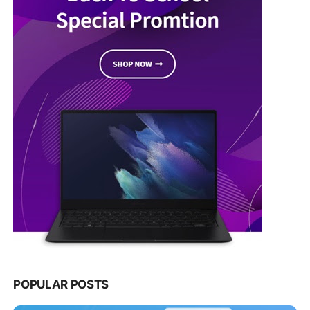
POPULAR POSTS