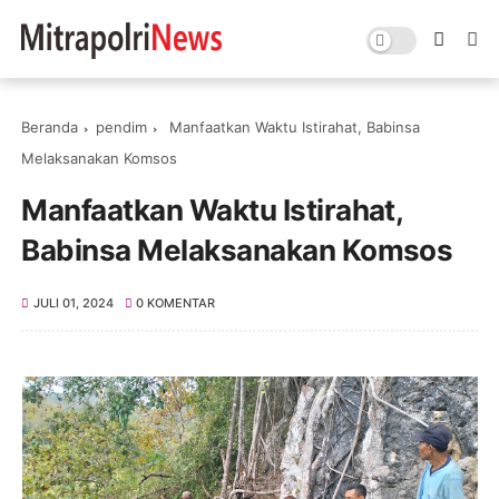
Beranda
pendim
Manfaatkan Waktu Istirahat, Babinsa
Melaksanakan Komsos
Manfaatkan Waktu Istirahat,
Babinsa Melaksanakan Komsos
JULI 01, 2024
0 KOMENTAR