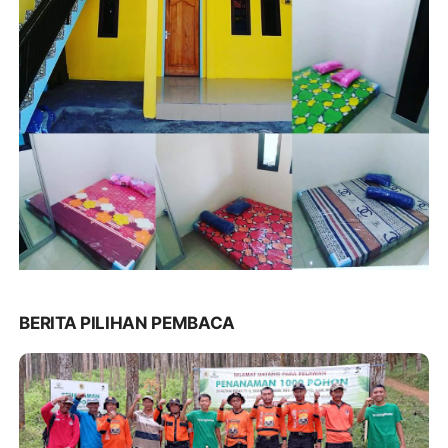
BERITA PILIHAN PEMBACA