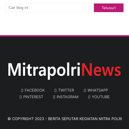
FACEBOOK
TWITTER
WHATSAPP
PINTEREST
INSTAGRAM
YOUTUBE
© COPYRIGHT 2023 -
BERITA SEPUTAR KEGIATAN MITRA POLRI