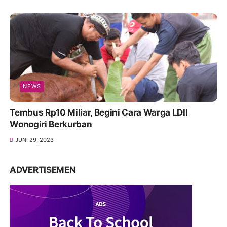
NEWS
Tembus Rp10 Miliar, Begini Cara Warga LDII
Wonogiri Berkurban
JUNI 29, 2023
ADVERTISEMEN