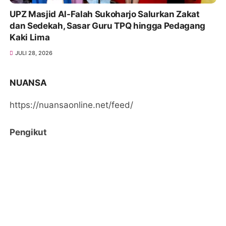
UPZ Masjid Al-Falah Sukoharjo Salurkan Zakat
dan Sedekah, Sasar Guru TPQ hingga Pedagang
Kaki Lima
JULI 28, 2026
NUANSA
https://nuansaonline.net/feed/
Pengikut