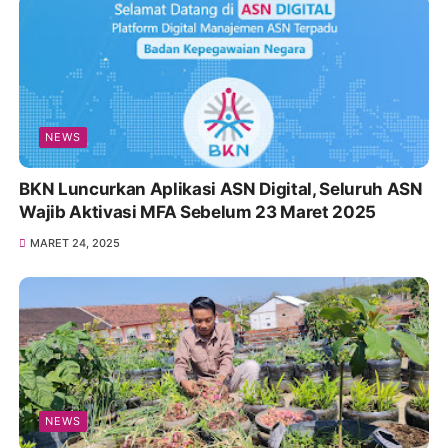
NEWS
BKN Luncurkan Aplikasi ASN Digital, Seluruh ASN
Wajib Aktivasi MFA Sebelum 23 Maret 2025
MARET 24, 2025
NEWS