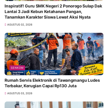
Inspiratif! Guru SMK Negeri 2 Ponorogo Sulap Dak
Lantai 3 Jadi Kebun Ketahanan Pangan,
Tanamkan Karakter Siswa Lewat Aksi Nyata
AGUSTUS 02, 2026
SENKOM
Rumah Servis Elektronik di Tawangmangu Ludes
Terbakar, Kerugian Capai Rp130 Juta
AGUSTUS 03, 2026