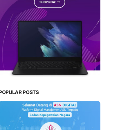
POPULAR POSTS