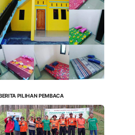
BERITA PILIHAN PEMBACA