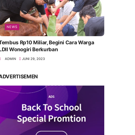
NEWS
Tembus Rp10 Miliar, Begini Cara Warga
LDII Wonogiri Berkurban
ADMIN
JUNI 29, 2023
ADVERTISEMEN